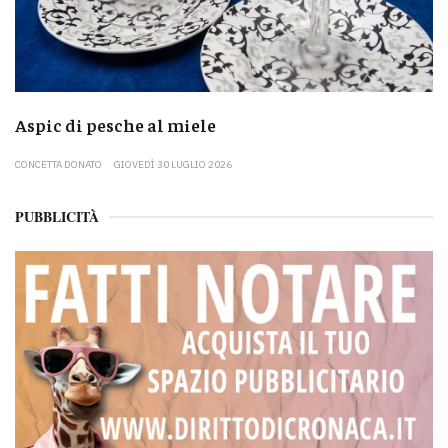
Aspic di pesche al miele
CONCETTA DONATO
GIOVEDÌ 30 LUGLIO 2026
PUBBLICITÀ