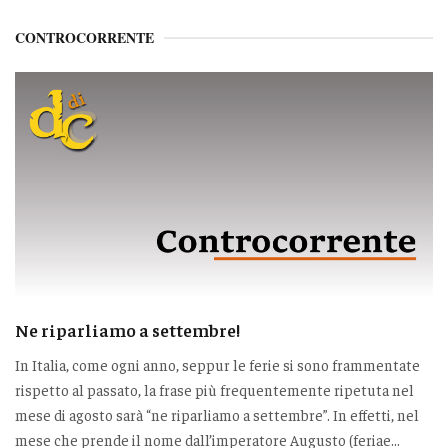
CONTROCORRENTE
Ne riparliamo a settembre!
In Italia, come ogni anno, seppur le ferie si sono frammentate
rispetto al passato, la frase più frequentemente ripetuta nel
mese di agosto sarà “ne riparliamo a settembre”. In effetti, nel
mese che prende il nome dall’imperatore Augusto (feriae...