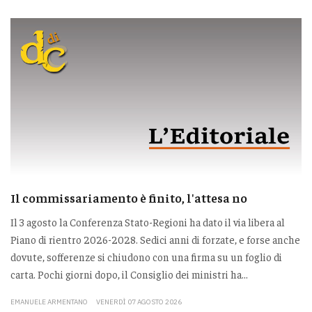
Il commissariamento è finito, l'attesa no
Il 3 agosto la Conferenza Stato-Regioni ha dato il via libera al
Piano di rientro 2026-2028. Sedici anni di forzate, e forse anche
dovute, sofferenze si chiudono con una firma su un foglio di
carta. Pochi giorni dopo, il Consiglio dei ministri ha...
EMANUELE ARMENTANO
VENERDÌ 07 AGOSTO 2026