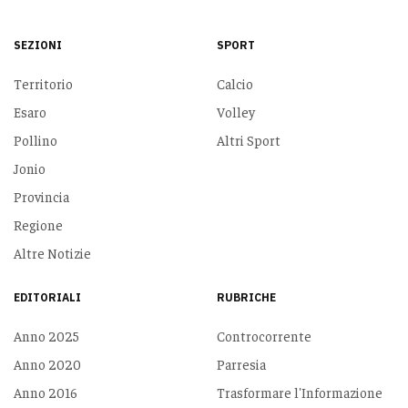
SEZIONI
SPORT
Territorio
Calcio
Esaro
Volley
Pollino
Altri Sport
Jonio
Provincia
Regione
Altre Notizie
EDITORIALI
RUBRICHE
Anno 2025
Controcorrente
Anno 2020
Parresia
Anno 2016
Trasformare l'Informazione