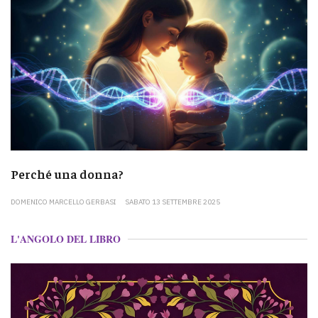
Perché una donna?
DOMENICO MARCELLO GERBASI
SABATO 13 SETTEMBRE 2025
L'ANGOLO DEL LIBRO