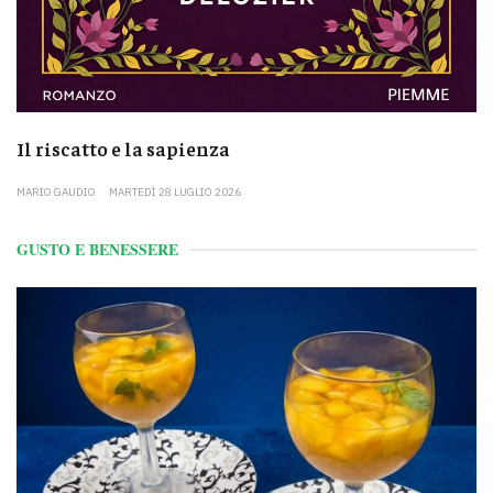
Il riscatto e la sapienza
MARIO GAUDIO
MARTEDÌ 28 LUGLIO 2026
GUSTO E BENESSERE