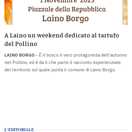
A Laino un weekend dedicato al tartufo
del Pollino
LAINO BORGO -
È il bosco il vero protagonista dell'autunno
nel Pollino, ed è da li che parte il racconto esperienziale
del territorio sul quale punta il comune di Laino Borgo.
L'EDITORIALE