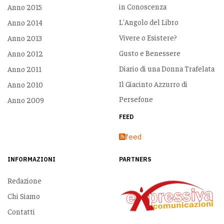
in Conoscenza
Anno 2015
L'Angolo del Libro
Anno 2014
Vivere o Esistere?
Anno 2013
Gusto e Benessere
Anno 2012
Diario di una Donna Trafelata
Anno 2011
Il Giacinto Azzurro di
Anno 2010
Persefone
Anno 2009
FEED
feed
INFORMAZIONI
PARTNERS
Redazione
Chi Siamo
Contatti