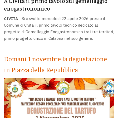
A Civita il primo tavolo sul gemellaggio
enogastronomico
CIVITA -
Si è svolto mercoledì 22 aprile 2026 presso il
Comune di Civita, il primo tavolo tecnico dedicato al
progetto di Gemellaggio Enogastronomico tra i tre territori,
primo progetto unico in Calabria nel suo genere.
Domani 1 novembre la degustazione
in Piazza della Repubblica