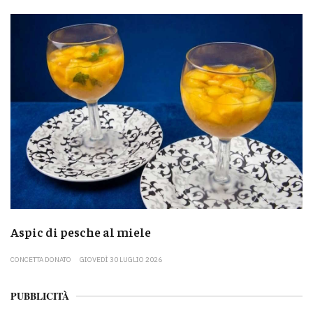
Aspic di pesche al miele
CONCETTA DONATO
GIOVEDÌ 30 LUGLIO 2026
PUBBLICITÀ