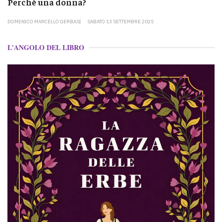
Perché una donna?
DOMENICO MARCELLO GERBASI
SABATO 13 SETTEMBRE 2025
L'ANGOLO DEL LIBRO