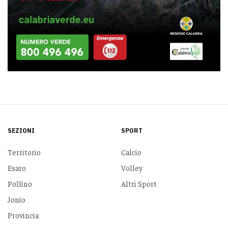
SEZIONI
SPORT
Territorio
Calcio
Esaro
Volley
Pollino
Altri Sport
Jonio
Provincia