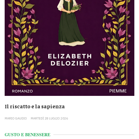
Il riscatto e la sapienza
MARIO GAUDIO
MARTEDÌ 28 LUGLIO 2026
GUSTO E BENESSERE