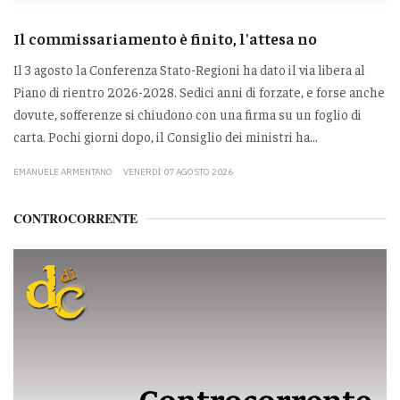
Il commissariamento è finito, l'attesa no
Il 3 agosto la Conferenza Stato-Regioni ha dato il via libera al
Piano di rientro 2026-2028. Sedici anni di forzate, e forse anche
dovute, sofferenze si chiudono con una firma su un foglio di
carta. Pochi giorni dopo, il Consiglio dei ministri ha...
EMANUELE ARMENTANO
VENERDÌ 07 AGOSTO 2026
CONTROCORRENTE