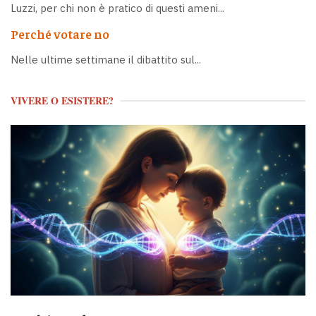
Luzzi, per chi non è pratico di questi ameni...
Perché votare no
Nelle ultime settimane il dibattito sul...
VIVERE O ESISTERE?