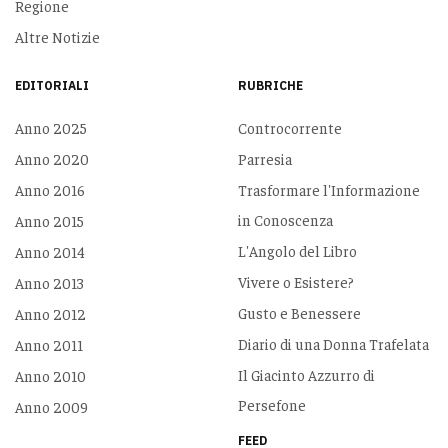
Regione
Altre Notizie
EDITORIALI
RUBRICHE
Anno 2025
Controcorrente
Anno 2020
Parresia
Anno 2016
Trasformare l'Informazione
in Conoscenza
Anno 2015
L'Angolo del Libro
Anno 2014
Vivere o Esistere?
Anno 2013
Gusto e Benessere
Anno 2012
Diario di una Donna Trafelata
Anno 2011
Il Giacinto Azzurro di
Anno 2010
Persefone
Anno 2009
FEED