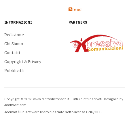
feed
INFORMAZIONI
PARTNERS
Redazione
Chi Siamo
Contatti
Copyright & Privacy
Pubblicità
Copyright © 2026 www.dirittodicronaca.it. Tutti i diritti riservati. Designed by
JoomlArt.com
.
Joomla!
è un software libero rilasciato sotto
licenza GNU/GPL.