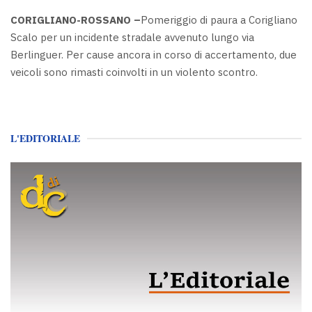
CORIGLIANO-ROSSANO –
Pomeriggio di paura a Corigliano
Scalo per un incidente stradale avvenuto lungo via
Berlinguer. Per cause ancora in corso di accertamento, due
veicoli sono rimasti coinvolti in un violento scontro.
L'EDITORIALE