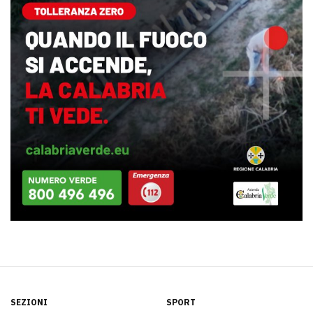
SEZIONI
SPORT