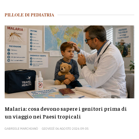
PILLOLE DI PEDIATRIA
Malaria: cosa devono sapere i genitori prima di
un viaggio nei Paesi tropicali
GABRIELE MARCHIANÒ
GIOVEDÌ 06 AGOSTO 2026 09:05