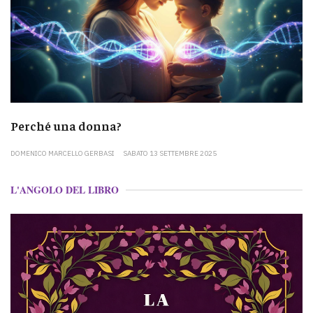
Perché una donna?
DOMENICO MARCELLO GERBASI
SABATO 13 SETTEMBRE 2025
L'ANGOLO DEL LIBRO