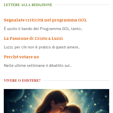
LETTERE ALLA REDAZIONE
Segnalate criticità nel programma GOL
È uscito il bando del Programma GOL, tanto...
La Passione di Cristo a Luzzi
Luzzi, per chi non è pratico di questi ameni...
Perché votare no
Nelle ultime settimane il dibattito sul...
VIVERE O ESISTERE?