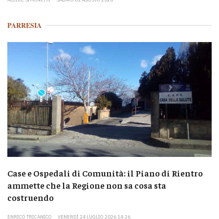
PARRESIA
Case e Ospedali di Comunità: il Piano di Rientro
ammette che la Regione non sa cosa sta
costruendo
ENRICO TRICANICO
VENERDÌ 24 LUGLIO 2026 14:26