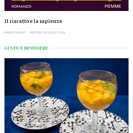
Il riscatto e la sapienza
MARIO GAUDIO
MARTEDÌ 28 LUGLIO 2026
GUSTO E BENESSERE