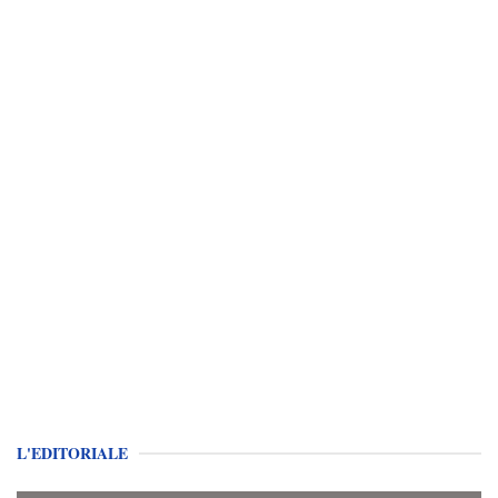
L'EDITORIALE