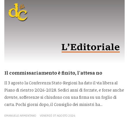
Il commissariamento è finito, l'attesa no
Il 3 agosto la Conferenza Stato-Regioni ha dato il via libera al
Piano di rientro 2026-2028. Sedici anni di forzate, e forse anche
dovute, sofferenze si chiudono con una firma su un foglio di
carta. Pochi giorni dopo, il Consiglio dei ministri ha...
EMANUELE ARMENTANO
VENERDÌ 07 AGOSTO 2026