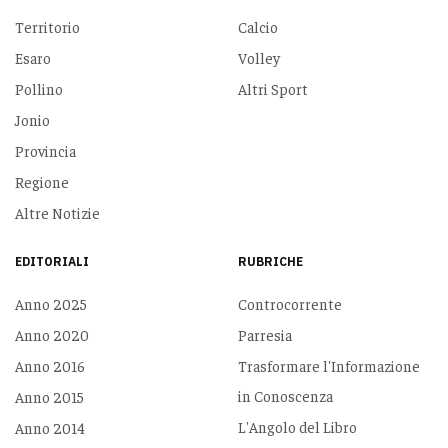
Territorio
Calcio
Esaro
Volley
Pollino
Altri Sport
Jonio
Provincia
Regione
Altre Notizie
EDITORIALI
RUBRICHE
Anno 2025
Controcorrente
Anno 2020
Parresia
Anno 2016
Trasformare l'Informazione
in Conoscenza
Anno 2015
L'Angolo del Libro
Anno 2014