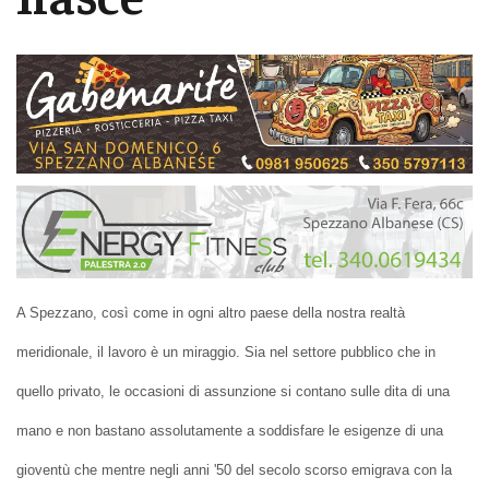
A Spezzano, così come in ogni altro paese della nostra realtà
meridionale, il lavoro è un miraggio. Sia nel settore pubblico che in
quello privato, le occasioni di assunzione si contano sulle dita di una
mano e non bastano assolutamente a soddisfare le esigenze di una
gioventù che mentre negli anni '50 del secolo scorso emigrava con la