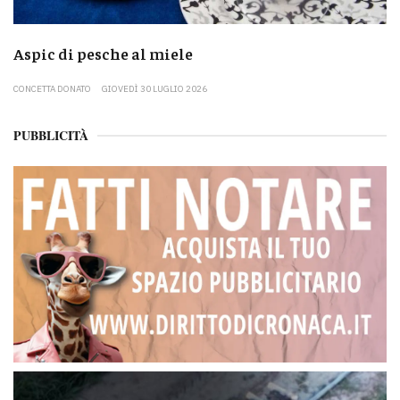
Aspic di pesche al miele
CONCETTA DONATO
GIOVEDÌ 30 LUGLIO 2026
PUBBLICITÀ