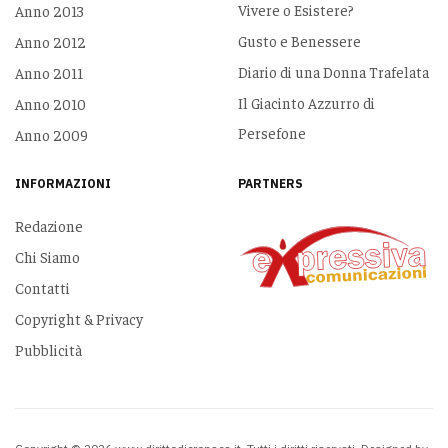
Vivere o Esistere?
Anno 2013
Gusto e Benessere
Anno 2012
Diario di una Donna Trafelata
Anno 2011
Il Giacinto Azzurro di
Anno 2010
Persefone
Anno 2009
INFORMAZIONI
PARTNERS
Redazione
Chi Siamo
Contatti
Copyright & Privacy
Pubblicità