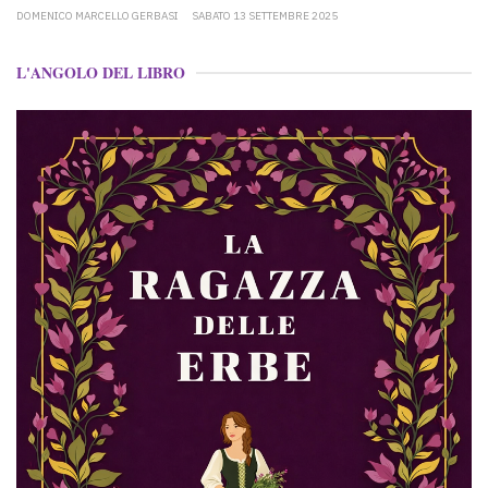
DOMENICO MARCELLO GERBASI
SABATO 13 SETTEMBRE 2025
L'ANGOLO DEL LIBRO