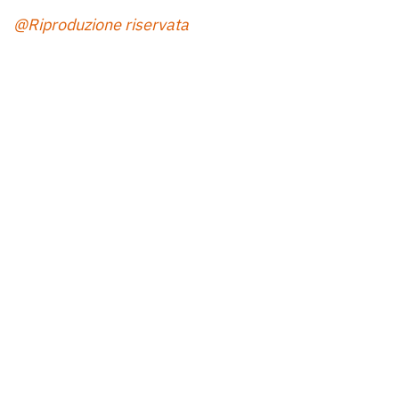
@Riproduzione riservata