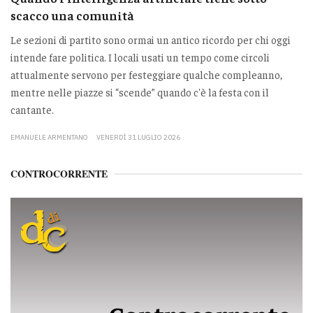
scacco una comunità
Le sezioni di partito sono ormai un antico ricordo per chi oggi
intende fare politica. I locali usati un tempo come circoli
attualmente servono per festeggiare qualche compleanno,
mentre nelle piazze si “scende” quando c'è la festa con il
cantante.
EMANUELE ARMENTANO
VENERDÌ 31 LUGLIO 2026
CONTROCORRENTE