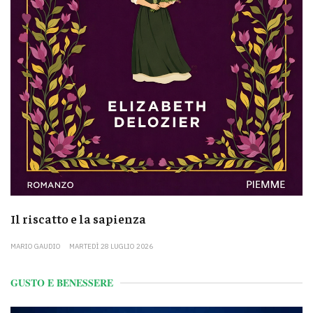
Il riscatto e la sapienza
MARIO GAUDIO
MARTEDÌ 28 LUGLIO 2026
GUSTO E BENESSERE