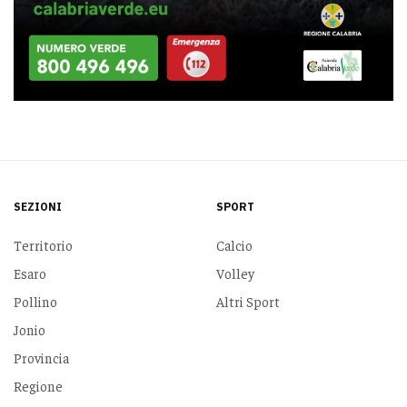
SEZIONI
SPORT
Territorio
Calcio
Esaro
Volley
Pollino
Altri Sport
Jonio
Provincia
Regione