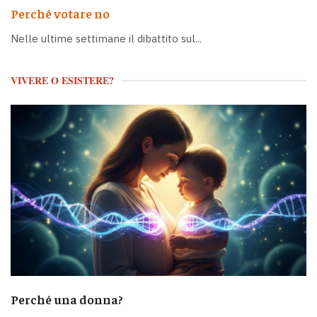
Perché votare no
Nelle ultime settimane il dibattito sul...
VIVERE O ESISTERE?
Perché una donna?