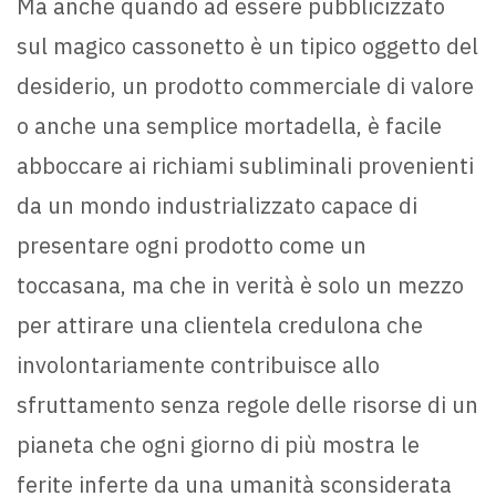
Ma anche quando ad essere pubblicizzato
sul magico cassonetto è un tipico oggetto del
desiderio, un prodotto commerciale di valore
o anche una semplice mortadella, è facile
abboccare ai richiami subliminali provenienti
da un mondo industrializzato capace di
presentare ogni prodotto come un
toccasana, ma che in verità è solo un mezzo
per attirare una clientela credulona che
involontariamente contribuisce allo
sfruttamento senza regole delle risorse di un
pianeta che ogni giorno di più mostra le
ferite inferte da una umanità sconsiderata