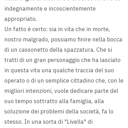
indegnamente e incoscientemente
appropriato.
Un fatto è certo: sia in vita che in morte,
nostro malgrado, possiamo finire nella bocca
di un cassonetto della spazzatura. Che si
tratti di un gran personaggio che ha lasciato
in questa vita una qualche traccia del suo
operato o di un semplice cittadino che, con le
migliori intenzioni, vuole dedicare parte del
suo tempo sottratto alla famiglia, alla
soluzione dei problemi della società, fa lo
stesso. In una sorta di "Livella" di