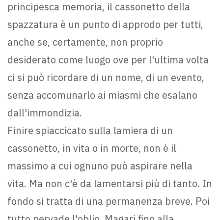
principesca memoria, il cassonetto della
spazzatura è un punto di approdo per tutti,
anche se, certamente, non proprio
desiderato come luogo ove per l'ultima volta
ci si può ricordare di un nome, di un evento,
senza accomunarlo ai miasmi che esalano
dall'immondizia.
Finire spiaccicato sulla lamiera di un
cassonetto, in vita o in morte, non è il
massimo a cui ognuno può aspirare nella
vita. Ma non c'è da lamentarsi più di tanto. In
fondo si tratta di una permanenza breve. Poi
tutto pervade l'oblio. Magari fino alla