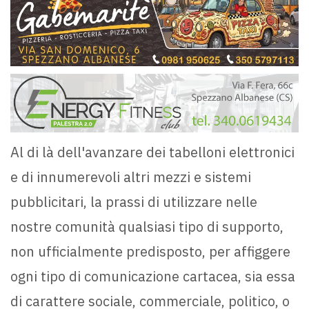
Al di là dell'avanzare dei tabelloni elettronici
e di innumerevoli altri mezzi e sistemi
pubblicitari, la prassi di utilizzare nelle
nostre comunità qualsiasi tipo di supporto,
non ufficialmente predisposto, per affiggere
ogni tipo di comunicazione cartacea, sia essa
di carattere sociale, commerciale, politico, o