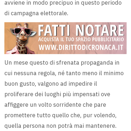
avviene in modo precipuo in questo periodo
di campagna elettorale.
Un mese questo di sfrenata propaganda in
cui nessuna regola, né tanto meno il minimo
buon gusto, valgono ad impedire il
proliferare dei luoghi più impensati ove
affiggere un volto sorridente che pare
promettere tutto quello che, pur volendo,
quella persona non potrà mai mantenere.