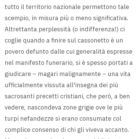
tutto il territorio nazionale permettono tale
scempio, in misura più o meno significativa.
Altrettanta perplessità (o indifferenza!) ci
coglie quando a finire sul cassonetto è un
povero defunto dalle cui generalità espresse
nel manifesto funerario, si è spesso portati a
giudicare – magari malignamente – una vita
ufficialmente vissuta all'insegna dei più
sacrosanti precetti cristiani, che però, a ben
vedere, nascondeva zone grigie ove le più
turpi nefandezze si erano consumate col
complice consenso di chi gli viveva accanto.