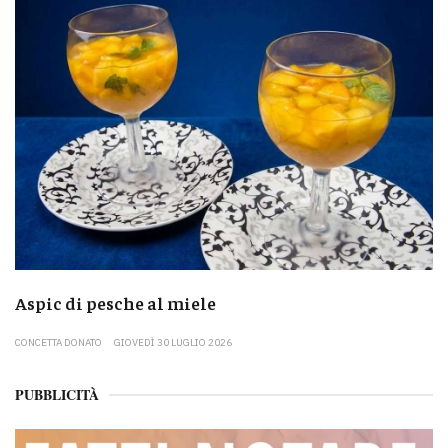
Aspic di pesche al miele
CONCETTA DONATO
GIOVEDÌ 30 LUGLIO 2026
PUBBLICITÀ