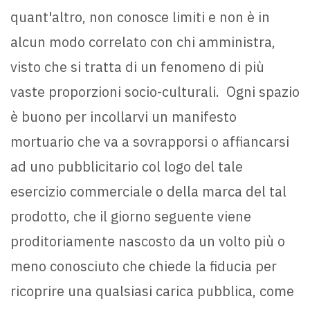
quant'altro, non conosce limiti e non è in
alcun modo correlato con chi amministra,
visto che si tratta di un fenomeno di più
vaste proporzioni socio-culturali. Ogni spazio
è buono per incollarvi un manifesto
mortuario che va a sovrapporsi o affiancarsi
ad uno pubblicitario col logo del tale
esercizio commerciale o della marca del tal
prodotto, che il giorno seguente viene
proditoriamente nascosto da un volto più o
meno conosciuto che chiede la fiducia per
ricoprire una qualsiasi carica pubblica, come