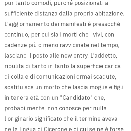
pur tanto comodi, purché posizionati a
sufficiente distanza dalla propria abitazione.
L'aggiornamento dei manifesti è pressoché
continuo, per cui sia i morti che i vivi, con
cadenze più o meno ravvicinate nel tempo,
lasciano il posto alle new entry. L'addetto,
ripulita di tanto in tanto la superficie carica
di colla e di comunicazioni ormai scadute,
sostituisce un morto che lascia moglie e figli
in tenera età con un "Candidato" che,
probabilmente, non conosce per nulla
l'originario significato che il termine aveva
nella lingua di Cicerone e di cui se ne è forse