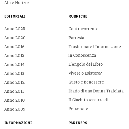
Altre Notizie
EDITORIALI
RUBRICHE
Anno 2025
Controcorrente
Anno 2020
Parresia
Anno 2016
Trasformare l'Informazione
in Conoscenza
Anno 2015
L'Angolo del Libro
Anno 2014
Vivere o Esistere?
Anno 2013
Gusto e Benessere
Anno 2012
Diario di una Donna Trafelata
Anno 2011
Il Giacinto Azzurro di
Anno 2010
Persefone
Anno 2009
INFORMAZIONI
PARTNERS