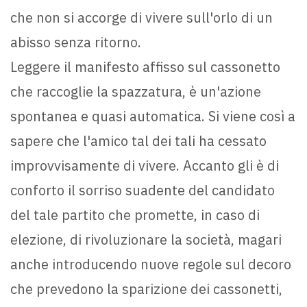
che non si accorge di vivere sull'orlo di un
abisso senza ritorno.
Leggere il manifesto affisso sul cassonetto
che raccoglie la spazzatura, è un'azione
spontanea e quasi automatica. Si viene così a
sapere che l'amico tal dei tali ha cessato
improvvisamente di vivere. Accanto gli è di
conforto il sorriso suadente del candidato
del tale partito che promette, in caso di
elezione, di rivoluzionare la società, magari
anche introducendo nuove regole sul decoro
che prevedono la sparizione dei cassonetti,