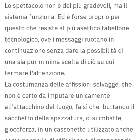
Lo spettacolo non è dei più gradevoli, ma il
sistema funziona. Ed è forse proprio per
questo che resiste al più asettico tabellone
tecnologico, ove i messaggi ruotano in
continuazione senza dare la possibilità di
una sia pur minima scelta di ciò su cui
fermare l'attenzione.
La costumanza delle affissioni selvagge, che
non è certo da imputare unicamente
all'attacchino del luogo, fa sì che, buttando il
sacchetto della spazzatura, ci si imbatte,
giocoforza, in un cassonetto utilizzato anche