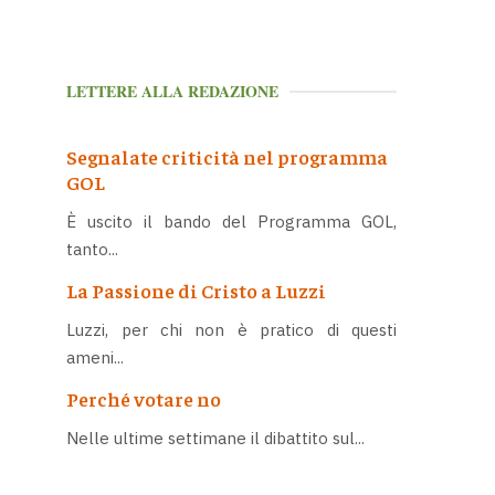
LETTERE ALLA REDAZIONE
Segnalate criticità nel programma
GOL
È uscito il bando del Programma GOL,
tanto...
La Passione di Cristo a Luzzi
Luzzi, per chi non è pratico di questi
ameni...
Perché votare no
Nelle ultime settimane il dibattito sul...