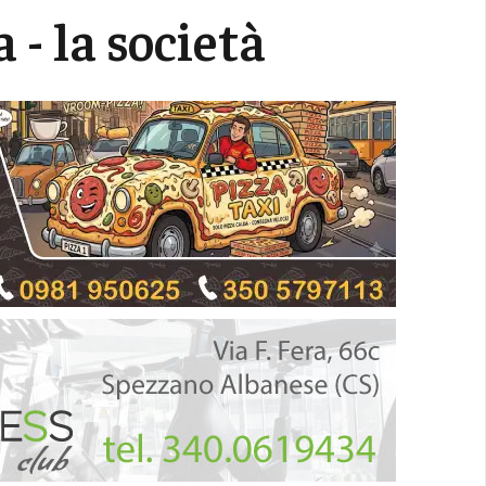
a - la società