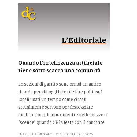
Quando l'intelligenza artificiale
tiene sotto scacco una comunità
Le sezioni di partito sono ormai un antico
ricordo per chi oggi intende fare politica. I
locali usati un tempo come circoli
attualmente servono per festeggiare
qualche compleanno, mentre nelle piazze si
“scende” quando c'è la festa con il cantante.
EMANUELE ARMENTANO
VENERDÌ 31 LUGLIO 2026