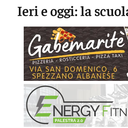
Ieri e oggi: la scuol