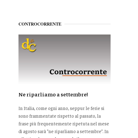
CONTROCORRENTE
Ne riparliamo a settembre!
In Italia, come ogni anno, seppur le ferie si
sono frammentate rispetto al passato, la
frase più frequentemente ripetuta nel mese
di agosto sarà “ne riparliamo a settembre”. In