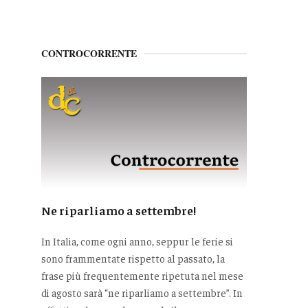
CONTROCORRENTE
Ne riparliamo a settembre!
In Italia, come ogni anno, seppur le ferie si
sono frammentate rispetto al passato, la
frase più frequentemente ripetuta nel mese
di agosto sarà “ne riparliamo a settembre”. In