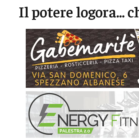
Il potere logora... c