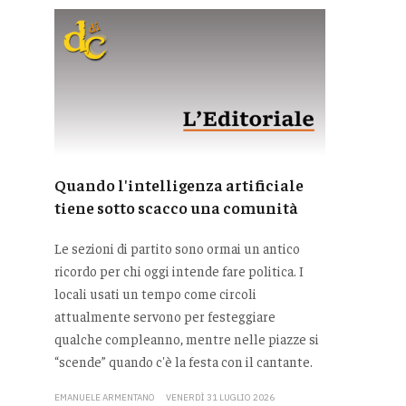
Quando l'intelligenza artificiale
tiene sotto scacco una comunità
Le sezioni di partito sono ormai un antico
ricordo per chi oggi intende fare politica. I
locali usati un tempo come circoli
attualmente servono per festeggiare
qualche compleanno, mentre nelle piazze si
“scende” quando c'è la festa con il cantante.
EMANUELE ARMENTANO
VENERDÌ 31 LUGLIO 2026