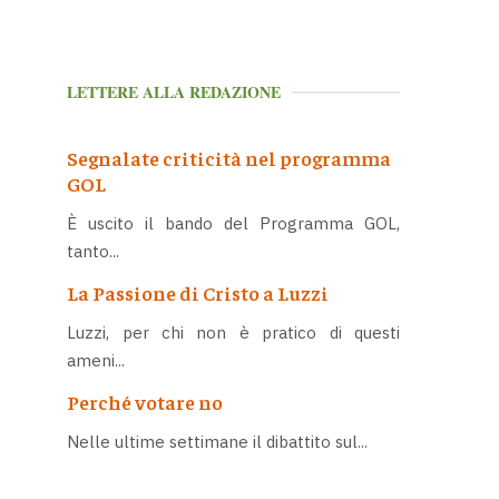
LETTERE ALLA REDAZIONE
Segnalate criticità nel programma
GOL
È uscito il bando del Programma GOL,
tanto...
La Passione di Cristo a Luzzi
Luzzi, per chi non è pratico di questi
ameni...
Perché votare no
Nelle ultime settimane il dibattito sul...