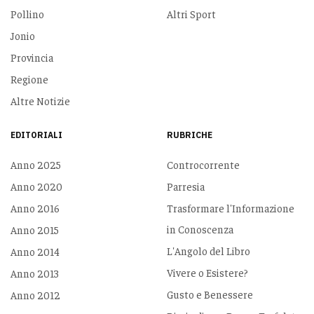
Pollino
Altri Sport
Jonio
Provincia
Regione
Altre Notizie
EDITORIALI
RUBRICHE
Anno 2025
Controcorrente
Anno 2020
Parresia
Anno 2016
Trasformare l'Informazione
in Conoscenza
Anno 2015
L'Angolo del Libro
Anno 2014
Vivere o Esistere?
Anno 2013
Gusto e Benessere
Anno 2012