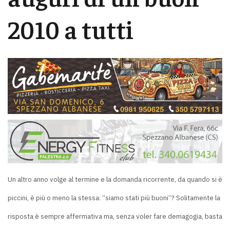
2010 a tutti
Un altro anno volge al termine e la domanda ricorrente, da quando si è
piccini, è più o meno la stessa: “siamo stati più buoni”? Solitamente la
risposta è sempre affermativa ma, senza voler fare demagogia, basta