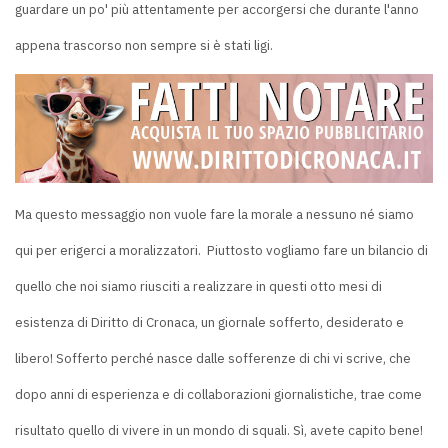
guardare un po' più attentamente per accorgersi che durante l'anno
appena trascorso non sempre si è stati ligi.
Ma questo messaggio non vuole fare la morale a nessuno né siamo
qui per erigerci a moralizzatori. Piuttosto vogliamo fare un bilancio di
quello che noi siamo riusciti a realizzare in questi otto mesi di
esistenza di Diritto di Cronaca, un giornale sofferto, desiderato e
libero! Sofferto perché nasce dalle sofferenze di chi vi scrive, che
dopo anni di esperienza e di collaborazioni giornalistiche, trae come
risultato quello di vivere in un mondo di squali. Sì, avete capito bene!