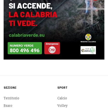
SEZIONI
SPORT
Territorio
Calcio
Esaro
Volley