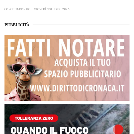
CONCETTA DONATO
GIOVEDÌ 30 LUGLIO 2026
PUBBLICITÀ