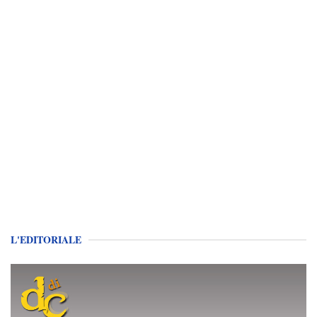
L'EDITORIALE