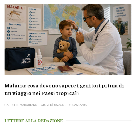
Malaria: cosa devono sapere i genitori prima di
un viaggio nei Paesi tropicali
GABRIELE MARCHIANÒ
GIOVEDÌ 06 AGOSTO 2026 09:05
LETTERE ALLA REDAZIONE