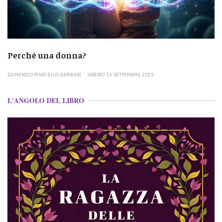
Perché una donna?
DOMENICO MARCELLO GERBASI
SABATO 13 SETTEMBRE 2025
L'ANGOLO DEL LIBRO