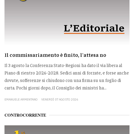
Il commissariamento è finito, l'attesa no
Il 3 agosto la Conferenza Stato-Regioni ha dato il via libera al
Piano di rientro 2026-2028. Sedici anni di forzate, e forse anche
dovute, sofferenze si chiudono con una firma su un foglio di
carta. Pochi giorni dopo, il Consiglio dei ministri ha...
EMANUELE ARMENTANO
VENERDÌ 07 AGOSTO 2026
CONTROCORRENTE