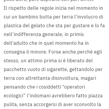
Il rispetto delle regole inizia nel momento in
cui un bambino butta per terra l’involucro di
plastica del gelato che sta per gustare e lo fa
nell’indifferenza generale, in primis
dell’adulto che in quel momento ha in
consegna il minore. Forse anche perchè egli
stesso, un attimo prima si è liberato del
pacchetto vuoto di sigarette, gettandolo per
terra con altrettanta disinvoltura, magari
pensando che i cosiddetti “operatori
ecologici” l’indomani avrebbero fatto piazza
pulita, senza accorgersi di aver sconvolto la