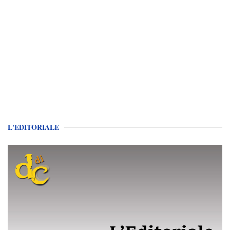
L'EDITORIALE