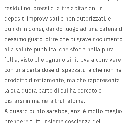
residui nei pressi di altre abitazioni in
depositi improvvisati e non autorizzati, e
quindi inidonei, dando luogo ad una catena di
pessimo gusto, oltre che di grave nocumento
alla salute pubblica, che sfocia nella pura
follia, visto che ognuno si ritrova a convivere
con una certa dose di spazzatura che non ha
prodotto direttamente, ma che rappresenta
la sua quota parte di cui ha cercato di
disfarsi in maniera truffaldina.
A questo punto sarebbe, anzi è molto meglio
prendere tutti insieme coscienza del