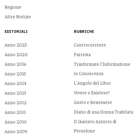
Regione
Altre Notizie
EDITORIALI
RUBRICHE
Anno 2025
Controcorrente
Anno 2020
Parresia
Anno 2016
Trasformare l'Informazione
in Conoscenza
Anno 2015
L'Angolo del Libro
Anno 2014
Vivere o Esistere?
Anno 2013
Gusto e Benessere
Anno 2012
Diario di una Donna Trafelata
Anno 2011
Il Giacinto Azzurro di
Anno 2010
Persefone
Anno 2009