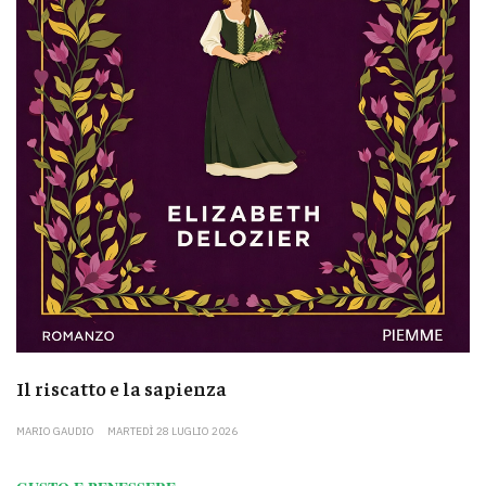
Il riscatto e la sapienza
MARIO GAUDIO
MARTEDÌ 28 LUGLIO 2026