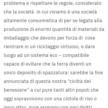
problema e rispettare le regole, considerato
che la società in cui viviamo è una società
altamente consumistica di per se legata alla
produzione di enormi quantità di materiali da
imballaggio che devono per forza di cose
rientrare in un riciclaggio virtuoso, e dare
luogo ad un sistema eco – compatibile
capace di evitare che la terra diventi un
unico deposito di spazzatura: sarebbe la fine
annunciata di questa nostra “civiltà del
benessere” a cui pure tanti altri popoli che
oggi sopravvivono con una ciotola di riso o
poco altro, pure aspirano con pari diritti.