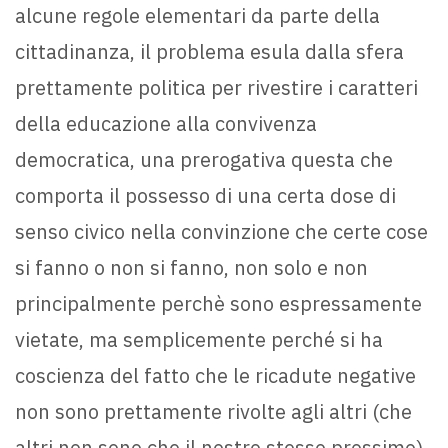
alcune regole elementari da parte della
cittadinanza, il problema esula dalla sfera
prettamente politica per rivestire i caratteri
della educazione alla convivenza
democratica, una prerogativa questa che
comporta il possesso di una certa dose di
senso civico nella convinzione che certe cose
si fanno o non si fanno, non solo e non
principalmente perchè sono espressamente
vietate, ma semplicemente perché si ha
coscienza del fatto che le ricadute negative
non sono prettamente rivolte agli altri (che
altri non sono che il nostro stesso prossimo),