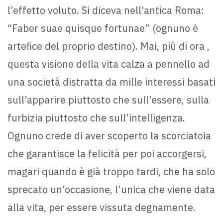
l’effetto voluto. Si diceva nell’antica Roma:
“Faber suae quisque fortunae” (ognuno è
artefice del proprio destino). Mai, più di ora ,
questa visione della vita calza a pennello ad
una società distratta da mille interessi basati
sull’apparire piuttosto che sull’essere, sulla
furbizia piuttosto che sull’intelligenza.
Ognuno crede di aver scoperto la scorciatoia
che garantisce la felicità per poi accorgersi,
magari quando è già troppo tardi, che ha solo
sprecato un’occasione, l’unica che viene data
alla vita, per essere vissuta degnamente.