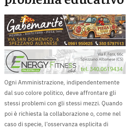
Ogni Amministrazione, indipendentemente
dal suo colore politico, deve affrontare gli
stessi problemi con gli stessi mezzi. Quando
poi è richiesta la collaborazione o, come nel
caso di specie, l’osservanza esplicita di