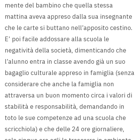
mente del bambino che quella stessa
mattina aveva appreso dalla sua insegnante
che le carte si buttano nell’apposito cestino.
E’ poi facile addossare alla scuola le
negatività della società, dimenticando che
l’alunno entra in classe avendo già un suo
bagaglio culturale appreso in famiglia (senza
considerare che anche la famiglia non
attraversa un buon momento circa i valori di
stabilità e responsabilità, demandando in
toto le sue competenze ad una scuola che
scricchiola) e che delle 24 ore giornaliere,