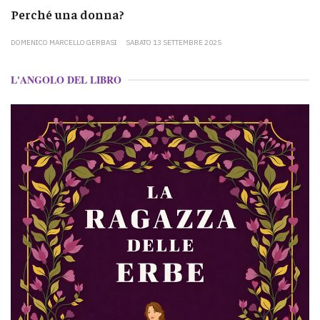
Perché una donna?
DOMENICO MARCELLO GERBASI
SABATO 13 SETTEMBRE 2025
L'ANGOLO DEL LIBRO