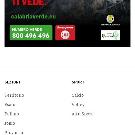
SEZIONI
SPORT
Territorio
Calcio
Esaro
Volley
Pollino
Altri Sport
Jonio
Provincia