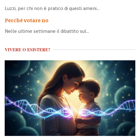
Luzzi, per chi non è pratico di questi ameni...
Perché votare no
Nelle ultime settimane il dibattito sul...
VIVERE O ESISTERE?