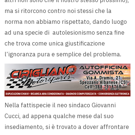
ma si ritorcono contro noi stessi che la
norma non abbiamo rispettato, dando luogo
ad una specie di autolesionismo senza fine
che trova come unica giustificazione
l’ignoranza pura e semplice del problema.
Nella fattispecie il neo sindaco Giovanni
Cucci, ad appena qualche mese dal suo
insediamento, si è trovato a dover affrontare