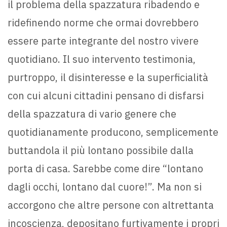
il problema della spazzatura ribadendo e
ridefinendo norme che ormai dovrebbero
essere parte integrante del nostro vivere
quotidiano. Il suo intervento testimonia,
purtroppo, il disinteresse e la superficialità
con cui alcuni cittadini pensano di disfarsi
della spazzatura di vario genere che
quotidianamente producono, semplicemente
buttandola il più lontano possibile dalla
porta di casa. Sarebbe come dire “lontano
dagli occhi, lontano dal cuore!”. Ma non si
accorgono che altre persone con altrettanta
incoscienza, depositano furtivamente i propri