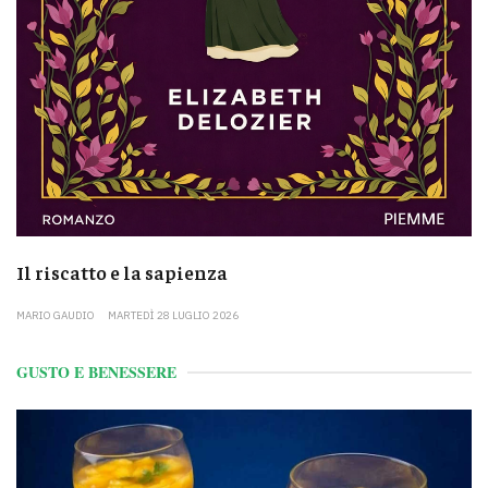
Il riscatto e la sapienza
MARIO GAUDIO
MARTEDÌ 28 LUGLIO 2026
GUSTO E BENESSERE