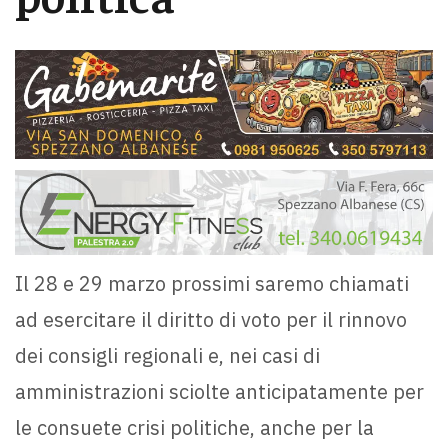
Il 28 e 29 marzo prossimi saremo chiamati
ad esercitare il diritto di voto per il rinnovo
dei consigli regionali e, nei casi di
amministrazioni sciolte anticipatamente per
le consuete crisi politiche, anche per la