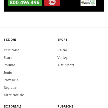
SEZIONI
SPORT
Territorio
Calcio
Esaro
Volley
Pollino
Altri Sport
Jonio
Provincia
Regione
Altre Notizie
EDITORIALI
RUBRICHE