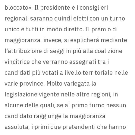
bloccato». Il presidente e i consiglieri
regionali saranno quindi eletti con un turno
unico e tutti in modo diretto. Il premio di
maggioranza, invece, si esplicherà mediante
l'attribuzione di seggi in più alla coalizione
vincitrice che verranno assegnati tra i
candidati più votati a livello territoriale nelle
varie province. Molto variegata la
legislazione vigente nelle altre regioni, in
alcune delle quali, se al primo turno nessun
candidato raggiunge la maggioranza
assoluta, i primi due pretendenti che hanno