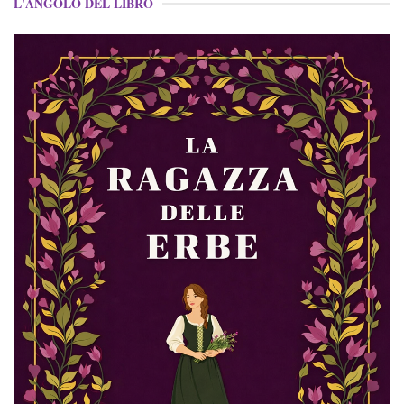
L'ANGOLO DEL LIBRO