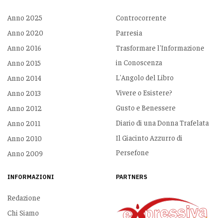
Anno 2025
Controcorrente
Anno 2020
Parresia
Anno 2016
Trasformare l'Informazione
in Conoscenza
Anno 2015
L'Angolo del Libro
Anno 2014
Vivere o Esistere?
Anno 2013
Gusto e Benessere
Anno 2012
Diario di una Donna Trafelata
Anno 2011
Il Giacinto Azzurro di
Anno 2010
Persefone
Anno 2009
INFORMAZIONI
PARTNERS
Redazione
Chi Siamo