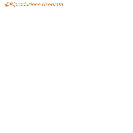
@Riproduzione riservata