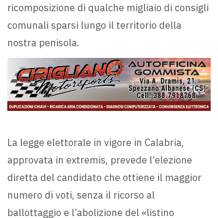
ricomposizione di qualche migliaio di consigli
comunali sparsi lungo il territorio della
nostra penisola.
La legge elettorale in vigore in Calabria,
approvata in extremis, prevede l’elezione
diretta del candidato che ottiene il maggior
numero di voti, senza il ricorso al
ballottaggio e l’abolizione del «listino