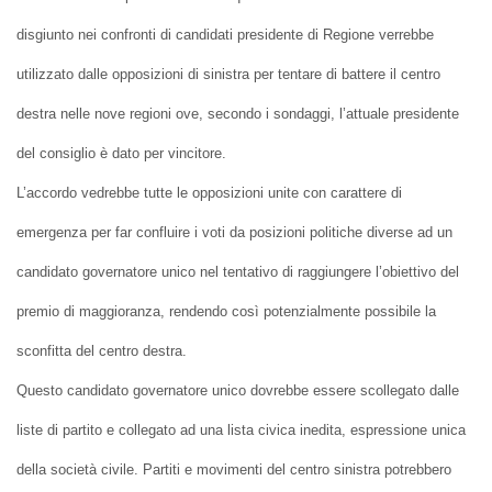
disgiunto nei confronti di candidati presidente di Regione verrebbe
utilizzato dalle opposizioni di sinistra per tentare di battere il centro
destra nelle nove regioni ove, secondo i sondaggi, l’attuale presidente
del consiglio è dato per vincitore.
L’accordo vedrebbe tutte le opposizioni unite con carattere di
emergenza per far confluire i voti da posizioni politiche diverse ad un
candidato governatore unico nel tentativo di raggiungere l’obiettivo del
premio di maggioranza, rendendo così potenzialmente possibile la
sconfitta del centro destra.
Questo candidato governatore unico dovrebbe essere scollegato dalle
liste di partito e collegato ad una lista civica inedita, espressione unica
della società civile. Partiti e movimenti del centro sinistra potrebbero