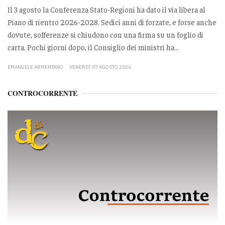
Il 3 agosto la Conferenza Stato-Regioni ha dato il via libera al
Piano di rientro 2026-2028. Sedici anni di forzate, e forse anche
dovute, sofferenze si chiudono con una firma su un foglio di
carta. Pochi giorni dopo, il Consiglio dei ministri ha...
EMANUELE ARMENTANO
VENERDÌ 07 AGOSTO 2026
CONTROCORRENTE