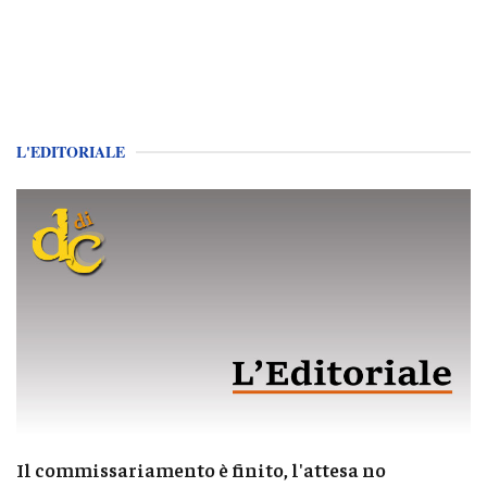
L'EDITORIALE
Il commissariamento è finito, l'attesa no