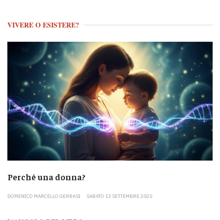
VIVERE O ESISTERE?
Perché una donna?
DOMENICO MARCELLO GERBASI
SABATO 13 SETTEMBRE 2025