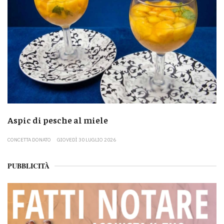
Aspic di pesche al miele
CONCETTA DONATO
GIOVEDÌ 30 LUGLIO 2026
PUBBLICITÀ