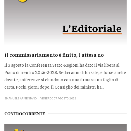
Il commissariamento è finito, l'attesa no
Il 3 agosto la Conferenza Stato-Regioni ha dato il via libera al
Piano di rientro 2026-2028. Sedici anni di forzate, e forse anche
dovute, sofferenze si chiudono con una firma su un foglio di
carta. Pochi giorni dopo, il Consiglio dei ministri ha...
EMANUELE ARMENTANO
VENERDÌ 07 AGOSTO 2026
CONTROCORRENTE