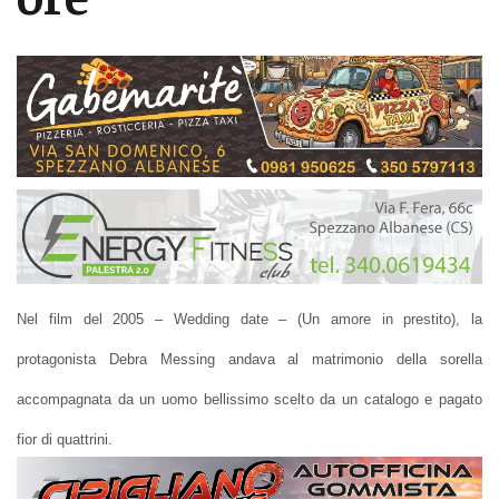
Nel film del 2005 – Wedding date – (Un amore in prestito), la
protagonista Debra Messing andava al matrimonio della sorella
accompagnata da un uomo bellissimo scelto da un catalogo e pagato
fior di quattrini.