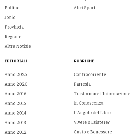
Pollino
Altri Sport
Jonio
Provincia
Regione
Altre Notizie
EDITORIALI
RUBRICHE
Anno 2025
Controcorrente
Anno 2020
Parresia
Anno 2016
Trasformare l'Informazione
in Conoscenza
Anno 2015
L'Angolo del Libro
Anno 2014
Vivere o Esistere?
Anno 2013
Gusto e Benessere
Anno 2012