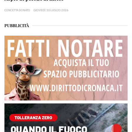
CONCETTA DONATO
GIOVEDÌ 30 LUGLIO 2026
PUBBLICITÀ