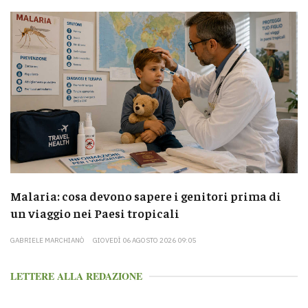
Malaria: cosa devono sapere i genitori prima di
un viaggio nei Paesi tropicali
GABRIELE MARCHIANÒ
GIOVEDÌ 06 AGOSTO 2026 09:05
LETTERE ALLA REDAZIONE