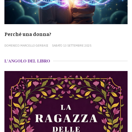
Perché una donna?
DOMENICO MARCELLO GERBASI
SABATO 13 SETTEMBRE 2025
L'ANGOLO DEL LIBRO