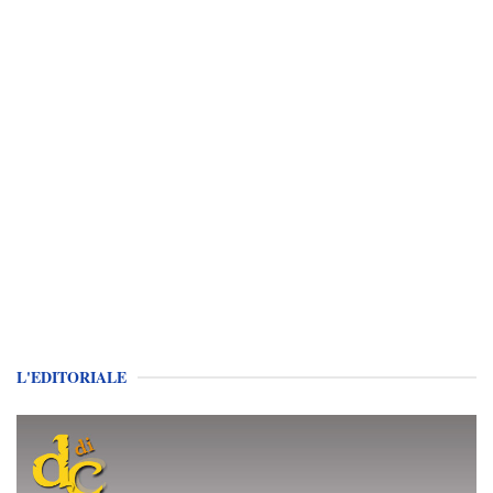
L'EDITORIALE