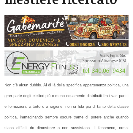
Non c’è alcun dubbio. Al di là della specifica appartenenza politica, una
gran parte degli elettori più o meno equamente distribuiti fra i vari partiti
e formazioni, a torto o a ragione, non si fida più di tanto della classe
politica, immaginando sempre oscure trame di potere anche quando
siano difficili da dimostrare o non sussistano. Il fenomeno, ormai