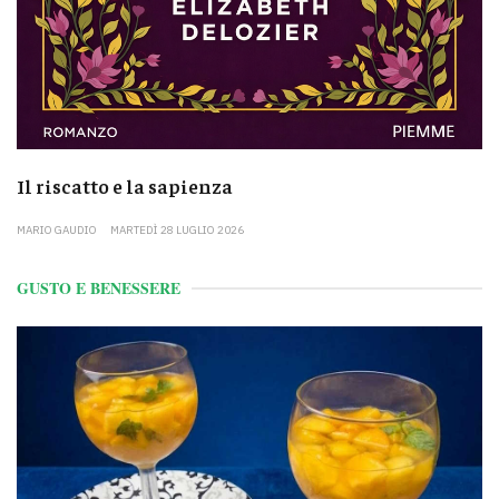
Il riscatto e la sapienza
MARIO GAUDIO
MARTEDÌ 28 LUGLIO 2026
GUSTO E BENESSERE