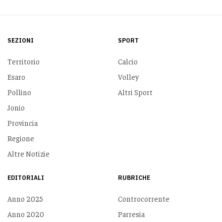
SEZIONI
SPORT
Territorio
Calcio
Esaro
Volley
Pollino
Altri Sport
Jonio
Provincia
Regione
Altre Notizie
EDITORIALI
RUBRICHE
Anno 2025
Controcorrente
Anno 2020
Parresia