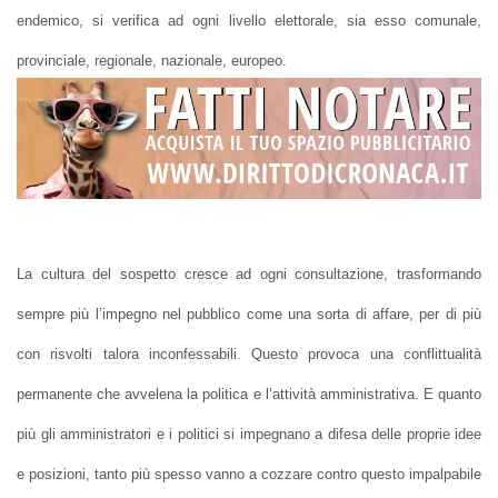
endemico, si verifica ad ogni livello elettorale, sia esso comunale,
provinciale, regionale, nazionale, europeo.
La cultura del sospetto cresce ad ogni consultazione, trasformando
sempre più l’impegno nel pubblico come una sorta di affare, per di più
con risvolti talora inconfessabili. Questo provoca una conflittualità
permanente che avvelena la politica e l’attività amministrativa. E quanto
più gli amministratori e i politici si impegnano a difesa delle proprie idee
e posizioni, tanto più spesso vanno a cozzare contro questo impalpabile