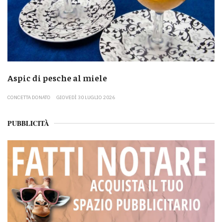
Aspic di pesche al miele
CONCETTA DONATO
GIOVEDÌ 30 LUGLIO 2026
PUBBLICITÀ