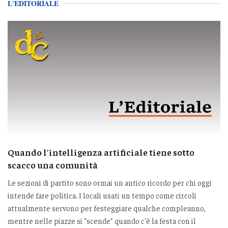
L'EDITORIALE
Quando l'intelligenza artificiale tiene sotto
scacco una comunità
Le sezioni di partito sono ormai un antico ricordo per chi oggi
intende fare politica. I locali usati un tempo come circoli
attualmente servono per festeggiare qualche compleanno,
mentre nelle piazze si “scende” quando c'è la festa con il