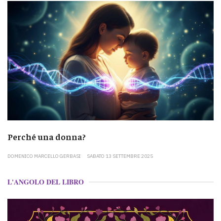
Perché una donna?
DOMENICO MARCELLO GERBASI
SABATO 13 SETTEMBRE 2025
L'ANGOLO DEL LIBRO