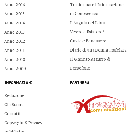
Anno 2016
Trasformare l'Informazione
in Conoscenza
Anno 2015
L'Angolo del Libro
Anno 2014
Vivere o Esistere?
Anno 2013
Gusto e Benessere
Anno 2012
Diario di una Donna Trafelata
Anno 2011
Il Giacinto Azzurro di
Anno 2010
Persefone
Anno 2009
INFORMAZIONI
PARTNERS
Redazione
Chi Siamo
Contatti
Copyright & Privacy
Pubblicità