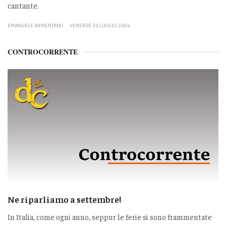
cantante.
EMANUELE ARMENTANO
VENERDÌ 31 LUGLIO 2026
CONTROCORRENTE
Ne riparliamo a settembre!
In Italia, come ogni anno, seppur le ferie si sono frammentate