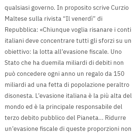
qualsiasi governo. In proposito scrive Curzio
Maltese sulla rivista “Il venerdì” di
Repubblica: «Chiunque voglia risanare i conti
italiani deve concentrare tutti gli sforzi su un
obiettivo: la lotta all’evasione fiscale. Uno
Stato che ha duemila miliardi di debiti non
può concedere ogni anno un regalo da 150
miliardi ad una fetta di popolazione peraltro
disonesta. L’evasione italiana è la più alta del
mondo ed è la principale responsabile del
terzo debito pubblico del Pianeta… Ridurre
un’evasione fiscale di queste proporzioni non