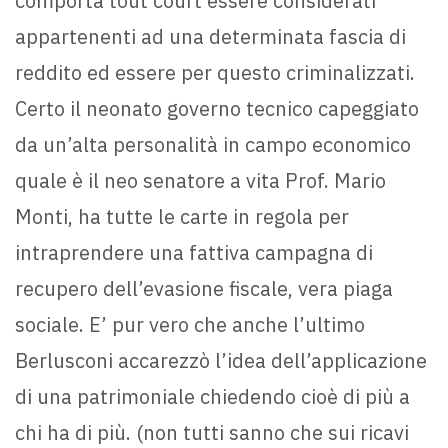
comporta tout court essere considerati
appartenenti ad una determinata fascia di
reddito ed essere per questo criminalizzati.
Certo il neonato governo tecnico capeggiato
da un’alta personalità in campo economico
quale è il neo senatore a vita Prof. Mario
Monti, ha tutte le carte in regola per
intraprendere una fattiva campagna di
recupero dell’evasione fiscale, vera piaga
sociale. E’ pur vero che anche l’ultimo
Berlusconi accarezzò l’idea dell’applicazione
di una patrimoniale chiedendo cioè di più a
chi ha di più. (non tutti sanno che sui ricavi