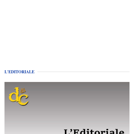
L'EDITORIALE