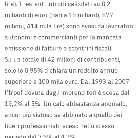
lire). I restanti introiti calcolati su 8,2
miliardi di euro (pari a 15 miliardi, 877
milioni, 414 mila lire) sono evasi da lavoratori
autonomi e commercianti per la mancata
emissione di fatture e scontrini fiscali.
Su un totale di 42 milioni di contribuenti,
solo lo 0,95% dichiara un reddito annuo
superiore a 100 mila euro. Dal 1993 al 2007
l’Irpef dovuta dagli imprenditori è scesa dal
13,2% al 5%. Un calo abbastanza anomalo,
ancor più vistoso se abbinato a quello dei
liberi professionisti, sceso nello stesso
periodo dal 7,6% al 4,2%.