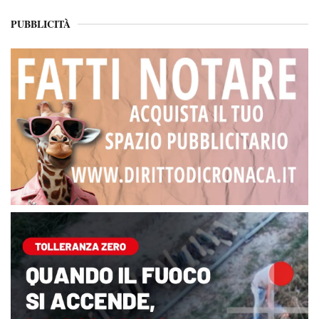
PUBBLICITÀ