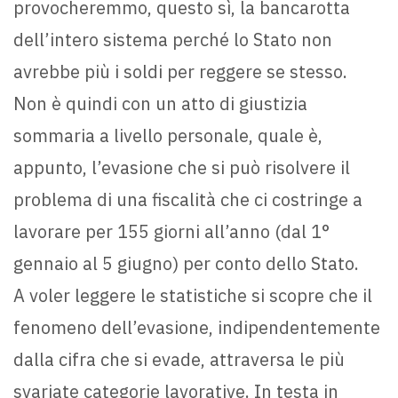
provocheremmo, questo sì, la bancarotta
dell’intero sistema perché lo Stato non
avrebbe più i soldi per reggere se stesso.
Non è quindi con un atto di giustizia
sommaria a livello personale, quale è,
appunto, l’evasione che si può risolvere il
problema di una fiscalità che ci costringe a
lavorare per 155 giorni all’anno (dal 1°
gennaio al 5 giugno) per conto dello Stato.
A voler leggere le statistiche si scopre che il
fenomeno dell’evasione, indipendentemente
dalla cifra che si evade, attraversa le più
svariate categorie lavorative. In testa in