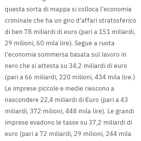
questa sorta di mappa si colloca l’economia
criminale che ha un giro d’affari stratosferico
di ben 78 miliardi di euro (pari a 151 miliardi,
29 milioni, 60 mila lire). Segue a ruota
l’economia sommersa basata sul lavoro in
nero che si attesta su 34,2 miliardi di euro
(pari a 66 miliardi, 220 milioni, 434 mila lire.)
Le imprese piccole e medie riescono a
nascondere 22,4 miliardi di €uro (pari a 43
miliardi, 372 milioni, 448 mila lire). Le grandi
imprese evadono le tasse su 37,2 miliardi di
euro (pari a 72 miliardi, 29 milioni, 244 mila