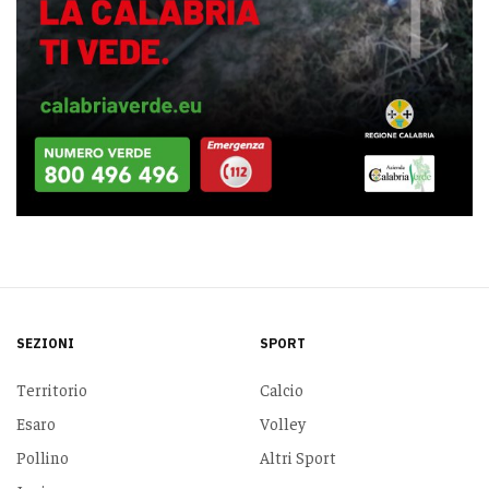
SEZIONI
SPORT
Territorio
Calcio
Esaro
Volley
Pollino
Altri Sport