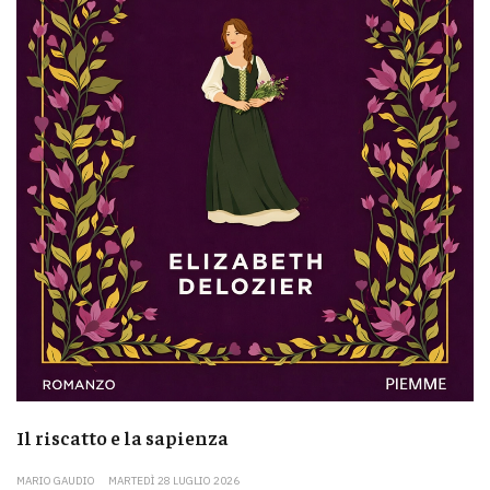
Il riscatto e la sapienza
MARIO GAUDIO
MARTEDÌ 28 LUGLIO 2026