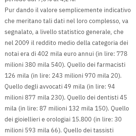
Pur dando il valore semplicemente indicativo
che meritano tali dati nel loro complesso, va
segnalato, a livello statistico generale, che
nel 2009 il reddito medio della categoria dei
notai era di 402 mila euro annui (in lire: 778
milioni 380 mila 540). Quello dei farmacisti
126 mila (in lire: 243 milioni 970 mila 20).
Quello degli avvocati 49 mila (in lire: 94
milioni 877 mila 230). Quello dei dentisti 45
mila (in lire: 87 milioni 132 mila 150). Quello
dei gioiellieri e orologiai 15.800 (in lire: 30
milioni 593 mila 66). Quello dei tassisti