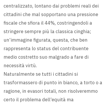
centralizzato, lontano dai problemi reali dei
cittadini che mal sopportano una pressione
fiscale che sfiora il 44%, costringendoli a
stringere sempre più la classica cinghia;
un’immagine figurata, questa, che ben
rappresenta lo status del contribuente
medio costretto suo malgrado a fare di
necessità virtù.
Naturalmente se tutti i cittadini si
trasformassero di punto in bianco, a torto o a
ragione, in evasori totali, non risolveremmo
certo il problema dell’equità ma