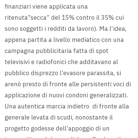
finanziari viene applicata una
ritenuta”secca” del 15% contro il 35% cui
sono soggetti i redditi da lavoro). Ma l’idea,
appena partita a livello mediatico con una
campagna pubblicitaria fatta di spot
televisivi e radiofonici che additavano al
pubblico disprezzo l’evasore parassita, si
arenò presto di fronte alle persistenti voci di
applicazione di nuovi condoni generalizzati.
Una autentica marcia indietro di fronte alla
generale levata di scudi, nonostante il
progetto godesse dell’appoggio di un