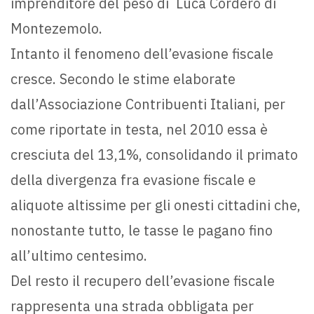
imprenditore del peso di Luca Cordero di
Montezemolo.
Intanto il fenomeno dell’evasione fiscale
cresce. Secondo le stime elaborate
dall’Associazione Contribuenti Italiani, per
come riportate in testa, nel 2010 essa è
cresciuta del 13,1%, consolidando il primato
della divergenza fra evasione fiscale e
aliquote altissime per gli onesti cittadini che,
nonostante tutto, le tasse le pagano fino
all’ultimo centesimo.
Del resto il recupero dell’evasione fiscale
rappresenta una strada obbligata per