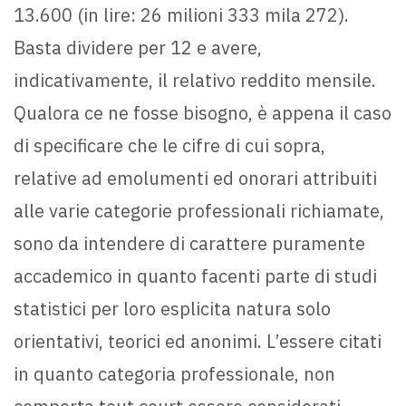
13.600 (in lire: 26 milioni 333 mila 272).
Basta dividere per 12 e avere,
indicativamente, il relativo reddito mensile.
Qualora ce ne fosse bisogno, è appena il caso
di specificare che le cifre di cui sopra,
relative ad emolumenti ed onorari attribuiti
alle varie categorie professionali richiamate,
sono da intendere di carattere puramente
accademico in quanto facenti parte di studi
statistici per loro esplicita natura solo
orientativi, teorici ed anonimi. L’essere citati
in quanto categoria professionale, non