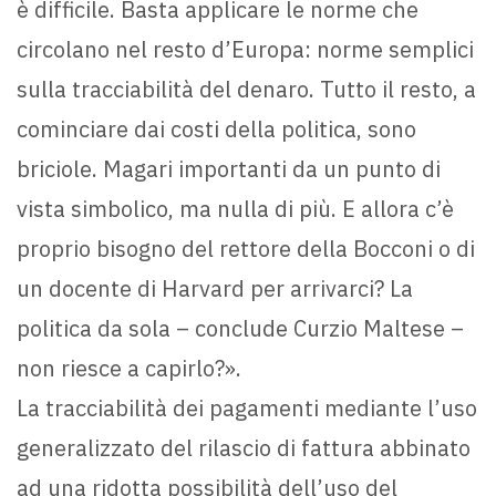
è difficile. Basta applicare le norme che
circolano nel resto d’Europa: norme semplici
sulla tracciabilità del denaro. Tutto il resto, a
cominciare dai costi della politica, sono
briciole. Magari importanti da un punto di
vista simbolico, ma nulla di più. E allora c’è
proprio bisogno del rettore della Bocconi o di
un docente di Harvard per arrivarci? La
politica da sola – conclude Curzio Maltese –
non riesce a capirlo?».
La tracciabilità dei pagamenti mediante l’uso
generalizzato del rilascio di fattura abbinato
ad una ridotta possibilità dell’uso del