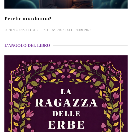
Perché una donna?
DOMENICO MARCELLO GERBASI
SABATO 13 SETTEMBRE 2025
L'ANGOLO DEL LIBRO