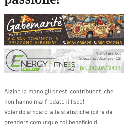
Alzino la mano gli onesti contribuenti che
non hanno mai frodato il fisco!
Volendo affidarci alle statistiche (cifre da
prendere comunque col beneficio di