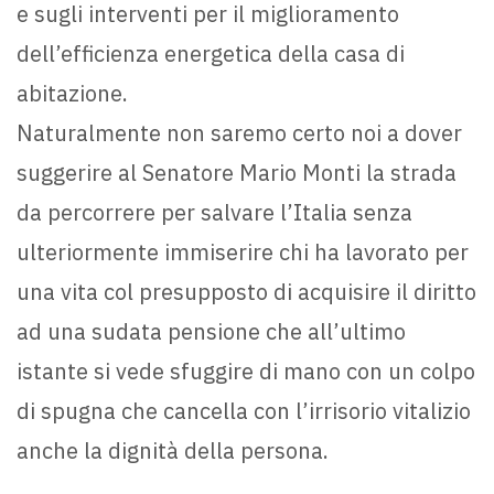
e sugli interventi per il miglioramento
dell’efficienza energetica della casa di
abitazione.
Naturalmente non saremo certo noi a dover
suggerire al Senatore Mario Monti la strada
da percorrere per salvare l’Italia senza
ulteriormente immiserire chi ha lavorato per
una vita col presupposto di acquisire il diritto
ad una sudata pensione che all’ultimo
istante si vede sfuggire di mano con un colpo
di spugna che cancella con l’irrisorio vitalizio
anche la dignità della persona.