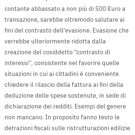
contante abbassato a non più di 500 €uro a
transazione, sarebbe oltremodo salutare ai
fini del contrasto dell’evasione. Evasione che
verrebbe ulteriormente ridotta dalla
creazione del cosiddetto “contrasto di
interessi”, consistente nel favorire quelle
situazioni in cui ai cittadini è conveniente
chiedere il rilascio della fattura ai fini della
deduzione delle spese sostenute, in sede di
dichiarazione dei redditi. Esempi del genere
non mancano. In proposito fanno testo le
detrazioni fiscali sulle ristrutturazioni edilizie