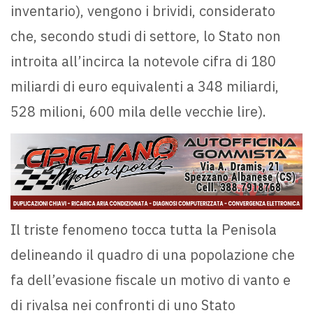
inventario), vengono i brividi, considerato
che, secondo studi di settore, lo Stato non
introita all’incirca la notevole cifra di 180
miliardi di euro equivalenti a 348 miliardi,
528 milioni, 600 mila delle vecchie lire).
Il triste fenomeno tocca tutta la Penisola
delineando il quadro di una popolazione che
fa dell’evasione fiscale un motivo di vanto e
di rivalsa nei confronti di uno Stato