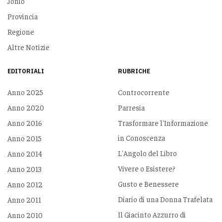
Jonio
Provincia
Regione
Altre Notizie
EDITORIALI
RUBRICHE
Anno 2025
Controcorrente
Anno 2020
Parresia
Anno 2016
Trasformare l'Informazione
in Conoscenza
Anno 2015
L'Angolo del Libro
Anno 2014
Vivere o Esistere?
Anno 2013
Gusto e Benessere
Anno 2012
Diario di una Donna Trafelata
Anno 2011
Il Giacinto Azzurro di
Anno 2010