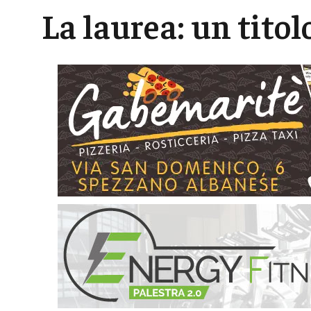
La laurea: un titol