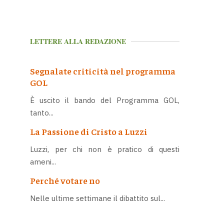
LETTERE ALLA REDAZIONE
Segnalate criticità nel programma
GOL
È uscito il bando del Programma GOL,
tanto...
La Passione di Cristo a Luzzi
Luzzi, per chi non è pratico di questi
ameni...
Perché votare no
Nelle ultime settimane il dibattito sul...