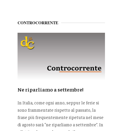
CONTROCORRENTE
Ne riparliamo a settembre!
In Italia, come ogni anno, seppur le ferie si
sono frammentate rispetto al passato, la
frase più frequentemente ripetuta nel mese
di agosto sarà “ne riparliamo a settembre”. In