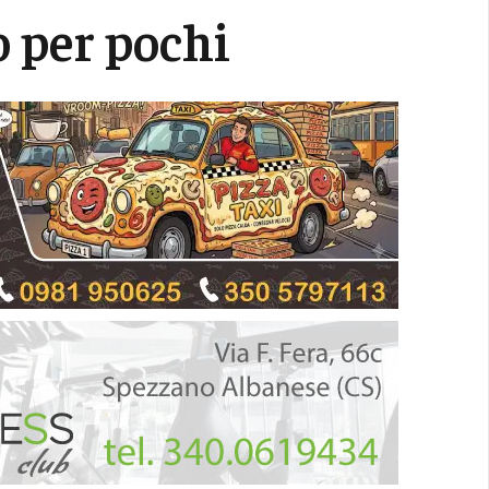
o per pochi