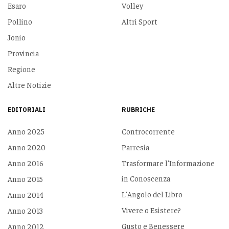
Esaro
Volley
Pollino
Altri Sport
Jonio
Provincia
Regione
Altre Notizie
EDITORIALI
RUBRICHE
Anno 2025
Controcorrente
Anno 2020
Parresia
Anno 2016
Trasformare l'Informazione
in Conoscenza
Anno 2015
L'Angolo del Libro
Anno 2014
Vivere o Esistere?
Anno 2013
Gusto e Benessere
Anno 2012