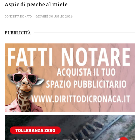
Aspic di pesche al miele
CONCETTA DONATO
GIOVEDÌ 30 LUGLIO 2026
PUBBLICITÀ