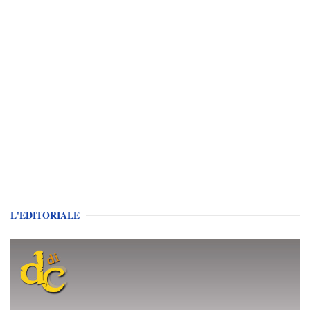
L'EDITORIALE