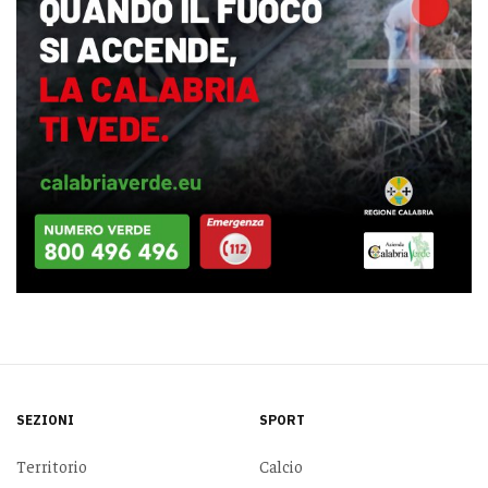
SEZIONI
SPORT
Territorio
Calcio