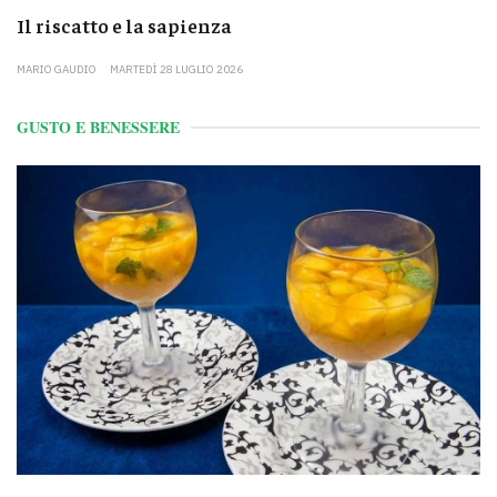
Il riscatto e la sapienza
MARIO GAUDIO
MARTEDÌ 28 LUGLIO 2026
GUSTO E BENESSERE