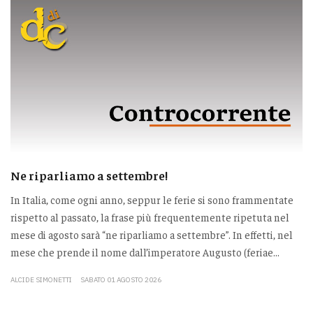
Ne riparliamo a settembre!
In Italia, come ogni anno, seppur le ferie si sono frammentate
rispetto al passato, la frase più frequentemente ripetuta nel
mese di agosto sarà “ne riparliamo a settembre”. In effetti, nel
mese che prende il nome dall’imperatore Augusto (feriae...
ALCIDE SIMONETTI
SABATO 01 AGOSTO 2026