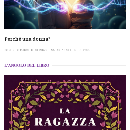
Perché una donna?
DOMENICO MARCELLO GERBASI
SABATO 13 SETTEMBRE 2025
L'ANGOLO DEL LIBRO