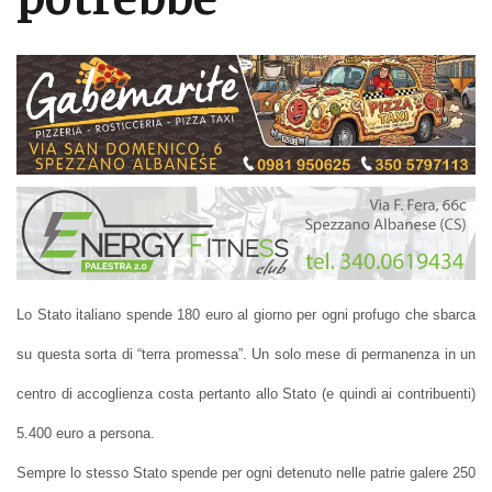
Lo Stato italiano spende 180 euro al giorno per ogni profugo che sbarca
su questa sorta di “terra promessa”. Un solo mese di permanenza in un
centro di accoglienza costa pertanto allo Stato (e quindi ai contribuenti)
5.400 euro a persona.
Sempre lo stesso Stato spende per ogni detenuto nelle patrie galere 250