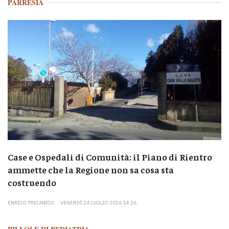
PARRESIA
Case e Ospedali di Comunità: il Piano di Rientro
ammette che la Regione non sa cosa sta
costruendo
ENRICO TRICANICO
VENERDÌ 24 LUGLIO 2026 14:26