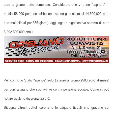
euro al giorno, tutto compreso. Considerato che vi sono “ospitate” in
media 58.000 persone, si ha una spesa giornaliera di 14.500.000 euro
che moltiplicati per 365 giorni, raggiunge la significativa somma di euro
5.292.500.000 annui.
Per contro lo Stato “spende” solo 19 euro al giorno (580 euro al mese)
per ogni anziano che sopravvive con la pensione sociale. Come si può
notare qualche discrepanza c’è.
Bisogna altresì sottolineare che le aliquote fiscali che gravano sui