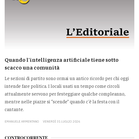
Quando l'intelligenza artificiale tiene sotto
scacco una comunità
Le sezioni di partito sono ormai un antico ricordo per chi oggi
intende fare politica. I locali usati un tempo come circoli
attualmente servono per festeggiare qualche compleanno,
mentre nelle piazze si “scende” quando c'è la festa con il
cantante.
EMANUELE ARMENTANO
VENERDÌ 31 LUGLIO 2026
CONTROCORRENTE