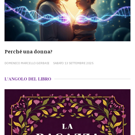
Perché una donna?
DOMENICO MARCELLO GERBASI
SABATO 13 SETTEMBRE 2025
L'ANGOLO DEL LIBRO