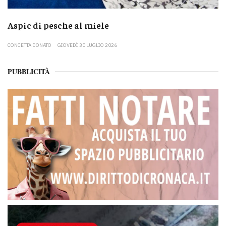
Aspic di pesche al miele
CONCETTA DONATO
GIOVEDÌ 30 LUGLIO 2026
PUBBLICITÀ