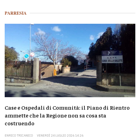
PARRESIA
Case e Ospedali di Comunità: il Piano di Rientro
ammette che la Regione non sa cosa sta
costruendo
ENRICO TRICANICO
VENERDÌ 24 LUGLIO 2026 14:26