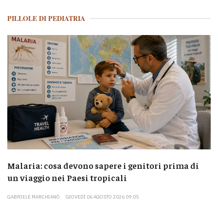
PILLOLE DI PEDIATRIA
Malaria: cosa devono sapere i genitori prima di
un viaggio nei Paesi tropicali
GABRIELE MARCHIANÒ
GIOVEDÌ 06 AGOSTO 2026 09:05