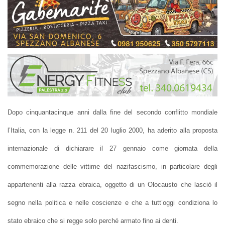
Dopo cinquantacinque anni dalla fine del secondo conflitto mondiale
l’Italia, con la legge n. 211 del 20 luglio 2000, ha aderito alla proposta
internazionale di dichiarare il 27 gennaio come giornata della
commemorazione delle vittime del nazifascismo, in particolare degli
appartenenti alla razza ebraica, oggetto di un Olocausto che lasciò il
segno nella politica e nelle coscienze e che a tutt’oggi condiziona lo
stato ebraico che si regge solo perché armato fino ai denti.