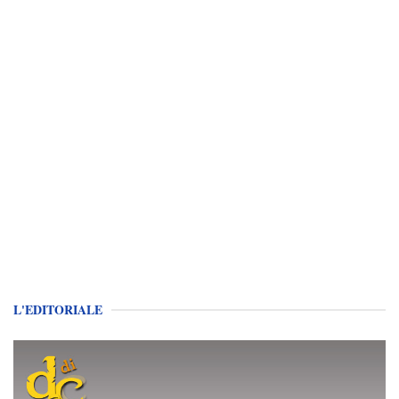
L'EDITORIALE