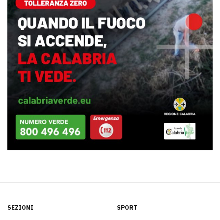
SEZIONI
SPORT