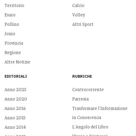
Territorio
Calcio
Esaro
Volley
Pollino
Altri Sport
Jonio
Provincia
Regione
Altre Notizie
EDITORIALI
RUBRICHE
Anno 2025
Controcorrente
Anno 2020
Parresia
Anno 2016
Trasformare l'Informazione
in Conoscenza
Anno 2015
L'Angolo del Libro
Anno 2014
Vivere o Esistere?