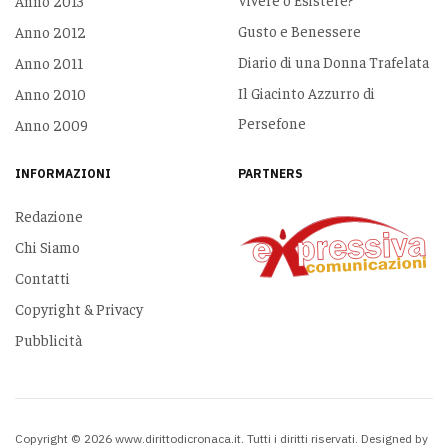
Anno 2013
Gusto e Benessere
Anno 2012
Diario di una Donna Trafelata
Anno 2011
Il Giacinto Azzurro di
Anno 2010
Persefone
Anno 2009
INFORMAZIONI
PARTNERS
Redazione
Chi Siamo
Contatti
Copyright & Privacy
Pubblicità
Copyright © 2026 www.dirittodicronaca.it. Tutti i diritti riservati. Designed by