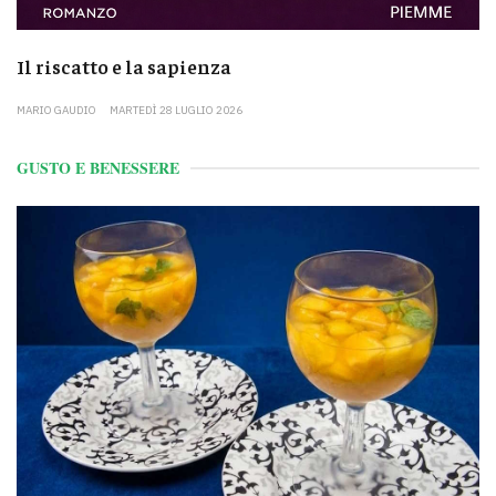
Il riscatto e la sapienza
MARIO GAUDIO
MARTEDÌ 28 LUGLIO 2026
GUSTO E BENESSERE