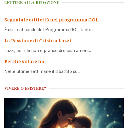
LETTERE ALLA REDAZIONE
Segnalate criticità nel programma GOL
È uscito il bando del Programma GOL, tanto...
La Passione di Cristo a Luzzi
Luzzi, per chi non è pratico di questi ameni...
Perché votare no
Nelle ultime settimane il dibattito sul...
VIVERE O ESISTERE?