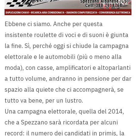
Ebbene ci siamo. Anche per questa
insistente roulette di voci e di suoni è giunta
la fine. Sì, perché oggi si chiude la campagna
elettorale e le automobili (più o meno alla
moda), con casse, amplificatori e altoparlanti
a tutto volume, andranno in pensione per dar
spazio alla quiete che ci accompagnerà, se
tutto va bene, per un lustro.
Una campagna elettorale, quella del 2014,
che a Spezzano sarà ricordata per alcuni
record: il numero dei candidati in primis, la