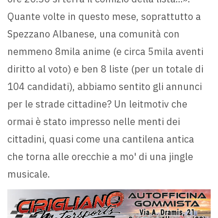
Quante volte in questo mese, soprattutto a
Spezzano Albanese, una comunità con
nemmeno 8mila anime (e circa 5mila aventi
diritto al voto) e ben 8 liste (per un totale di
104 candidati), abbiamo sentito gli annunci
per le strade cittadine? Un leitmotiv che
ormai è stato impresso nelle menti dei
cittadini, quasi come una cantilena antica
che torna alle orecchie a mo' di una jingle
musicale.