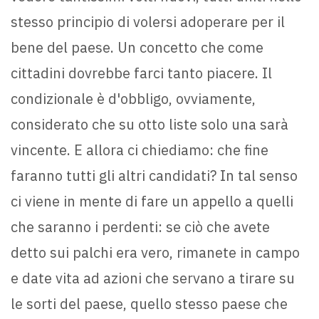
stesso principio di volersi adoperare per il
bene del paese. Un concetto che come
cittadini dovrebbe farci tanto piacere. Il
condizionale è d'obbligo, ovviamente,
considerato che su otto liste solo una sarà
vincente. E allora ci chiediamo: che fine
faranno tutti gli altri candidati? In tal senso
ci viene in mente di fare un appello a quelli
che saranno i perdenti: se ciò che avete
detto sui palchi era vero, rimanete in campo
e date vita ad azioni che servano a tirare su
le sorti del paese, quello stesso paese che