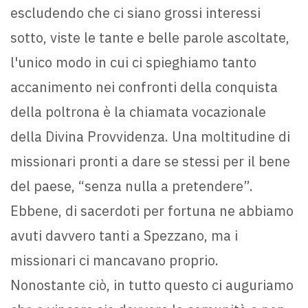
escludendo che ci siano grossi interessi
sotto, viste le tante e belle parole ascoltate,
l'unico modo in cui ci spieghiamo tanto
accanimento nei confronti della conquista
della poltrona è la chiamata vocazionale
della Divina Provvidenza. Una moltitudine di
missionari pronti a dare se stessi per il bene
del paese, “senza nulla a pretendere”.
Ebbene, di sacerdoti per fortuna ne abbiamo
avuti davvero tanti a Spezzano, ma i
missionari ci mancavano proprio.
Nonostante ciò, in tutto questo ci auguriamo