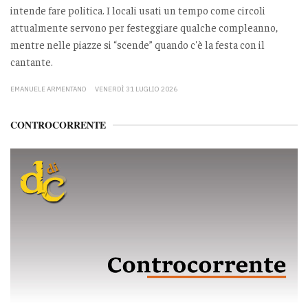
intende fare politica. I locali usati un tempo come circoli
attualmente servono per festeggiare qualche compleanno,
mentre nelle piazze si “scende” quando c'è la festa con il
cantante.
EMANUELE ARMENTANO
VENERDÌ 31 LUGLIO 2026
CONTROCORRENTE