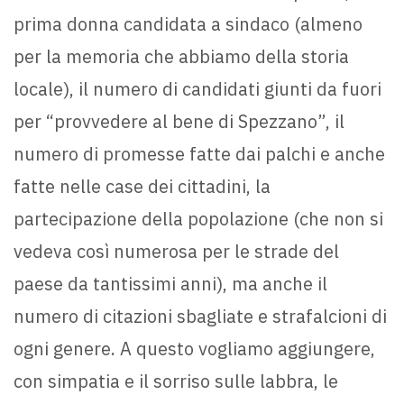
prima donna candidata a sindaco (almeno
per la memoria che abbiamo della storia
locale), il numero di candidati giunti da fuori
per “provvedere al bene di Spezzano”, il
numero di promesse fatte dai palchi e anche
fatte nelle case dei cittadini, la
partecipazione della popolazione (che non si
vedeva così numerosa per le strade del
paese da tantissimi anni), ma anche il
numero di citazioni sbagliate e strafalcioni di
ogni genere. A questo vogliamo aggiungere,
con simpatia e il sorriso sulle labbra, le