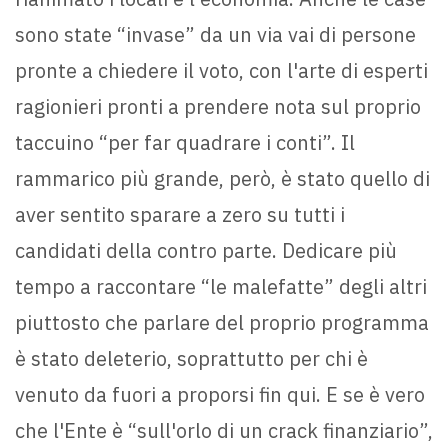
sono state “invase” da un via vai di persone
pronte a chiedere il voto, con l'arte di esperti
ragionieri pronti a prendere nota sul proprio
taccuino “per far quadrare i conti”. Il
rammarico più grande, però, è stato quello di
aver sentito sparare a zero su tutti i
candidati della contro parte. Dedicare più
tempo a raccontare “le malefatte” degli altri
piuttosto che parlare del proprio programma
è stato deleterio, soprattutto per chi è
venuto da fuori a proporsi fin qui. E se è vero
che l'Ente è “sull'orlo di un crack finanziario”,