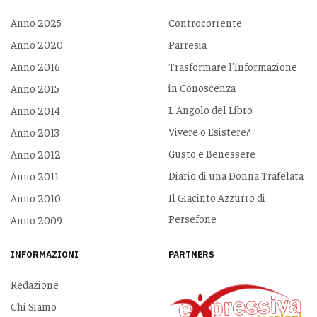
Anno 2025
Controcorrente
Anno 2020
Parresia
Anno 2016
Trasformare l'Informazione
in Conoscenza
Anno 2015
L'Angolo del Libro
Anno 2014
Vivere o Esistere?
Anno 2013
Gusto e Benessere
Anno 2012
Diario di una Donna Trafelata
Anno 2011
Il Giacinto Azzurro di
Anno 2010
Persefone
Anno 2009
INFORMAZIONI
PARTNERS
Redazione
Chi Siamo