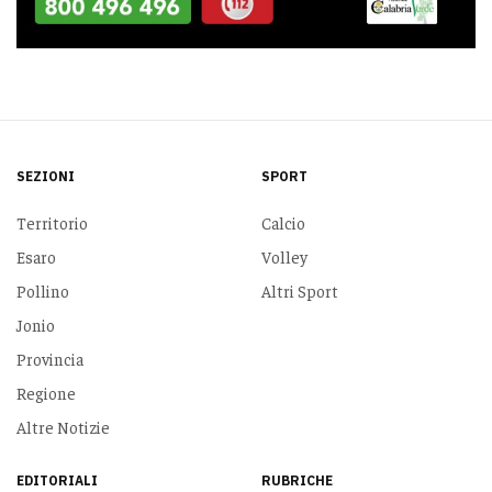
SEZIONI
SPORT
Territorio
Calcio
Esaro
Volley
Pollino
Altri Sport
Jonio
Provincia
Regione
Altre Notizie
EDITORIALI
RUBRICHE