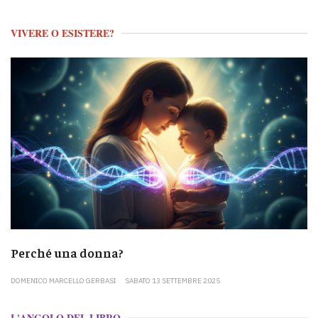
VIVERE O ESISTERE?
Perché una donna?
DOMENICO MARCELLO GERBASI
SABATO 13 SETTEMBRE 2025
L'ANGOLO DEL LIBRO