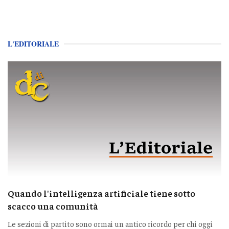
L'EDITORIALE
Quando l'intelligenza artificiale tiene sotto
scacco una comunità
Le sezioni di partito sono ormai un antico ricordo per chi oggi