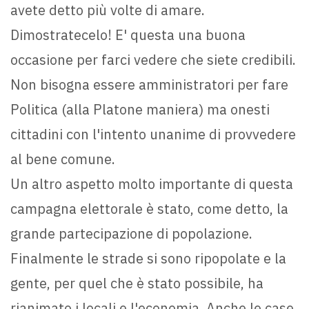
avete detto più volte di amare.
Dimostratecelo! E' questa una buona
occasione per farci vedere che siete credibili.
Non bisogna essere amministratori per fare
Politica (alla Platone maniera) ma onesti
cittadini con l'intento unanime di provvedere
al bene comune.
Un altro aspetto molto importante di questa
campagna elettorale è stato, come detto, la
grande partecipazione di popolazione.
Finalmente le strade si sono ripopolate e la
gente, per quel che è stato possibile, ha
rianimato i locali e l'economia. Anche le case