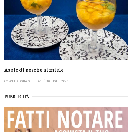
Aspic di pesche al miele
CONCETTA DONATO
GIOVEDÌ 30 LUGLIO 2026
PUBBLICITÀ