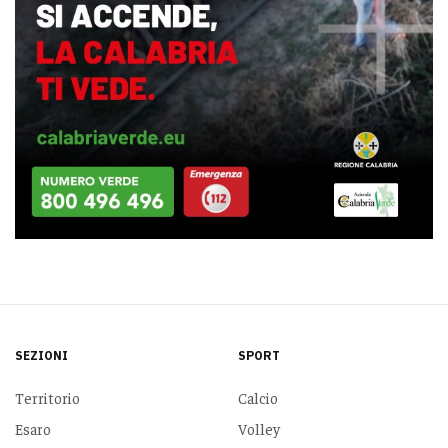
SEZIONI
SPORT
Territorio
Calcio
Esaro
Volley