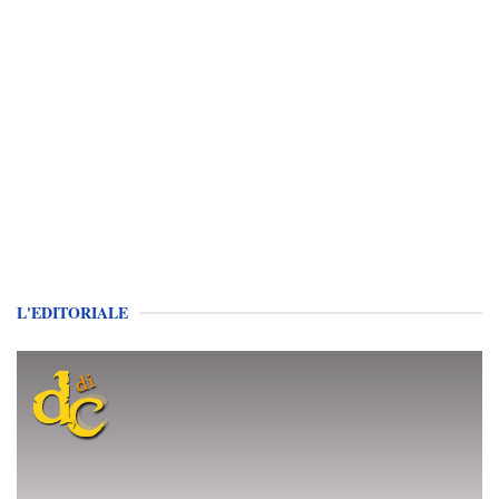
L'EDITORIALE