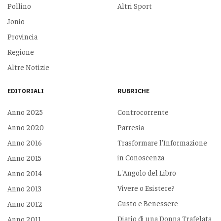
Pollino
Altri Sport
Jonio
Provincia
Regione
Altre Notizie
EDITORIALI
RUBRICHE
Anno 2025
Controcorrente
Anno 2020
Parresia
Anno 2016
Trasformare l'Informazione
in Conoscenza
Anno 2015
L'Angolo del Libro
Anno 2014
Vivere o Esistere?
Anno 2013
Gusto e Benessere
Anno 2012
Diario di una Donna Trafelata
Anno 2011