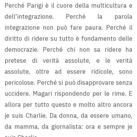
Perché Parigi è il cuore della multicultura e
dell’integrazione. Perché la parola
integrazione non può fare paura. Perché il
diritto di ridere su tutto è fondamento delle
democrazie. Perché chi non sa ridere ha
pretese di verità assolute, e le verità
assolute, oltre ad essere ridicole, sono
pericolose. Perché si può disapprovare senza
uccidere. Magari rispondendo per le rime. E
allora per tutto questo e molto altro ancora
je suis Charlie. Da donna, da essere umano,
da mamma, da giornalista: ora e sempre je