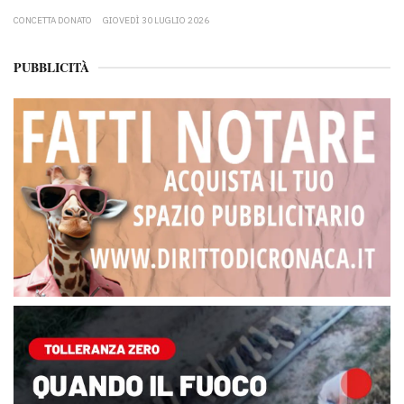
CONCETTA DONATO
GIOVEDÌ 30 LUGLIO 2026
PUBBLICITÀ