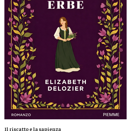
Il riscatto e la sapienza