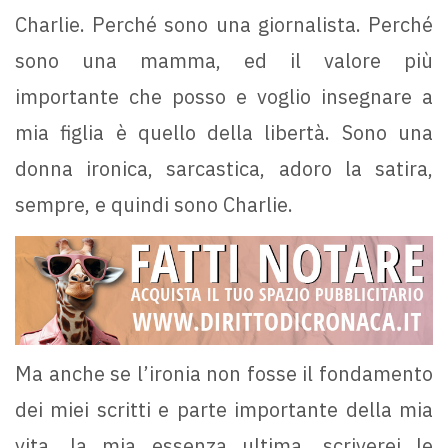
Charlie. Perché sono una giornalista. Perché
sono una mamma, ed il valore più
importante che posso e voglio insegnare a
mia figlia è quello della libertà. Sono una
donna ironica, sarcastica, adoro la satira,
sempre, e quindi sono Charlie.
Ma anche se l’ironia non fosse il fondamento
dei miei scritti e parte importante della mia
vita, la mia essenza ultima, scriverei le