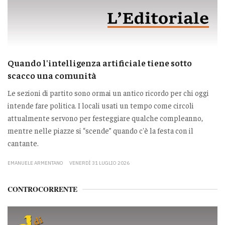
Quando l'intelligenza artificiale tiene sotto
scacco una comunità
Le sezioni di partito sono ormai un antico ricordo per chi oggi
intende fare politica. I locali usati un tempo come circoli
attualmente servono per festeggiare qualche compleanno,
mentre nelle piazze si “scende” quando c'è la festa con il
cantante.
EMANUELE ARMENTANO
VENERDÌ 31 LUGLIO 2026
CONTROCORRENTE