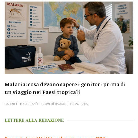
Malaria: cosa devono sapere i genitori prima di
un viaggio nei Paesi tropicali
GABRIELE MARCHIANÒ
GIOVEDÌ 06 AGOSTO 2026 09:05
LETTERE ALLA REDAZIONE