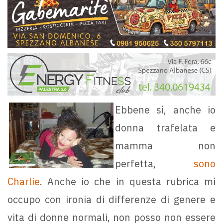
Ebbene sì, anche io
donna trafelata e
mamma non
perfetta,
sono
Charlie
. Anche io che in questa rubrica mi
occupo con ironia di differenze di genere e
vita di donne normali, non posso non essere