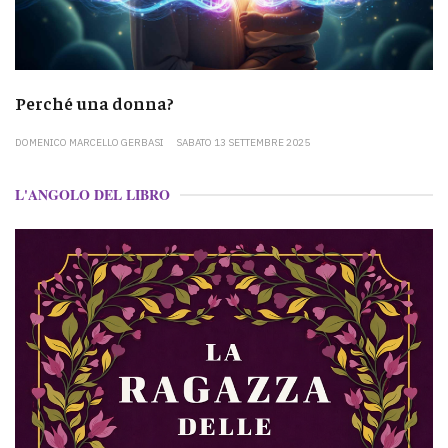
Perché una donna?
DOMENICO MARCELLO GERBASI
SABATO 13 SETTEMBRE 2025
L'ANGOLO DEL LIBRO