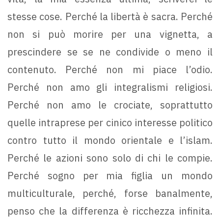
stesse cose. Perché la libertà è sacra. Perché
non si può morire per una vignetta, a
prescindere se se ne condivide o meno il
contenuto. Perché non mi piace l’odio.
Perché non amo gli integralismi religiosi.
Perché non amo le crociate, soprattutto
quelle intraprese per cinico interesse politico
contro tutto il mondo orientale e l’islam.
Perché le azioni sono solo di chi le compie.
Perché sogno per mia figlia un mondo
multiculturale, perché, forse banalmente,
penso che la differenza è ricchezza infinita.