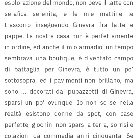
esplorazione del mondo, non beve il latte con
serafica serenità, e le mie mattine le
trascorro inseguendo Ginevra fra latte e
pappe. La nostra casa non è perfettamente
in ordine, ed anche il mio armadio, un tempo
sembrava una boutique, è diventato campo
di battaglia per Ginevra, è tutto un po’
sottosopra, ed i pavimenti non brillano, ma
sono … decorati dai pupazzetti di Ginevra,
sparsi un po’ ovunque. Io non so se nella
realtà esistono donne da spot, con case
perfette, giochini non sparsi a terra, sorrisi e
colazioni da commedia anni cinquanta. Se