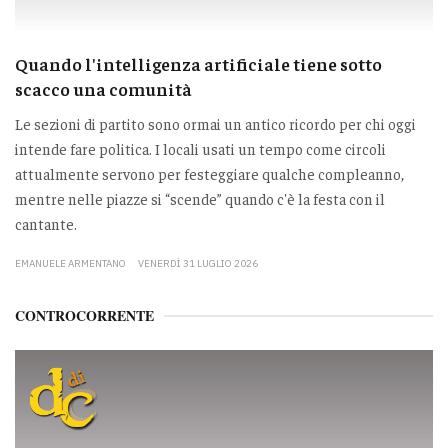
Quando l'intelligenza artificiale tiene sotto
scacco una comunità
Le sezioni di partito sono ormai un antico ricordo per chi oggi
intende fare politica. I locali usati un tempo come circoli
attualmente servono per festeggiare qualche compleanno,
mentre nelle piazze si “scende” quando c'è la festa con il
cantante.
EMANUELE ARMENTANO
VENERDÌ 31 LUGLIO 2026
CONTROCORRENTE