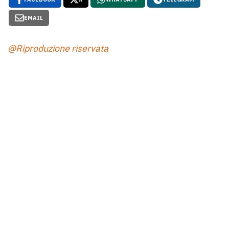
EMAIL
@Riproduzione riservata