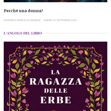
Perché una donna?
DOMENICO MARCELLO GERBASI
SABATO 13 SETTEMBRE 2025
L'ANGOLO DEL LIBRO