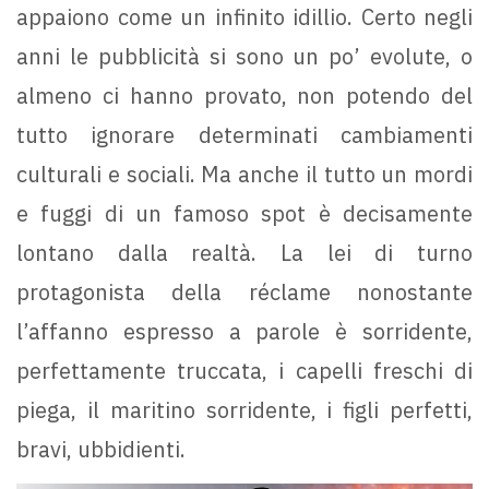
appaiono come un infinito idillio. Certo negli
anni le pubblicità si sono un po’ evolute, o
almeno ci hanno provato, non potendo del
tutto ignorare determinati cambiamenti
culturali e sociali. Ma anche il tutto un mordi
e fuggi di un famoso spot è decisamente
lontano dalla realtà. La lei di turno
protagonista della réclame nonostante
l’affanno espresso a parole è sorridente,
perfettamente truccata, i capelli freschi di
piega, il maritino sorridente, i figli perfetti,
bravi, ubbidienti.