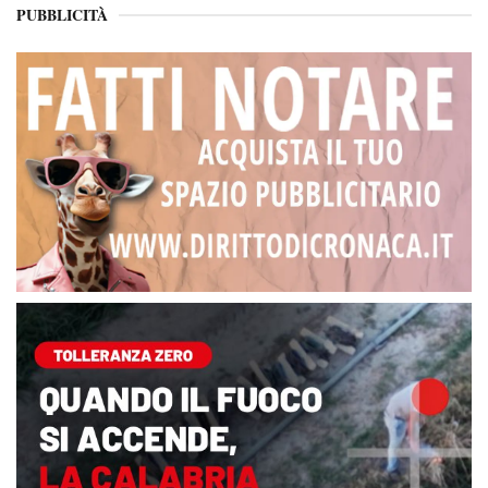
PUBBLICITÀ