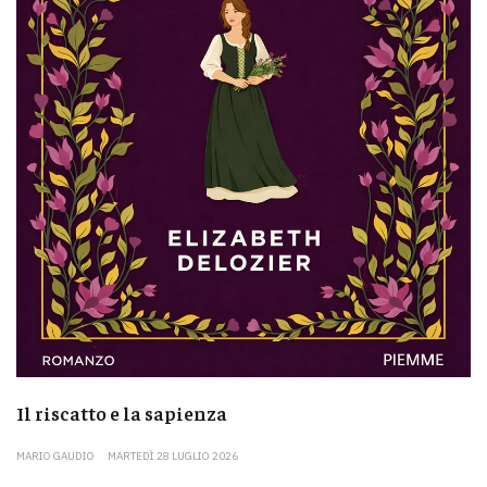
Il riscatto e la sapienza
MARIO GAUDIO
MARTEDÌ 28 LUGLIO 2026