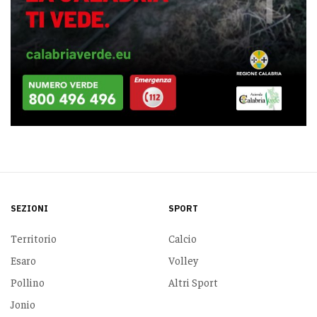
SEZIONI
SPORT
Territorio
Calcio
Esaro
Volley
Pollino
Altri Sport
Jonio