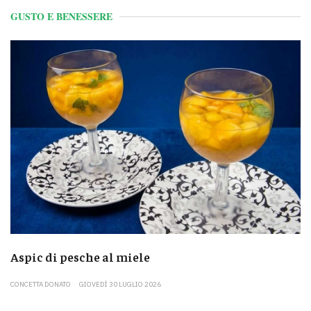
GUSTO E BENESSERE
Aspic di pesche al miele
CONCETTA DONATO
GIOVEDÌ 30 LUGLIO 2026