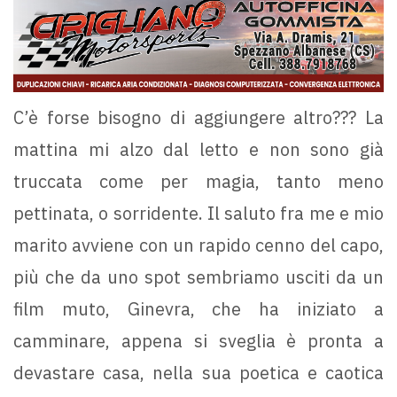
C’è forse bisogno di aggiungere altro??? La
mattina mi alzo dal letto e non sono già
truccata come per magia, tanto meno
pettinata, o sorridente. Il saluto fra me e mio
marito avviene con un rapido cenno del capo,
più che da uno spot sembriamo usciti da un
film muto, Ginevra, che ha iniziato a
camminare, appena si sveglia è pronta a
devastare casa, nella sua poetica e caotica