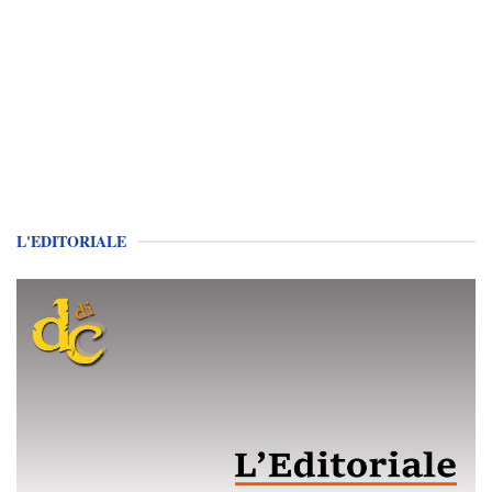
L'EDITORIALE