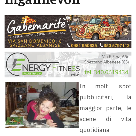
In molti spot
pubblicitari, la
maggior parte, le
scene di vita
quotidiana