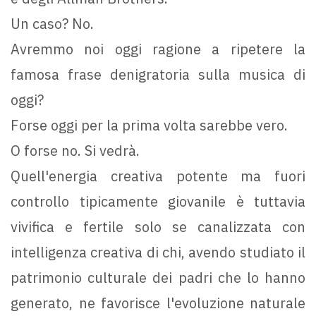
Un caso? No.
Avremmo noi oggi ragione a ripetere la
famosa frase denigratoria sulla musica di
oggi?
Forse oggi per la prima volta sarebbe vero.
O forse no. Si vedrà.
Quell'energia creativa potente ma fuori
controllo tipicamente giovanile è tuttavia
vivifica e fertile solo se canalizzata con
intelligenza creativa di chi, avendo studiato il
patrimonio culturale dei padri che lo hanno
generato, ne favorisce l'evoluzione naturale