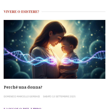
VIVERE O ESISTERE?
Perché una donna?
DOMENICO MARCELLO GERBASI
SABATO 13 SETTEMBRE 2025