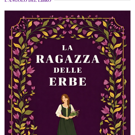
L'ANGOLO DEL LIBRO