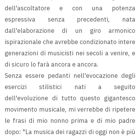
dell'ascoltatore e con una potenza
espressiva senza precedenti, nata
dall'elaborazione di un giro armonico
ispirazionale che avrebbe condizionato intere
generazioni di musicisti nei secoli a venire, e
di sicuro lo farà ancora e ancora.
Senza essere pedanti nell'evocazione degli
esercizi stilistici nati a seguito
dell'evoluzione di tutto questo gigantesco
movimento musicale, mi verrebbe di ripetere
le frasi di mio nonno prima e di mio padre
dopo: "La musica dei ragazzi di oggi non è più