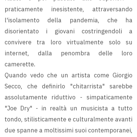
praticamente inesistente, attraversando
l'isolamento della pandemia, che ha
disorientato i giovani costringendoli a
convivere tra loro virtualmente solo su
internet, dalla penombra delle loro
camerette.
Quando vedo che un artista come Giorgio
Secco, che definirlo "chitarrista" sarebbe
assolutamente riduttivo - simpaticamente
"Joe Dry" - in realtà un musicista a tutto
tondo, stilisticamente e culturalmente avanti
due spanne a moltissimi suoi contemporanei,