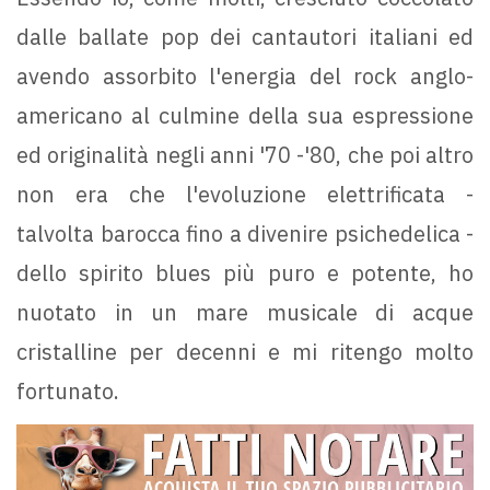
dalle ballate pop dei cantautori italiani ed
avendo assorbito l'energia del rock anglo-
americano al culmine della sua espressione
ed originalità negli anni '70 -'80, che poi altro
non era che l'evoluzione elettrificata -
talvolta barocca fino a divenire psichedelica -
dello spirito blues più puro e potente, ho
nuotato in un mare musicale di acque
cristalline per decenni e mi ritengo molto
fortunato.