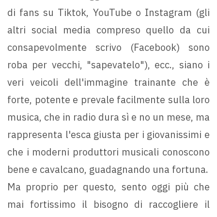
di fans su Tiktok, YouTube o Instagram (gli
altri social media compreso quello da cui
consapevolmente scrivo (Facebook) sono
roba per vecchi, "sapevatelo"), ecc., siano i
veri veicoli dell'immagine trainante che è
forte, potente e prevale facilmente sulla loro
musica, che in radio dura sì e no un mese, ma
rappresenta l'esca giusta per i giovanissimi e
che i moderni produttori musicali conoscono
bene e cavalcano, guadagnando una fortuna.
Ma proprio per questo, sento oggi più che
mai fortissimo il bisogno di raccogliere il