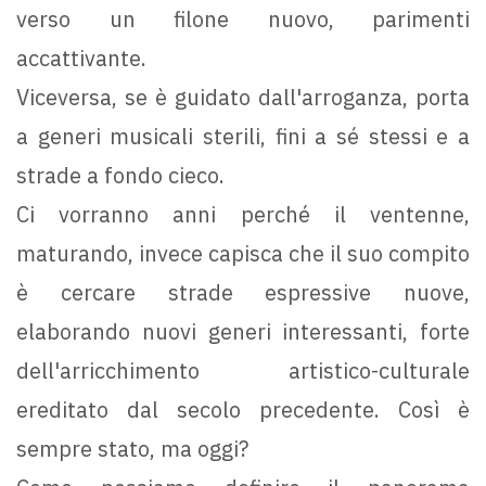
verso un filone nuovo, parimenti
accattivante.
Viceversa, se è guidato dall'arroganza, porta
a generi musicali sterili, fini a sé stessi e a
strade a fondo cieco.
Ci vorranno anni perché il ventenne,
maturando, invece capisca che il suo compito
è cercare strade espressive nuove,
elaborando nuovi generi interessanti, forte
dell'arricchimento artistico-culturale
ereditato dal secolo precedente. Così è
sempre stato, ma oggi?