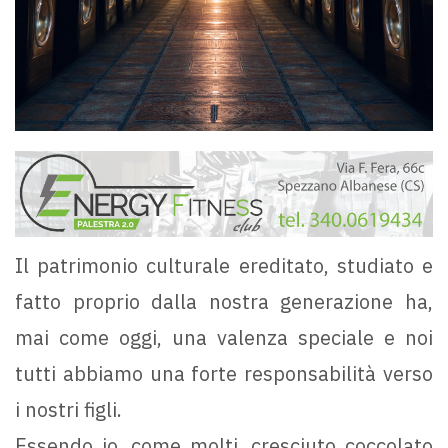
Il patrimonio culturale ereditato, studiato e
fatto proprio dalla nostra generazione ha,
mai come oggi, una valenza speciale e noi
tutti abbiamo una forte responsabilità verso
i nostri figli.
Essendo io, come molti, cresciuto coccolato