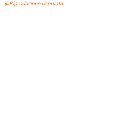
@Riproduzione riservata