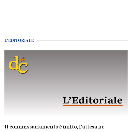
L'EDITORIALE
Il commissariamento è finito, l'attesa no