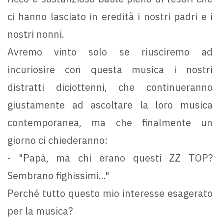
ci hanno lasciato in eredità i nostri padri e i
nostri nonni.
Avremo vinto solo se riusciremo ad
incuriosire con questa musica i nostri
distratti diciottenni, che continueranno
giustamente ad ascoltare la loro musica
contemporanea, ma che finalmente un
giorno ci chiederanno:
- "Papà, ma chi erano questi ZZ TOP?
Sembrano fighissimi..."
Perché tutto questo mio interesse esagerato
per la musica?