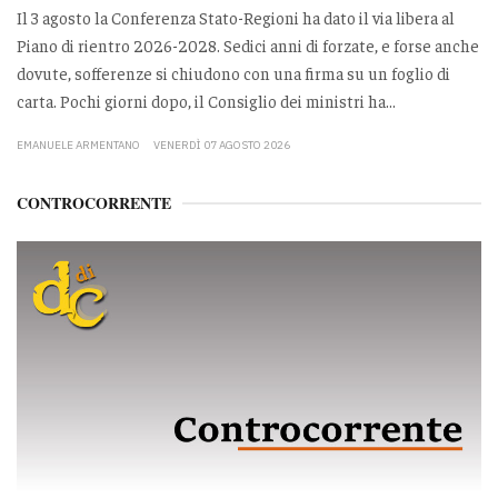
Il 3 agosto la Conferenza Stato-Regioni ha dato il via libera al
Piano di rientro 2026-2028. Sedici anni di forzate, e forse anche
dovute, sofferenze si chiudono con una firma su un foglio di
carta. Pochi giorni dopo, il Consiglio dei ministri ha...
EMANUELE ARMENTANO
VENERDÌ 07 AGOSTO 2026
CONTROCORRENTE