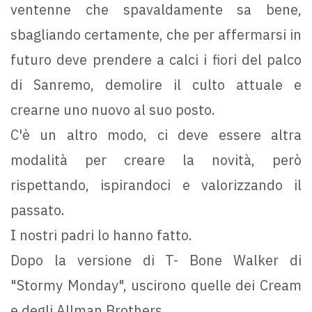
ventenne che spavaldamente sa bene,
sbagliando certamente, che per affermarsi in
futuro deve prendere a calci i fiori del palco
di Sanremo, demolire il culto attuale e
crearne uno nuovo al suo posto.
C'è un altro modo, ci deve essere altra
modalità per creare la novità, però
rispettando, ispirandoci e valorizzando il
passato.
I nostri padri lo hanno fatto.
Dopo la versione di T- Bone Walker di
"Stormy Monday", uscirono quelle dei Cream
e degli Allman Brothers.