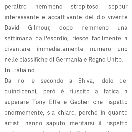
peraltro nemmeno strepitoso, seppur
interessante e accattivante del dio vivente
David Gilmour, dopo nemmeno una
settimana dall'esordio, riesce facilmente a
diventare immediatamente numero uno
nelle classifiche di Germania e Regno Unito.
In Italia no.
Da noi è secondo a Shiva, idolo dei
quindicenni, però è riuscito a fatica a
superare Tony Effe e Geolier che rispetto
enormemente, sia chiaro, perché in quanto
artisti hanno saputo meritarsi il rispetto