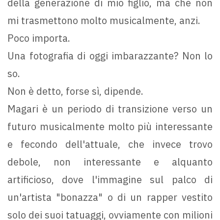
della generazione di mio figlio, ma che non
mi trasmettono molto musicalmente, anzi.
Poco importa.
Una fotografia di oggi imbarazzante? Non lo
so.
Non è detto, forse sì, dipende.
Magari è un periodo di transizione verso un
futuro musicalmente molto più interessante
e fecondo dell'attuale, che invece trovo
debole, non interessante e alquanto
artificioso, dove l'immagine sul palco di
un'artista "bonazza" o di un rapper vestito
solo dei suoi tatuaggi, ovviamente con milioni