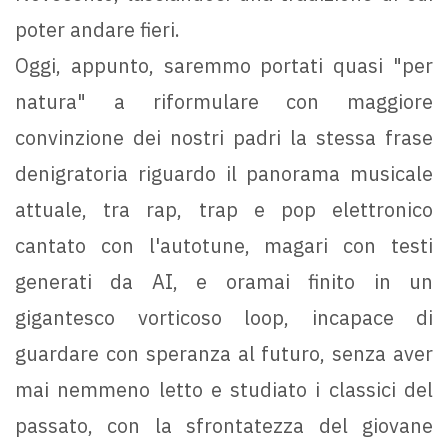
poter andare fieri.
Oggi, appunto, saremmo portati quasi "per
natura" a riformulare con maggiore
convinzione dei nostri padri la stessa frase
denigratoria riguardo il panorama musicale
attuale, tra rap, trap e pop elettronico
cantato con l'autotune, magari con testi
generati da AI, e oramai finito in un
gigantesco vorticoso loop, incapace di
guardare con speranza al futuro, senza aver
mai nemmeno letto e studiato i classici del
passato, con la sfrontatezza del giovane