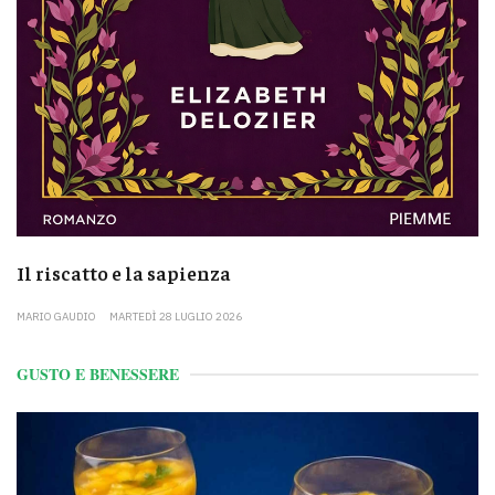
Il riscatto e la sapienza
MARIO GAUDIO
MARTEDÌ 28 LUGLIO 2026
GUSTO E BENESSERE