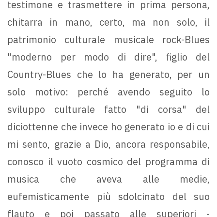
testimone e trasmettere in prima persona,
chitarra in mano, certo, ma non solo, il
patrimonio culturale musicale rock-Blues
"moderno per modo di dire", figlio del
Country-Blues che lo ha generato, per un
solo motivo: perché avendo seguito lo
sviluppo culturale fatto "di corsa" del
diciottenne che invece ho generato io e di cui
mi sento, grazie a Dio, ancora responsabile,
conosco il vuoto cosmico del programma di
musica che aveva alle medie,
eufemisticamente più sdolcinato del suo
flauto e poi passato alle superiori -