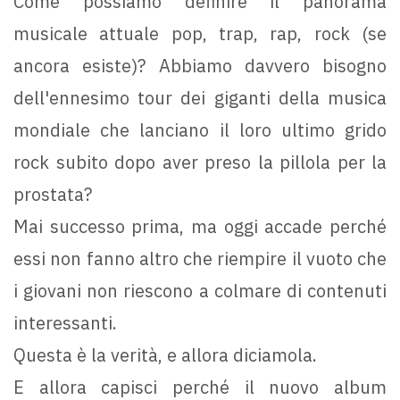
Come possiamo definire il panorama
musicale attuale pop, trap, rap, rock (se
ancora esiste)? Abbiamo davvero bisogno
dell'ennesimo tour dei giganti della musica
mondiale che lanciano il loro ultimo grido
rock subito dopo aver preso la pillola per la
prostata?
Mai successo prima, ma oggi accade perché
essi non fanno altro che riempire il vuoto che
i giovani non riescono a colmare di contenuti
interessanti.
Questa è la verità, e allora diciamola.
E allora capisci perché il nuovo album