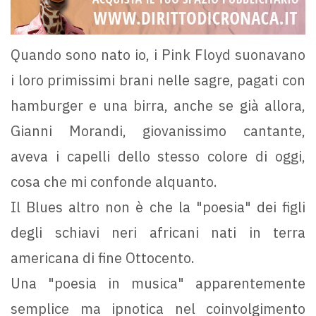
Quando sono nato io, i Pink Floyd suonavano
i loro primissimi brani nelle sagre, pagati con
hamburger e una birra, anche se già allora,
Gianni Morandi, giovanissimo cantante,
aveva i capelli dello stesso colore di oggi,
cosa che mi confonde alquanto.
Il Blues altro non è che la "poesia" dei figli
degli schiavi neri africani nati in terra
americana di fine Ottocento.
Una "poesia in musica" apparentemente
semplice ma ipnotica nel coinvolgimento