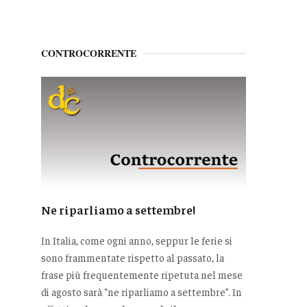
CONTROCORRENTE
Ne riparliamo a settembre!
In Italia, come ogni anno, seppur le ferie si
sono frammentate rispetto al passato, la
frase più frequentemente ripetuta nel mese
di agosto sarà “ne riparliamo a settembre”. In