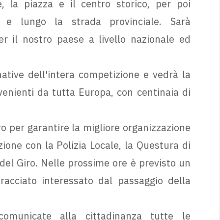
, la piazza e il centro storico, per poi
i e lungo la strada provinciale. Sarà
per il nostro paese a livello nazionale ed
ative dell'intera competizione e vedrà la
nienti da tutta Europa, con centinaia di
o per garantire la migliore organizzazione
zione con la Polizia Locale, la Questura di
 del Giro. Nelle prossime ore è previsto un
racciato interessato dal passaggio della
comunicate alla cittadinanza tutte le