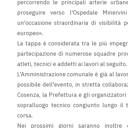
percorrendo le principali arterie urbane
proseguire verso l'Ospedale Minervin
un'occasione straordinaria di visibilità 
europeo».
La tappa è considerata tra le più impegn
partecipazione di numerose squadre prove
atleti, tecnici e addetti ai lavori al seguito.
L'Amministrazione comunale è già al lavor
possibile dell'evento, in stretta collabora
Cosenza, la Prefettura e gli organizzatori
sopralluogo tecnico congiunto lungo il t
corsa.
Nei prossimi giorni saranno inoltre 