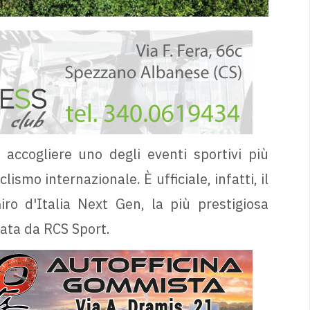
ccogliere uno degli eventi sportivi più
lismo internazionale. È ufficiale, infatti, il
ro d'Italia Next Gen, la più prestigiosa
zata da RCS Sport.