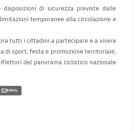
e disposizioni di sicurezza previste dalle
imitazioni temporanee alla circolazione e
a tutti i cittadini a partecipare e a vivere
 di sport, festa e promozione territoriale,
flettori del panorama ciclistico nazionale
EMAIL