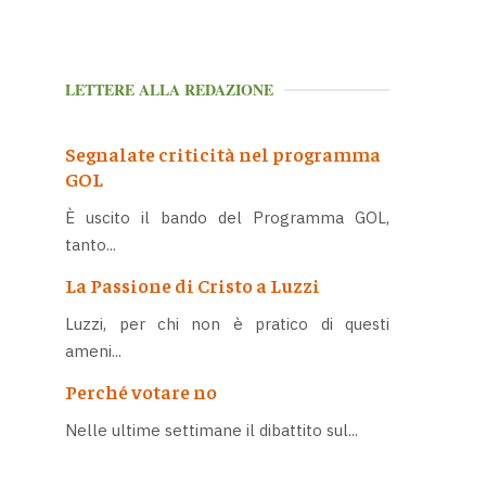
LETTERE ALLA REDAZIONE
Segnalate criticità nel programma
GOL
È uscito il bando del Programma GOL,
tanto...
La Passione di Cristo a Luzzi
Luzzi, per chi non è pratico di questi
ameni...
Perché votare no
Nelle ultime settimane il dibattito sul...