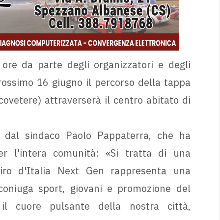
ore da parte degli organizzatori e degli
ossimo 16 giugno il percorso della tappa
covetere) attraverserà il centro abitato di
 dal sindaco Paolo Pappaterra, che ha
er l'intera comunità: «Si tratta di una
iro d'Italia Next Gen rappresenta una
 coniuga sport, giovani e promozione del
o il cuore pulsante della nostra città,