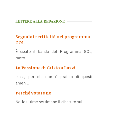
LETTERE ALLA REDAZIONE
Segnalate criticità nel programma
GOL
È uscito il bando del Programma GOL,
tanto...
La Passione di Cristo a Luzzi
Luzzi, per chi non è pratico di questi
ameni...
Perché votare no
Nelle ultime settimane il dibattito sul...