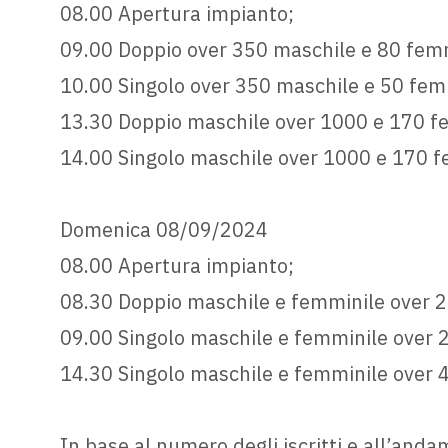
08.00 Apertura impianto;
09.00 Doppio over 350 maschile e 80 fem
10.00 Singolo over 350 maschile e 50 fem
13.30 Doppio maschile over 1000 e 170 f
14.00 Singolo maschile over 1000 e 170 
Domenica 08/09/2024
08.00 Apertura impianto;
08.30 Doppio maschile e femminile over 
09.00 Singolo maschile e femminile over 
14.30 Singolo maschile e femminile over 
In base al numero degli iscritti e all’anda