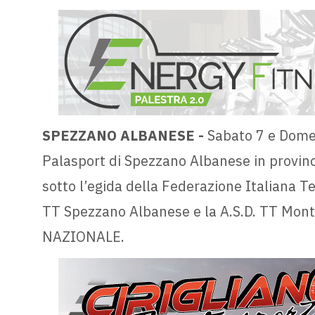
SPEZZANO ALBANESE -
Sabato 7 e Domen
Palasport di Spezzano Albanese in provinc
sotto l’egida della Federazione Italiana Te
TT Spezzano Albanese e la A.S.D. TT Mon
NAZIONALE.