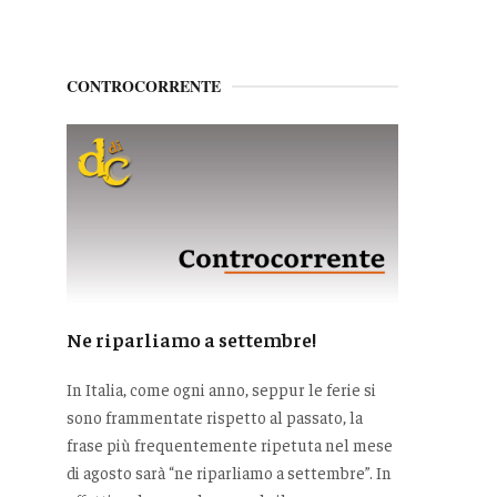
CONTROCORRENTE
Ne riparliamo a settembre!
In Italia, come ogni anno, seppur le ferie si
sono frammentate rispetto al passato, la
frase più frequentemente ripetuta nel mese
di agosto sarà “ne riparliamo a settembre”. In