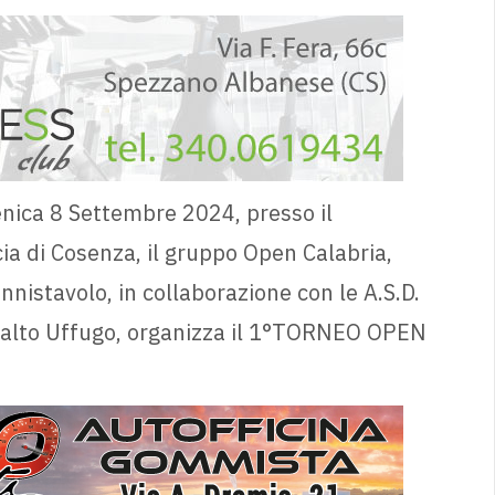
ica 8 Settembre 2024, presso il
ia di Cosenza, il gruppo Open Calabria,
nnistavolo, in collaborazione con le A.S.D.
talto Uffugo, organizza il 1°TORNEO OPEN