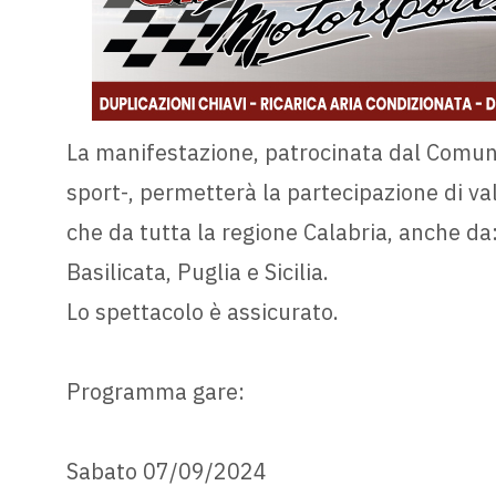
La manifestazione, patrocinata dal Comun
sport-, permetterà la partecipazione di val
che da tutta la regione Calabria, anche d
Basilicata, Puglia e Sicilia.
Lo spettacolo è assicurato.
Programma gare:
Sabato 07/09/2024