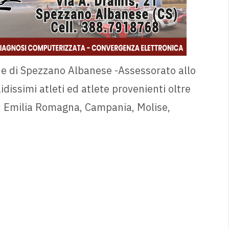
e di Spezzano Albanese -Assessorato allo
idissimi atleti ed atlete provenienti oltre
a: Emilia Romagna, Campania, Molise,