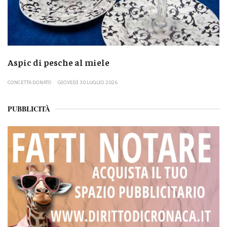
Aspic di pesche al miele
CONCETTA DONATO
GIOVEDÌ 30 LUGLIO 2026
PUBBLICITÀ