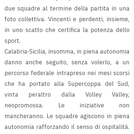
due squadre al termine della partita in una
foto collettiva. Vincenti e perdenti, insieme,
in uno scatto che certifica la potenza dello
sport.
Calabria-Sicilia, insomma, in piena autonomia
danno anche seguito, senza volerlo, a un
percorso federale intrapreso nei mesi scorsi
che ha portato alla Supercoppa del Sud,
vinta peraltro dalla Volley Valley,
neopromossa. Le iniziative non
mancheranno. Le squadre agiscono in piena
autonomia rafforzando il senso di ospitalità.