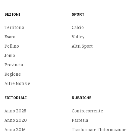
SEZIONI
SPORT
Territorio
Calcio
Esaro
Volley
Pollino
Altri Sport
Jonio
Provincia
Regione
Altre Notizie
EDITORIALI
RUBRICHE
Anno 2025
Controcorrente
Anno 2020
Parresia
Anno 2016
Trasformare l'Informazione