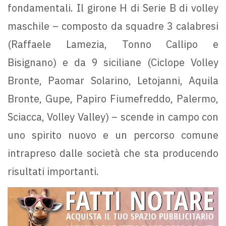
fondamentali. Il girone H di Serie B di volley
maschile – composto da squadre 3 calabresi
(Raffaele Lamezia, Tonno Callipo e
Bisignano) e da 9 siciliane (Ciclope Volley
Bronte, Paomar Solarino, Letojanni, Aquila
Bronte, Gupe, Papiro Fiumefreddo, Palermo,
Sciacca, Volley Valley) – scende in campo con
uno spirito nuovo e un percorso comune
intrapreso dalle società che sta producendo
risultati importanti.