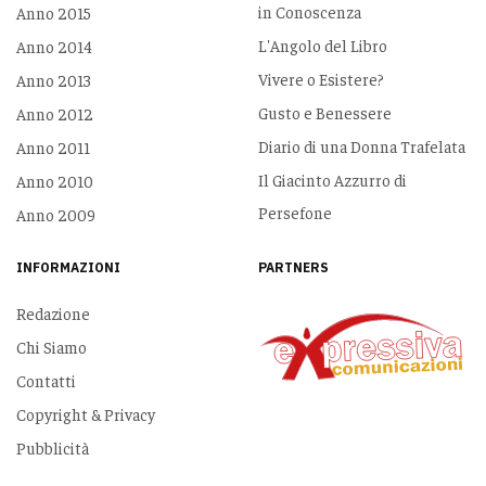
in Conoscenza
Anno 2015
L'Angolo del Libro
Anno 2014
Vivere o Esistere?
Anno 2013
Gusto e Benessere
Anno 2012
Diario di una Donna Trafelata
Anno 2011
Il Giacinto Azzurro di
Anno 2010
Persefone
Anno 2009
INFORMAZIONI
PARTNERS
Redazione
Chi Siamo
Contatti
Copyright & Privacy
Pubblicità