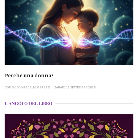
Perché una donna?
DOMENICO MARCELLO GERBASI
SABATO 13 SETTEMBRE 2025
L'ANGOLO DEL LIBRO