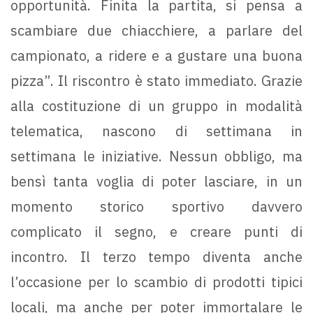
opportunità. Finita la partita, si pensa a
scambiare due chiacchiere, a parlare del
campionato, a ridere e a gustare una buona
pizza”. Il riscontro è stato immediato. Grazie
alla costituzione di un gruppo in modalità
telematica, nascono di settimana in
settimana le iniziative. Nessun obbligo, ma
bensì tanta voglia di poter lasciare, in un
momento storico sportivo davvero
complicato il segno, e creare punti di
incontro. Il terzo tempo diventa anche
l’occasione per lo scambio di prodotti tipici
locali, ma anche per poter immortalare le