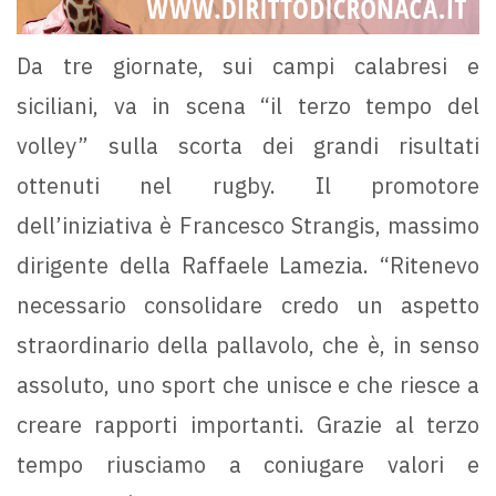
Da tre giornate, sui campi calabresi e
siciliani, va in scena “il terzo tempo del
volley” sulla scorta dei grandi risultati
ottenuti nel rugby. Il promotore
dell’iniziativa è Francesco Strangis, massimo
dirigente della Raffaele Lamezia. “Ritenevo
necessario consolidare credo un aspetto
straordinario della pallavolo, che è, in senso
assoluto, uno sport che unisce e che riesce a
creare rapporti importanti. Grazie al terzo
tempo riusciamo a coniugare valori e