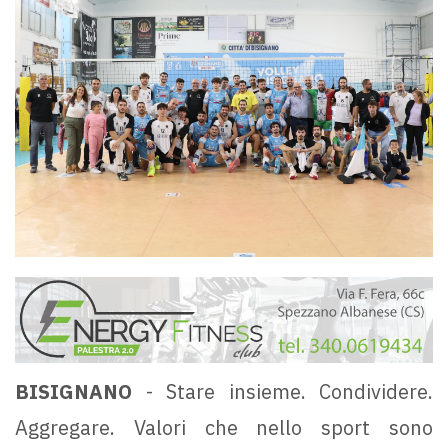
BISIGNANO
- Stare insieme. Condividere.
Aggregare. Valori che nello sport sono