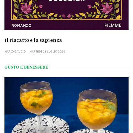
Il riscatto e la sapienza
MARIO GAUDIO
MARTEDÌ 28 LUGLIO 2026
GUSTO E BENESSERE