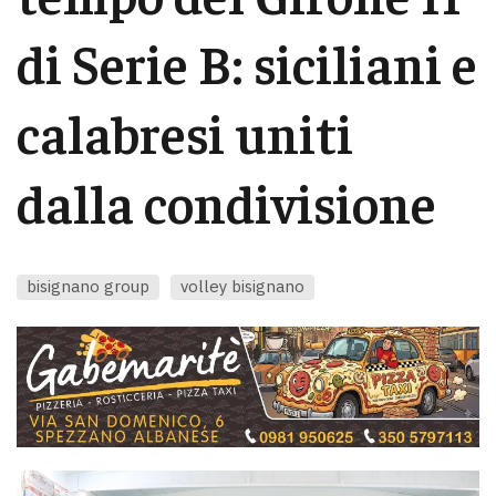
di Serie B: siciliani e
calabresi uniti
dalla condivisione
bisignano group
volley bisignano