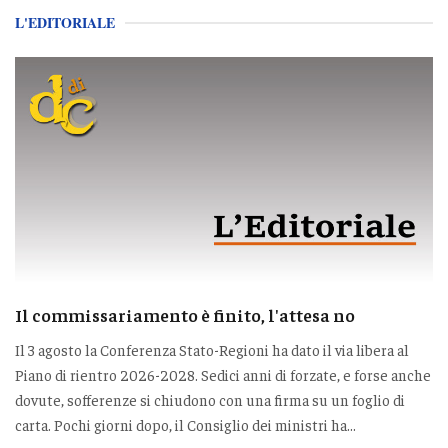
L'EDITORIALE
Il commissariamento è finito, l'attesa no
Il 3 agosto la Conferenza Stato-Regioni ha dato il via libera al
Piano di rientro 2026-2028. Sedici anni di forzate, e forse anche
dovute, sofferenze si chiudono con una firma su un foglio di
carta. Pochi giorni dopo, il Consiglio dei ministri ha...