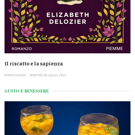
Il riscatto e la sapienza
MARIO GAUDIO
MARTEDÌ 28 LUGLIO 2026
GUSTO E BENESSERE