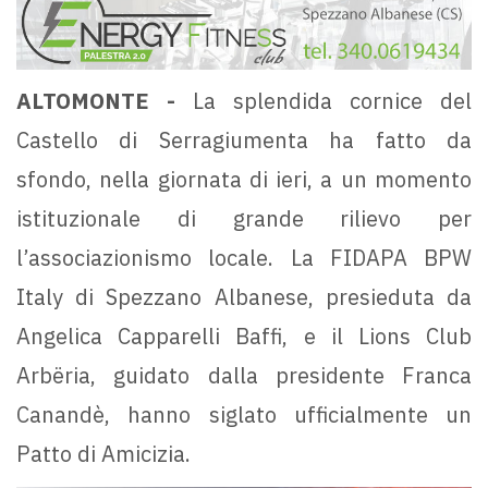
ALTOMONTE -
La splendida cornice del
Castello di Serragiumenta ha fatto da
sfondo, nella giornata di ieri, a un momento
istituzionale di grande rilievo per
l’associazionismo locale. La FIDAPA BPW
Italy di Spezzano Albanese, presieduta da
Angelica Capparelli Baffi, e il Lions Club
Arbëria, guidato dalla presidente Franca
Canandè, hanno siglato ufficialmente un
Patto di Amicizia.