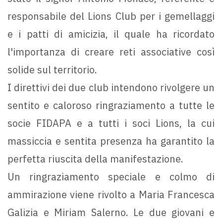
responsabile del Lions Club per i gemellaggi
e i patti di amicizia, il quale ha ricordato
l'importanza di creare reti associative così
solide sul territorio.
I direttivi dei due club intendono rivolgere un
sentito e caloroso ringraziamento a tutte le
socie FIDAPA e a tutti i soci Lions, la cui
massiccia e sentita presenza ha garantito la
perfetta riuscita della manifestazione.
Un ringraziamento speciale e colmo di
ammirazione viene rivolto a Maria Francesca
Galizia e Miriam Salerno. Le due giovani e