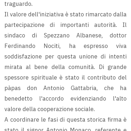
traguardo.
Il valore dell'iniziativa è stato rimarcato dalla
partecipazione di importanti autorità. Il
sindaco di Spezzano Albanese, dottor
Ferdinando Nociti, ha espresso viva
soddisfazione per questa unione di intenti
mirata al bene della comunità. Di grande
spessore spirituale è stato il contributo del
pàpas don Antonio Gattabria, che ha
benedetto l'accordo evidenziando l'alto
valore della cooperazione sociale.
A coordinare le fasi di questa storica firma è
stato il signor Antonio Monaco, referente e