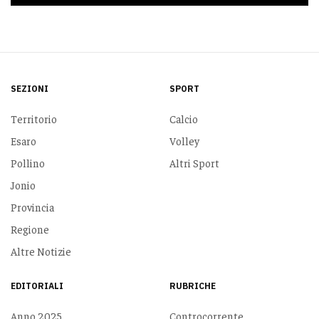
SEZIONI
SPORT
Territorio
Calcio
Esaro
Volley
Pollino
Altri Sport
Jonio
Provincia
Regione
Altre Notizie
EDITORIALI
RUBRICHE
Anno 2025
Controcorrente