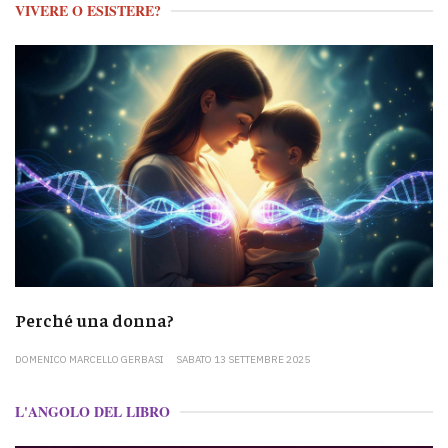
VIVERE O ESISTERE?
Perché una donna?
DOMENICO MARCELLO GERBASI
SABATO 13 SETTEMBRE 2025
L'ANGOLO DEL LIBRO