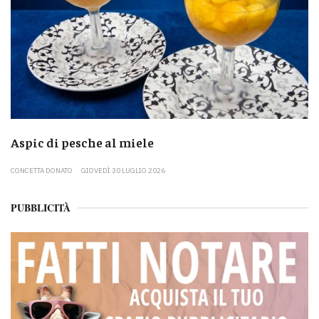
Aspic di pesche al miele
CONCETTA DONATO
GIOVEDÌ 30 LUGLIO 2026
PUBBLICITÀ