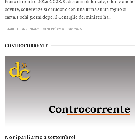
Piano di rientro 2026-2028. Sedici anni di forzate, e forse anche
dovute, sofferenze si chiudono con una firma su un foglio di
carta. Pochi giorni dopo, il Consiglio dei ministri ha...
EMANUELE ARMENTANO
VENERDÌ 07 AGOSTO 2026
CONTROCORRENTE
Ne riparliamo a settembre!