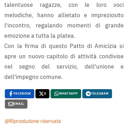
talentuose ragazze, con le loro voci
melodiche, hanno allietato e impreziosito
l'incontro, regalando momenti di grande
emozione a tutta la platea.
Con la firma di questo Patto di Amicizia si
apre un nuovo capitolo di attività condivise
nel segno del servizio, dell'unione e
dell'impegno comune.
FACEBOOK
X
WHATSAPP
TELEGRAM
EMAIL
@Riproduzione riservata