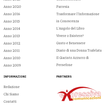
Anno 2020
Parresia
Anno 2016
Trasformare l'Informazione
in Conoscenza
Anno 2015
L'Angolo del Libro
Anno 2014
Vivere o Esistere?
Anno 2013
Gusto e Benessere
Anno 2012
Diario di una Donna Trafelata
Anno 2011
Il Giacinto Azzurro di
Anno 2010
Persefone
Anno 2009
INFORMAZIONI
PARTNERS
Redazione
Chi Siamo
Contatti