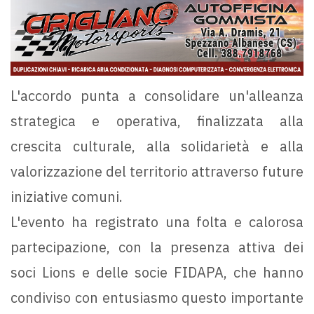
L'accordo punta a consolidare un'alleanza
strategica e operativa, finalizzata alla
crescita culturale, alla solidarietà e alla
valorizzazione del territorio attraverso future
iniziative comuni.
L'evento ha registrato una folta e calorosa
partecipazione, con la presenza attiva dei
soci Lions e delle socie FIDAPA, che hanno
condiviso con entusiasmo questo importante