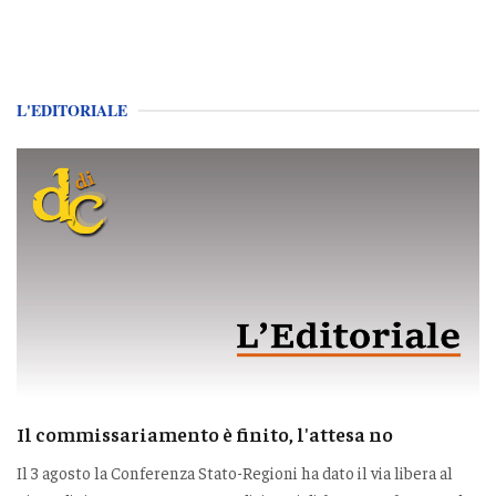
L'EDITORIALE
Il commissariamento è finito, l'attesa no
Il 3 agosto la Conferenza Stato-Regioni ha dato il via libera al