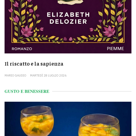
Il riscatto e la sapienza
MARIO GAUDIO
MARTEDÌ 28 LUGLIO 2026
GUSTO E BENESSERE