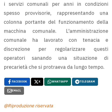
i servizi comunali per anni in condizioni
spesso provvisorie, rappresentando una
colonna portante del funzionamento della
macchina comunale. L'amministrazione
comunale ha lavorato con tenacia e
discrezione per regolarizzare questi
operatori sanando una situazione di
precarietà che si protraeva da lungo tempo.
FACEBOOK
X
WHATSAPP
TELEGRAM
EMAIL
@Riproduzione riservata