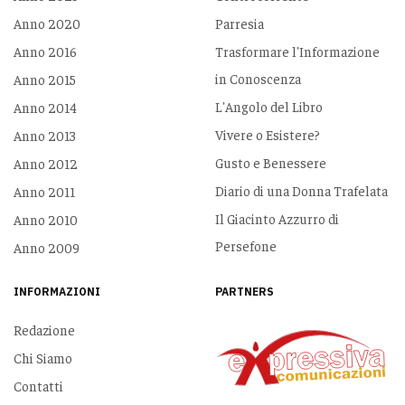
Anno 2020
Parresia
Anno 2016
Trasformare l'Informazione
in Conoscenza
Anno 2015
L'Angolo del Libro
Anno 2014
Vivere o Esistere?
Anno 2013
Gusto e Benessere
Anno 2012
Diario di una Donna Trafelata
Anno 2011
Il Giacinto Azzurro di
Anno 2010
Persefone
Anno 2009
INFORMAZIONI
PARTNERS
Redazione
Chi Siamo
Contatti