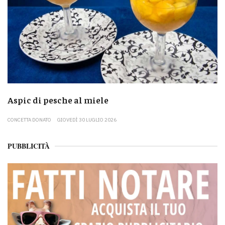
Aspic di pesche al miele
CONCETTA DONATO
GIOVEDÌ 30 LUGLIO 2026
PUBBLICITÀ