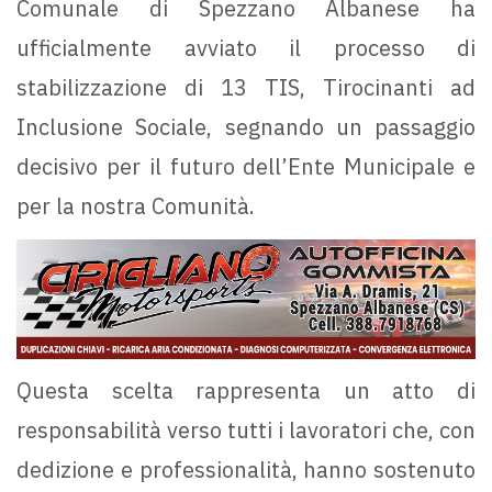
Comunale di Spezzano Albanese ha
ufficialmente avviato il processo di
stabilizzazione di 13 TIS, Tirocinanti ad
Inclusione Sociale, segnando un passaggio
decisivo per il futuro dell’Ente Municipale e
per la nostra Comunità.
Questa scelta rappresenta un atto di
responsabilità verso tutti i lavoratori che, con
dedizione e professionalità, hanno sostenuto