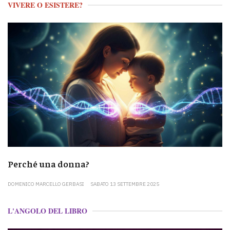
VIVERE O ESISTERE?
Perché una donna?
DOMENICO MARCELLO GERBASI
SABATO 13 SETTEMBRE 2025
L'ANGOLO DEL LIBRO