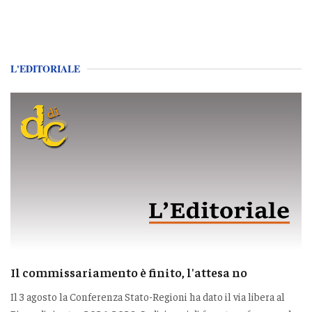
L'EDITORIALE
Il commissariamento è finito, l'attesa no
Il 3 agosto la Conferenza Stato-Regioni ha dato il via libera al