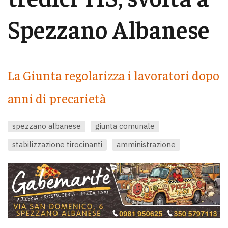
Spezzano Albanese
La Giunta regolarizza i lavoratori dopo
anni di precarietà
spezzano albanese
giunta comunale
stabilizzazione tirocinanti
amministrazione