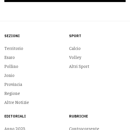
SEZIONI
SPORT
Territorio
Calcio
Esaro
Volley
Pollino
Altri Sport
Jonio
Provincia
Regione
Altre Notizie
EDITORIALI
RUBRICHE
Anno 2025
Controcorrente