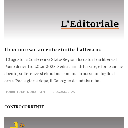
Il commissariamento è finito, l'attesa no
Il 3 agosto la Conferenza Stato-Regioni ha dato il via libera al
Piano di rientro 2026-2028. Sedici anni di forzate, e forse anche
dovute, sofferenze si chiudono con una firma su un foglio di
carta. Pochi giorni dopo, il Consiglio dei ministri ha...
EMANUELE ARMENTANO
VENERDÌ 07 AGOSTO 2026
CONTROCORRENTE