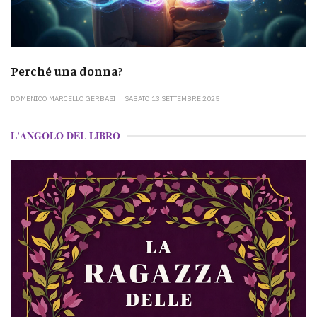
Perché una donna?
DOMENICO MARCELLO GERBASI
SABATO 13 SETTEMBRE 2025
L'ANGOLO DEL LIBRO