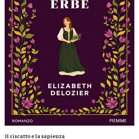
Il riscatto e la sapienza