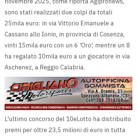
novembre 2025, come riporta Agipronews,
sono stati realizzati due colpi da totali
25mila euro: in via Vittorio Emanuele a
Cassano allo Ionio, in provincia di Cosenza,
vinti 15mila euro con un 6 'Oro', mentre un 8
ha regalato 10mila euro a un giocatore in via
Aschenez, a Reggio Calabria.
L'ultimo concorso del 10eLotto ha distribuito
premi per oltre 23,5 milioni di euro in tutta