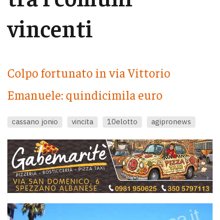
vincenti
Colpo fortunato in via Vittorio
Emanuele: quindicimila euro
cassano jonio
vincita
10elotto
agipronews