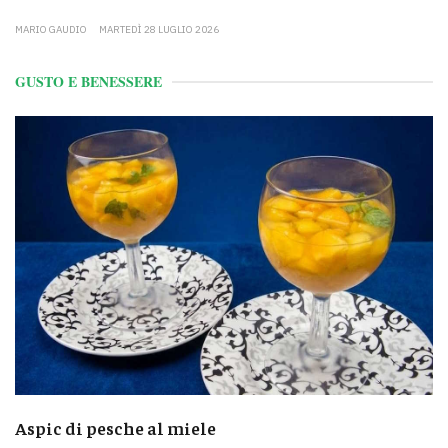
MARIO GAUDIO
MARTEDÌ 28 LUGLIO 2026
GUSTO E BENESSERE
Aspic di pesche al miele