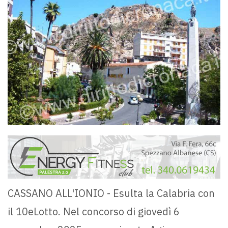
CASSANO ALL'IONIO - Esulta la Calabria con
il 10eLotto. Nel concorso di giovedì 6