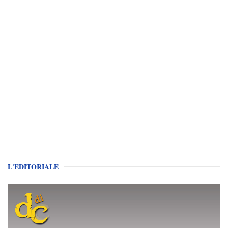
L'EDITORIALE