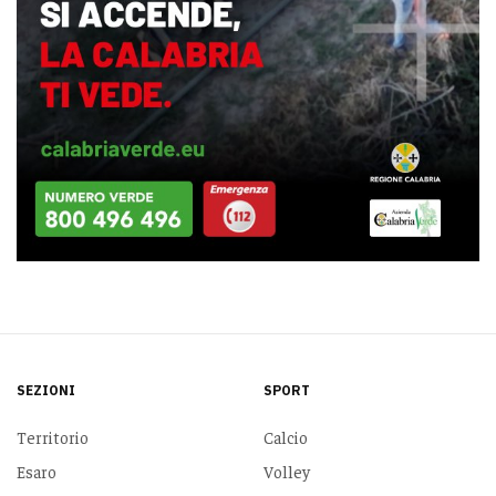
SEZIONI
SPORT
Territorio
Calcio
Esaro
Volley