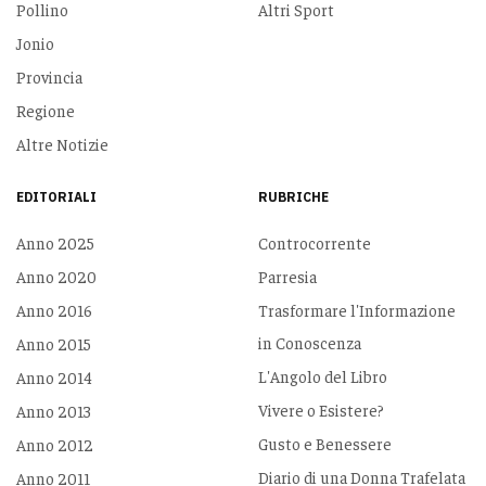
Pollino
Altri Sport
Jonio
Provincia
Regione
Altre Notizie
EDITORIALI
RUBRICHE
Anno 2025
Controcorrente
Anno 2020
Parresia
Anno 2016
Trasformare l'Informazione
in Conoscenza
Anno 2015
L'Angolo del Libro
Anno 2014
Vivere o Esistere?
Anno 2013
Gusto e Benessere
Anno 2012
Diario di una Donna Trafelata
Anno 2011