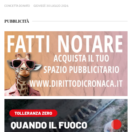
CONCETTA DONATO
GIOVEDÌ 30 LUGLIO 2026
PUBBLICITÀ