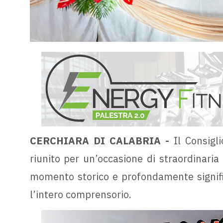
CERCHIARA DI CALABRIA -
Il Consigli
riunito per un’occasione di straordinaria
momento storico e profondamente signific
l’intero comprensorio.