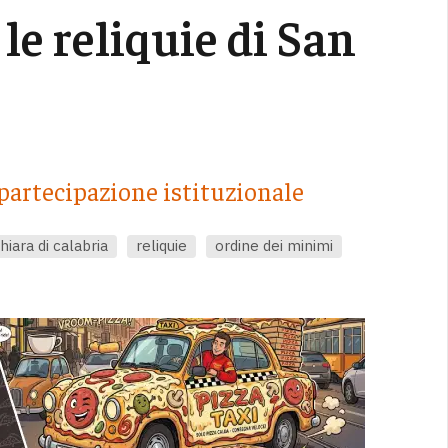
le reliquie di San
partecipazione istituzionale
hiara di calabria
reliquie
ordine dei minimi