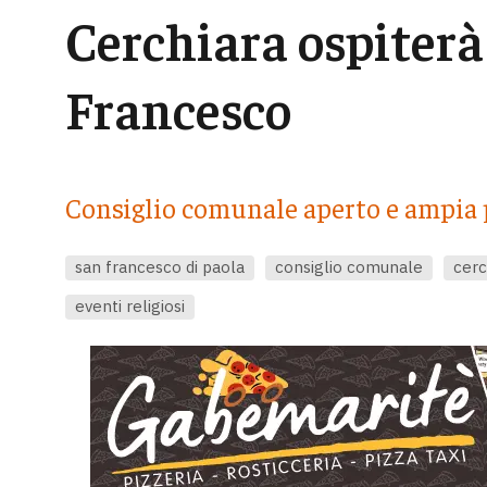
Cerchiara ospiterà 
Francesco
Consiglio comunale aperto e ampia 
san francesco di paola
consiglio comunale
cerc
eventi religiosi