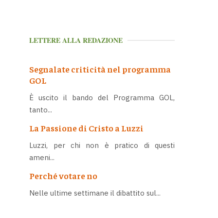
LETTERE ALLA REDAZIONE
Segnalate criticità nel programma
GOL
È uscito il bando del Programma GOL,
tanto...
La Passione di Cristo a Luzzi
Luzzi, per chi non è pratico di questi
ameni...
Perché votare no
Nelle ultime settimane il dibattito sul...