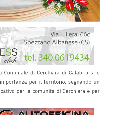
o Comunale di Cerchiara di Calabria si è
 importanza per il territorio, segnando un
ativo per la comunità di Cerchiara e per