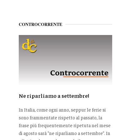
CONTROCORRENTE
Ne riparliamo a settembre!
In Italia, come ogni anno, seppur le ferie si
sono frammentate rispetto al passato, la
frase più frequentemente ripetuta nel mese
di agosto sarà “ne riparliamo a settembre”. In