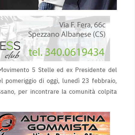
 Movimento 5 Stelle ed ex Presidente del
l pomeriggio di oggi, lunedì 23 febbraio,
ssano, per incontrare la comunità colpita