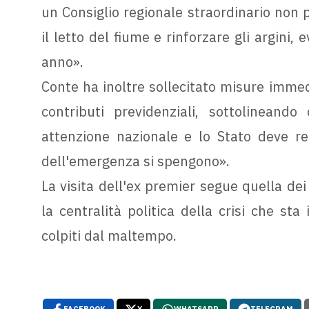
un Consiglio regionale straordinario non 
il letto del fiume e rinforzare gli argini, 
anno».
Conte ha inoltre sollecitato misure imme
contributi previdenziali, sottolineand
attenzione nazionale e lo Stato deve re
dell'emergenza si spengono».
La visita dell'ex premier segue quella dei
la centralità politica della crisi che sta 
colpiti dal maltempo.