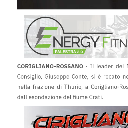
CORIGLIANO-ROSSANO
- Il leader del
Consiglio, Giuseppe Conte, si è recato ne
nella frazione di Thurio, a Corigliano-Ro
dall'esondazione del fiume Crati.