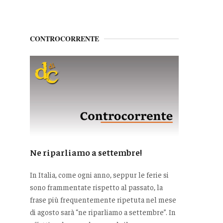
CONTROCORRENTE
Ne riparliamo a settembre!
In Italia, come ogni anno, seppur le ferie si
sono frammentate rispetto al passato, la
frase più frequentemente ripetuta nel mese
di agosto sarà “ne riparliamo a settembre”. In