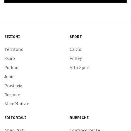
SEZIONI
SPORT
Territorio
Calcio
Esaro
Volley
Pollino
Altri Sport
Jonio
Provincia
Regione
Altre Notizie
EDITORIALI
RUBRICHE
Anno 2025
Controcorrente