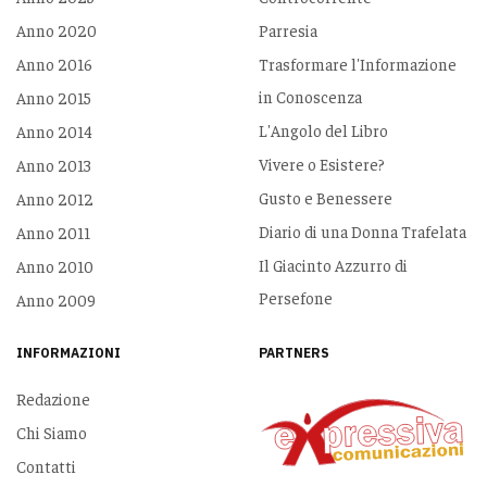
Anno 2020
Parresia
Anno 2016
Trasformare l'Informazione
in Conoscenza
Anno 2015
L'Angolo del Libro
Anno 2014
Vivere o Esistere?
Anno 2013
Gusto e Benessere
Anno 2012
Diario di una Donna Trafelata
Anno 2011
Il Giacinto Azzurro di
Anno 2010
Persefone
Anno 2009
INFORMAZIONI
PARTNERS
Redazione
Chi Siamo
Contatti