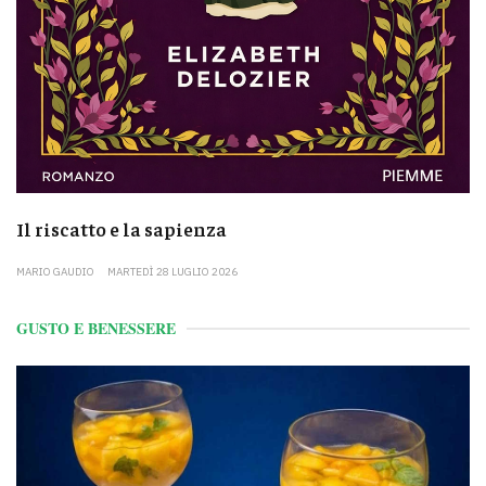
Il riscatto e la sapienza
MARIO GAUDIO
MARTEDÌ 28 LUGLIO 2026
GUSTO E BENESSERE