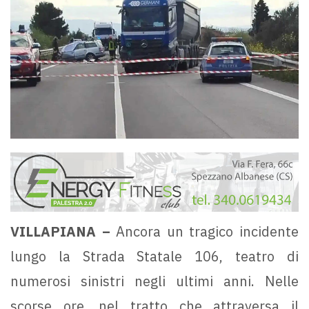
VILLAPIANA –
Ancora un tragico incidente
lungo la Strada Statale 106, teatro di
numerosi sinistri negli ultimi anni. Nelle
scorse ore, nel tratto che attraversa il