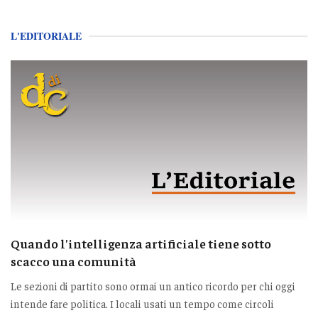
L'EDITORIALE
Quando l'intelligenza artificiale tiene sotto
scacco una comunità
Le sezioni di partito sono ormai un antico ricordo per chi oggi
intende fare politica. I locali usati un tempo come circoli