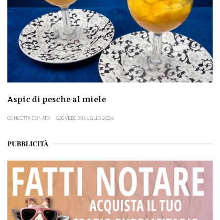
Aspic di pesche al miele
CONCETTA DONATO
GIOVEDÌ 30 LUGLIO 2026
PUBBLICITÀ