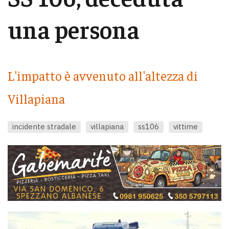
una persona
L'impatto è avvenuto all'altezza di
Villapiana
incidente stradale
villapiana
ss106
vittime