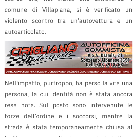
comune di Villapiana, si è verificato un
violento scontro tra un’autovettura e un
autoarticolato.
Nell'impatto, purtroppo, ha perso la vita una
persona, la cui identità non è stata ancora
resa nota. Sul posto sono intervenute le
forze dell’ordine e i soccorsi, mentre la
strada è stata temporaneamente chiusa al