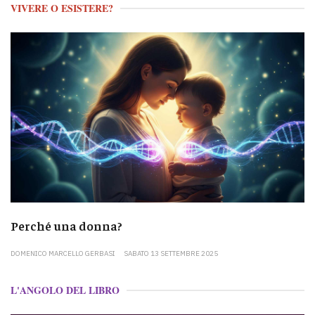
VIVERE O ESISTERE?
Perché una donna?
DOMENICO MARCELLO GERBASI
SABATO 13 SETTEMBRE 2025
L'ANGOLO DEL LIBRO