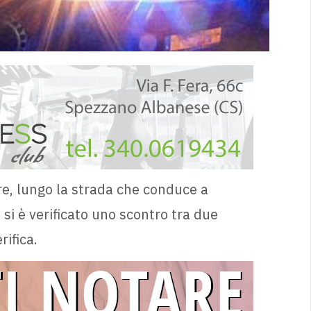
re, lungo la strada che conduce a
 si è verificato uno scontro tra due
rifica.