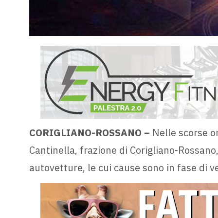
CORIGLIANO-ROSSANO –
Nelle scorse o
Cantinella, frazione di Corigliano-Rossano,
autovetture, le cui cause sono in fase di ve