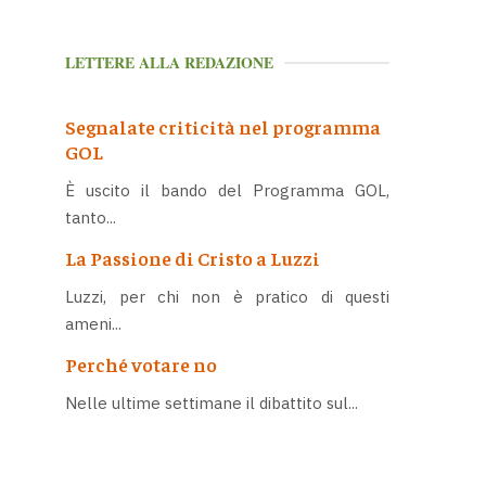
LETTERE ALLA REDAZIONE
Segnalate criticità nel programma
GOL
È uscito il bando del Programma GOL,
tanto...
La Passione di Cristo a Luzzi
Luzzi, per chi non è pratico di questi
ameni...
Perché votare no
Nelle ultime settimane il dibattito sul...