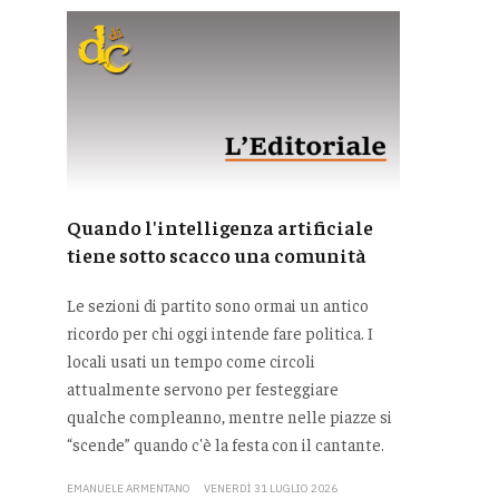
Quando l'intelligenza artificiale
tiene sotto scacco una comunità
Le sezioni di partito sono ormai un antico
ricordo per chi oggi intende fare politica. I
locali usati un tempo come circoli
attualmente servono per festeggiare
qualche compleanno, mentre nelle piazze si
“scende” quando c'è la festa con il cantante.
EMANUELE ARMENTANO
VENERDÌ 31 LUGLIO 2026