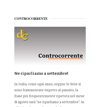
CONTROCORRENTE
Ne riparliamo a settembre!
In Italia, come ogni anno, seppur le ferie si
sono frammentate rispetto al passato, la
frase più frequentemente ripetuta nel mese
di agosto sarà “ne riparliamo a settembre”. In