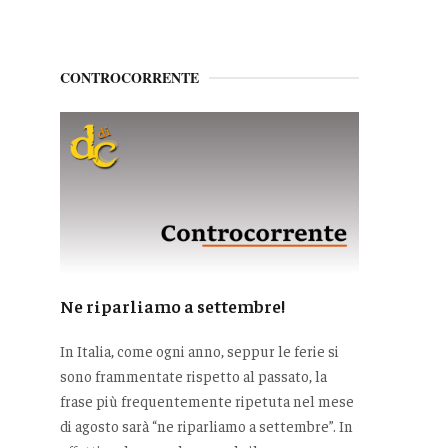
CONTROCORRENTE
Ne riparliamo a settembre!
In Italia, come ogni anno, seppur le ferie si
sono frammentate rispetto al passato, la
frase più frequentemente ripetuta nel mese
di agosto sarà “ne riparliamo a settembre”. In