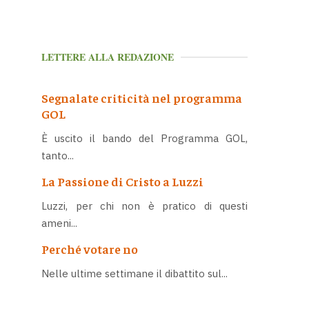
LETTERE ALLA REDAZIONE
Segnalate criticità nel programma
GOL
È uscito il bando del Programma GOL,
tanto...
La Passione di Cristo a Luzzi
Luzzi, per chi non è pratico di questi
ameni...
Perché votare no
Nelle ultime settimane il dibattito sul...