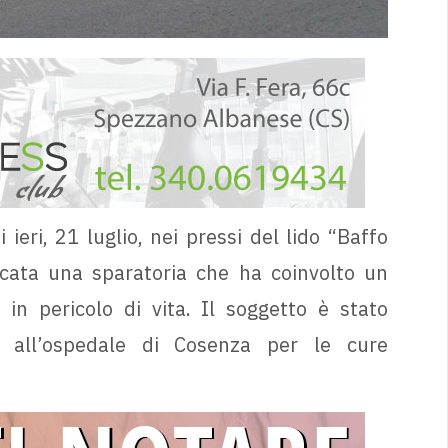
 ieri, 21 luglio, nei pressi del lido “Baffo
ficata una sparatoria che ha coinvolto un
n pericolo di vita. Il soggetto è stato
 all’ospedale di Cosenza per le cure