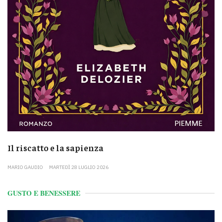
Il riscatto e la sapienza
MARIO GAUDIO
MARTEDÌ 28 LUGLIO 2026
GUSTO E BENESSERE