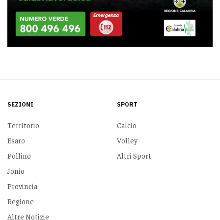
SEZIONI
SPORT
Territorio
Calcio
Esaro
Volley
Pollino
Altri Sport
Jonio
Provincia
Regione
Altre Notizie