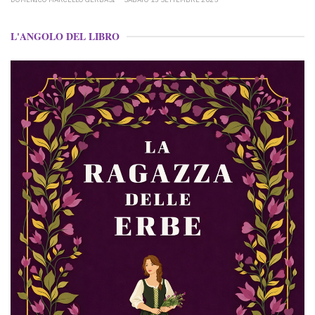
L'ANGOLO DEL LIBRO