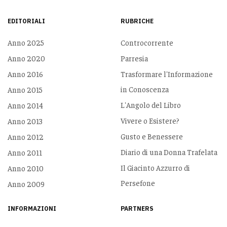
EDITORIALI
RUBRICHE
Anno 2025
Controcorrente
Anno 2020
Parresia
Anno 2016
Trasformare l'Informazione
in Conoscenza
Anno 2015
L'Angolo del Libro
Anno 2014
Vivere o Esistere?
Anno 2013
Gusto e Benessere
Anno 2012
Diario di una Donna Trafelata
Anno 2011
Il Giacinto Azzurro di
Anno 2010
Persefone
Anno 2009
INFORMAZIONI
PARTNERS