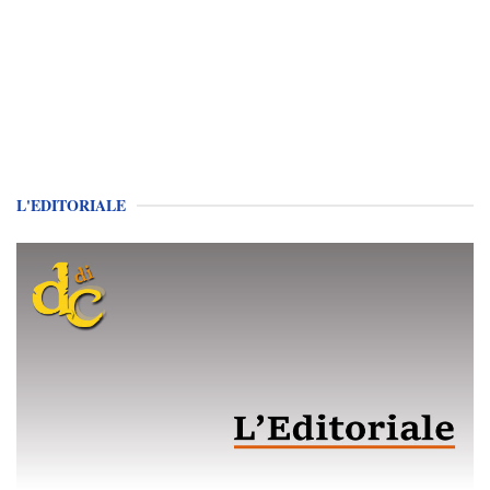
L'EDITORIALE