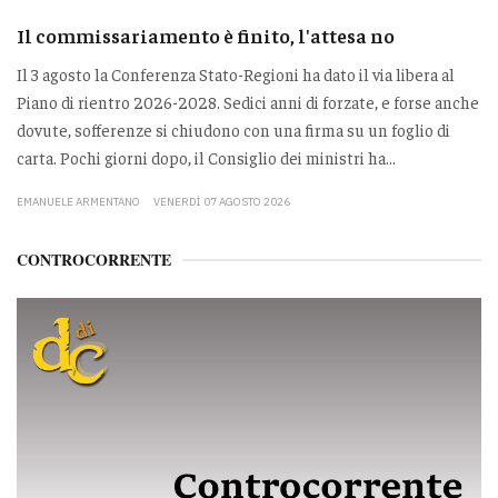
Il commissariamento è finito, l'attesa no
Il 3 agosto la Conferenza Stato-Regioni ha dato il via libera al
Piano di rientro 2026-2028. Sedici anni di forzate, e forse anche
dovute, sofferenze si chiudono con una firma su un foglio di
carta. Pochi giorni dopo, il Consiglio dei ministri ha...
EMANUELE ARMENTANO
VENERDÌ 07 AGOSTO 2026
CONTROCORRENTE