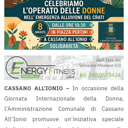
CASSANO ALL’IONIO –
In occasione della
Giornata Internazionale della Donna,
l’Amministrazione Comunale di Cassano
All’Ionio promuove un’iniziativa speciale