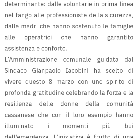
determinante: dalle volontarie in prima linea
nel fango alle professioniste della sicurezza,
dalle madri che hanno sostenuto le famiglie
alle operatrici che hanno garantito
assistenza e conforto.
L’Amministrazione comunale guidata dal
Sindaco Gianpaolo Iacobini ha scelto di
vivere questo 8 marzo con uno spirito di
profonda gratitudine celebrando la forza e la
resilienza delle donne della comunità
cassanese che con il loro esempio hanno
illuminato i momenti più bui
dell'emergenza. L’iniziativa è frutto di una