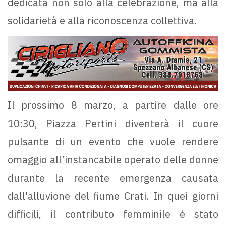
dedicata non solo alla celebrazione, ma alla
solidarietà e alla riconoscenza collettiva.
Il prossimo 8 marzo, a partire dalle ore
10:30, Piazza Pertini diventerà il cuore
pulsante di un evento che vuole rendere
omaggio all’instancabile operato delle donne
durante la recente emergenza causata
dall'alluvione del fiume Crati. In quei giorni
difficili, il contributo femminile è stato