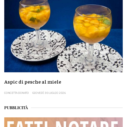
Aspic di pesche al miele
CONCETTA DONATO
GIOVEDÌ 30 LUGLIO 2026
PUBBLICITÀ