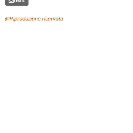
EMAIL
@Riproduzione riservata