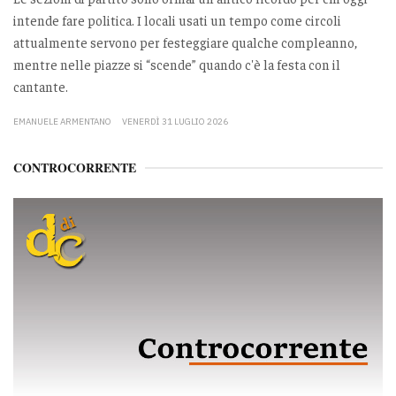
intende fare politica. I locali usati un tempo come circoli
attualmente servono per festeggiare qualche compleanno,
mentre nelle piazze si “scende” quando c'è la festa con il
cantante.
EMANUELE ARMENTANO
VENERDÌ 31 LUGLIO 2026
CONTROCORRENTE