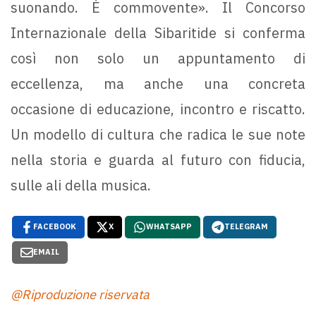
suonando. È commovente». Il Concorso
Internazionale della Sibaritide si conferma
così non solo un appuntamento di
eccellenza, ma anche una concreta
occasione di educazione, incontro e riscatto.
Un modello di cultura che radica le sue note
nella storia e guarda al futuro con fiducia,
sulle ali della musica.
FACEBOOK
X
WHATSAPP
TELEGRAM
EMAIL
@Riproduzione riservata