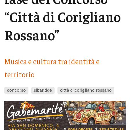
“Città di Corigliano
Rossano”
Musica e cultura tra identità e
territorio
concorso
sibaritide
città di corigliano rossano