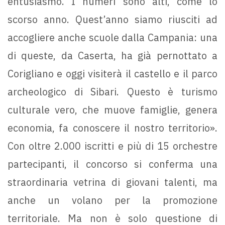
entusiasmo. I numeri sono alti, come lo
scorso anno. Quest’anno siamo riusciti ad
accogliere anche scuole dalla Campania: una
di queste, da Caserta, ha già pernottato a
Corigliano e oggi visiterà il castello e il parco
archeologico di Sibari. Questo è turismo
culturale vero, che muove famiglie, genera
economia, fa conoscere il nostro territorio».
Con oltre 2.000 iscritti e più di 15 orchestre
partecipanti, il concorso si conferma una
straordinaria vetrina di giovani talenti, ma
anche un volano per la promozione
territoriale. Ma non è solo questione di