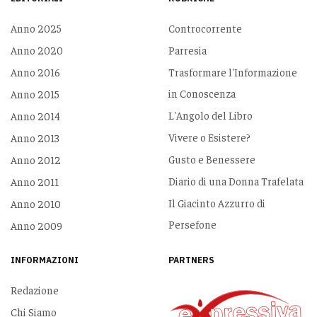
Anno 2025
Controcorrente
Anno 2020
Parresia
Anno 2016
Trasformare l'Informazione
in Conoscenza
Anno 2015
L'Angolo del Libro
Anno 2014
Vivere o Esistere?
Anno 2013
Gusto e Benessere
Anno 2012
Diario di una Donna Trafelata
Anno 2011
Il Giacinto Azzurro di
Anno 2010
Persefone
Anno 2009
INFORMAZIONI
PARTNERS
Redazione
Chi Siamo