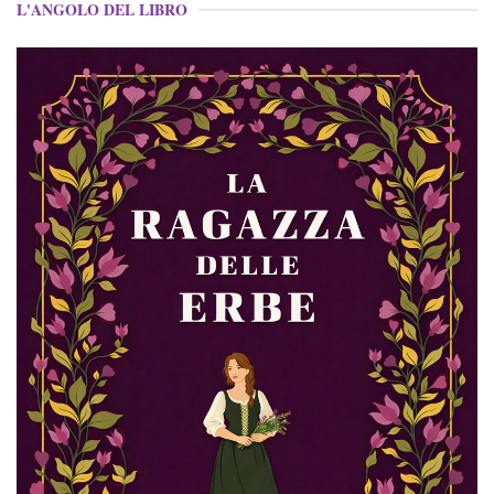
L'ANGOLO DEL LIBRO