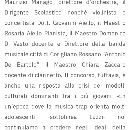
Maurizio Managò, direttore d’orchestra, il
Dirigente Scolastico nonché violinista e
concertista Dott. Giovanni Aiello, il Maestro
Rosaria Aiello Pianista, il Maestro Domenico
Di Vasto docente e Direttore della banda
musicale città di Corigliano Rossano “Antonio
De Bartolo” il Maestro Chiara Zaccaro
docente di clarinetto. Il concorso, tuttavia, è
anche una risposta alla crisi dei modelli
culturali dominanti tra i più giovani. «In
un’epoca dove la musica trap orienta molti
adolescenti -sottolinea Luzzi- noi
continuiamo a credere negli ideali della