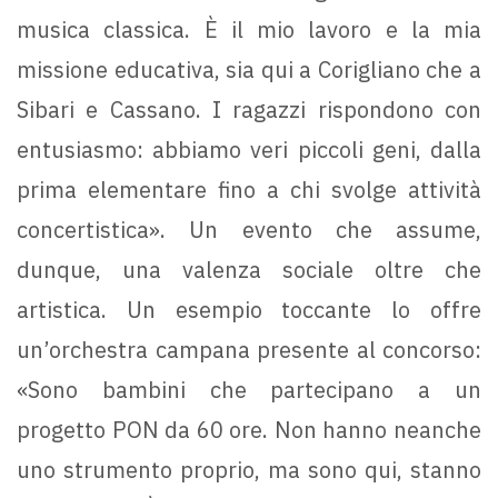
musica classica. È il mio lavoro e la mia
missione educativa, sia qui a Corigliano che a
Sibari e Cassano. I ragazzi rispondono con
entusiasmo: abbiamo veri piccoli geni, dalla
prima elementare fino a chi svolge attività
concertistica». Un evento che assume,
dunque, una valenza sociale oltre che
artistica. Un esempio toccante lo offre
un’orchestra campana presente al concorso:
«Sono bambini che partecipano a un
progetto PON da 60 ore. Non hanno neanche
uno strumento proprio, ma sono qui, stanno