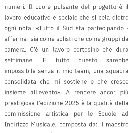
numeri. Il cuore pulsante del progetto è il
lavoro educativo e sociale che si cela dietro
ogni nota: «Tutto il Sud sta partecipando -
afferma- sia come solisti che come gruppi da
camera. C’è un lavoro certosino che dura
settimane. E tutto questo sarebbe
impossibile senza il mio team, una squadra
consolidata che mi sostiene e che cresce
insieme all’evento». A rendere ancor più
prestigiosa l’edizione 2025 è la qualità della
commissione artistica per le Scuole ad
Indirizzo Musicale, composta da: il maestro