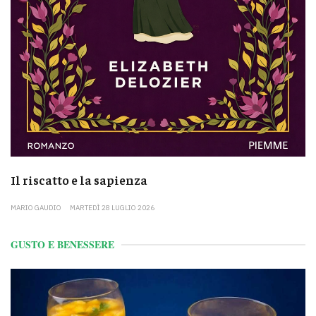
Il riscatto e la sapienza
MARIO GAUDIO
MARTEDÌ 28 LUGLIO 2026
GUSTO E BENESSERE