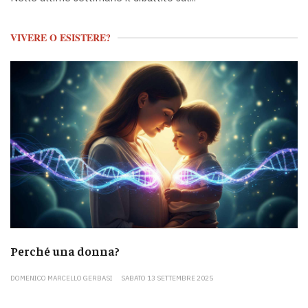
VIVERE O ESISTERE?
Perché una donna?
DOMENICO MARCELLO GERBASI
SABATO 13 SETTEMBRE 2025