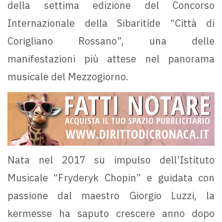
della settima edizione del Concorso
Internazionale della Sibaritide “Città di
Corigliano Rossano”, una delle
manifestazioni più attese nel panorama
musicale del Mezzogiorno.
Nata nel 2017 su impulso dell’Istituto
Musicale “Fryderyk Chopin” e guidata con
passione dal maestro Giorgio Luzzi, la
kermesse ha saputo crescere anno dopo