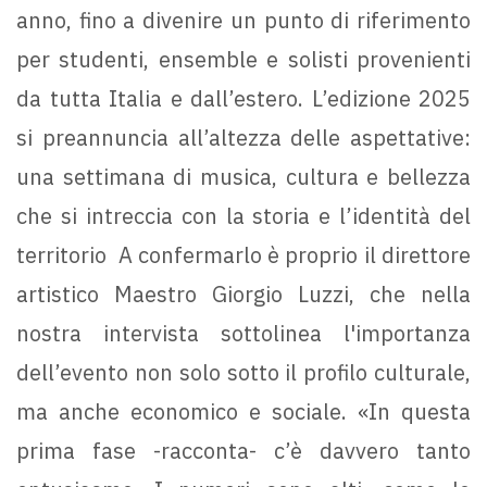
anno, fino a divenire un punto di riferimento
per studenti, ensemble e solisti provenienti
da tutta Italia e dall’estero. L’edizione 2025
si preannuncia all’altezza delle aspettative:
una settimana di musica, cultura e bellezza
che si intreccia con la storia e l’identità del
territorio A confermarlo è proprio il direttore
artistico Maestro Giorgio Luzzi, che nella
nostra intervista sottolinea l'importanza
dell’evento non solo sotto il profilo culturale,
ma anche economico e sociale. «In questa
prima fase -racconta- c’è davvero tanto