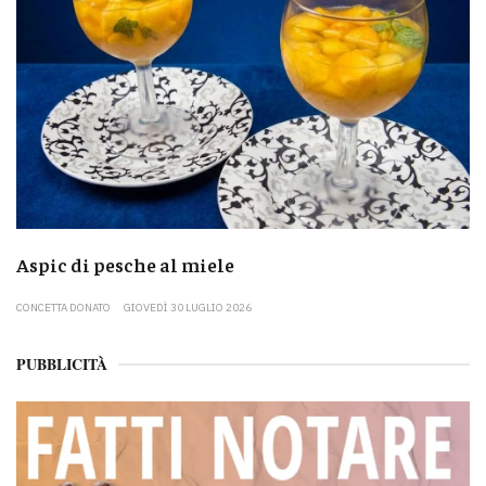
Aspic di pesche al miele
CONCETTA DONATO
GIOVEDÌ 30 LUGLIO 2026
PUBBLICITÀ