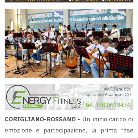
CORIGLIANO-ROSSANO -
Un inizio carico di
emozione e partecipazione, la prima fase