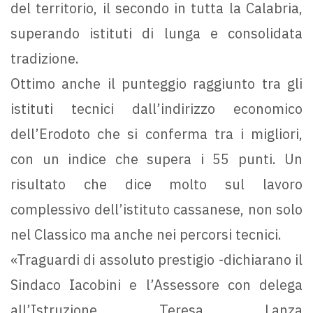
del territorio, il secondo in tutta la Calabria,
superando istituti di lunga e consolidata
tradizione.
Ottimo anche il punteggio raggiunto tra gli
istituti tecnici dall’indirizzo economico
dell’Erodoto che si conferma tra i migliori,
con un indice che supera i 55 punti. Un
risultato che dice molto sul lavoro
complessivo dell’istituto cassanese, non solo
nel Classico ma anche nei percorsi tecnici.
«Traguardi di assoluto prestigio -dichiarano il
Sindaco Iacobini e l’Assessore con delega
all’Istruzione Teresa Lanza