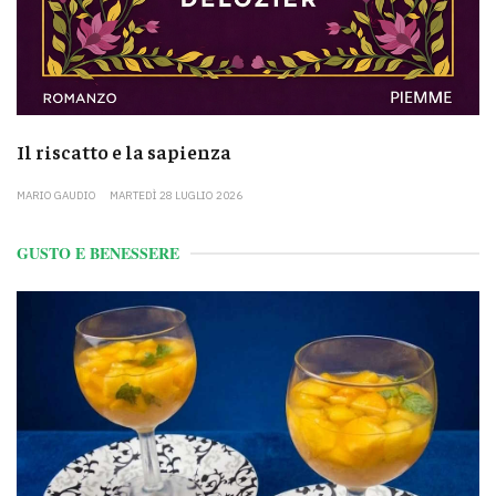
Il riscatto e la sapienza
MARIO GAUDIO
MARTEDÌ 28 LUGLIO 2026
GUSTO E BENESSERE