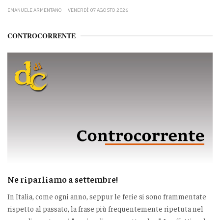
EMANUELE ARMENTANO
VENERDÌ 07 AGOSTO 2026
CONTROCORRENTE
Ne riparliamo a settembre!
In Italia, come ogni anno, seppur le ferie si sono frammentate
rispetto al passato, la frase più frequentemente ripetuta nel