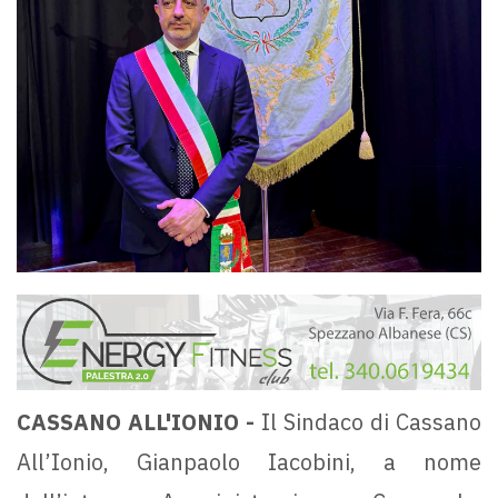
CASSANO ALL'IONIO -
Il Sindaco di Cassano
All’Ionio, Gianpaolo Iacobini, a nome