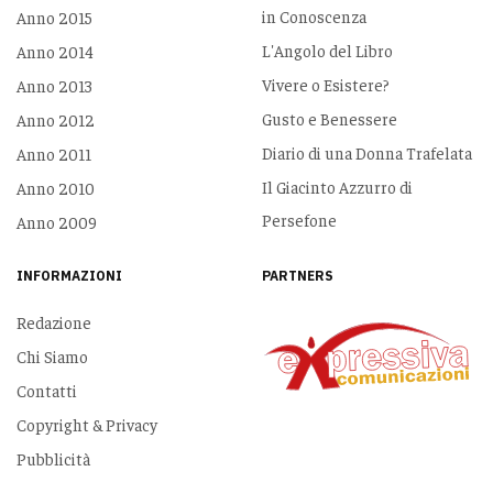
in Conoscenza
Anno 2015
L'Angolo del Libro
Anno 2014
Vivere o Esistere?
Anno 2013
Gusto e Benessere
Anno 2012
Diario di una Donna Trafelata
Anno 2011
Il Giacinto Azzurro di
Anno 2010
Persefone
Anno 2009
INFORMAZIONI
PARTNERS
Redazione
Chi Siamo
Contatti
Copyright & Privacy
Pubblicità