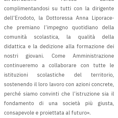
complimentandosi su tutti con la dirigente
dell’Erodoto, la Dottoressa Anna Liporace-
che premiano l’impegno quotidiano della
comunità scolastica, la qualità della
didattica e la dedizione alla formazione dei
nostri giovani. Come Amministrazione
continueremo a collaborare con tutte le
istituzioni scolastiche del territorio,
sostenendo il loro lavoro con azioni concrete,
perché siamo convinti che l’istruzione sia il
fondamento di una società più giusta,
consapevole e proiettata al futuro».