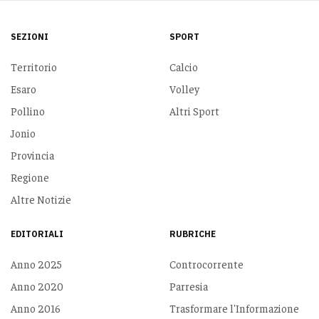
SEZIONI
SPORT
Territorio
Calcio
Esaro
Volley
Pollino
Altri Sport
Jonio
Provincia
Regione
Altre Notizie
EDITORIALI
RUBRICHE
Anno 2025
Controcorrente
Anno 2020
Parresia
Anno 2016
Trasformare l'Informazione