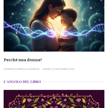
Perché una donna?
DOMENICO MARCELLO GERBASI
SABATO 13 SETTEMBRE 2025
L'ANGOLO DEL LIBRO