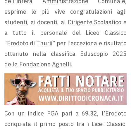
dell’intera Amministrazione Comunale,
esprime le più vive congratulazioni agli
studenti, ai docenti, al Dirigente Scolastico e
a tutto il personale del Liceo Classico
“Erodoto di Thurii” per l’eccezionale risultato
ottenuto nella classifica Eduscopio 2025
della Fondazione Agnelli.
Con un indice FGA pari a 69.32, l’Erodoto
conquista il primo posto tra i Licei Classici