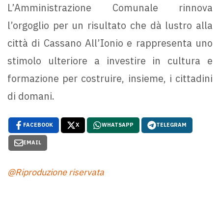
L’Amministrazione Comunale rinnova
l’orgoglio per un risultato che dà lustro alla
città di Cassano All’Ionio e rappresenta uno
stimolo ulteriore a investire in cultura e
formazione per costruire, insieme, i cittadini
di domani.
FACEBOOK
X
WHATSAPP
TELEGRAM
EMAIL
@Riproduzione riservata