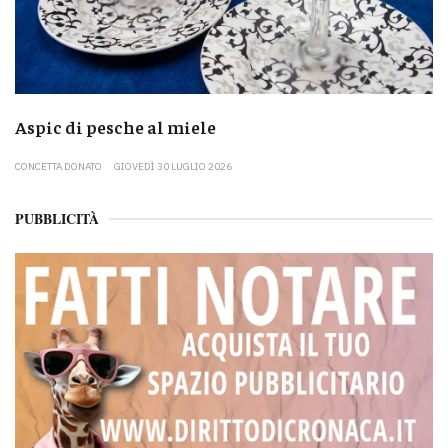
Aspic di pesche al miele
CONCETTA DONATO
GIOVEDÌ 30 LUGLIO 2026
PUBBLICITÀ