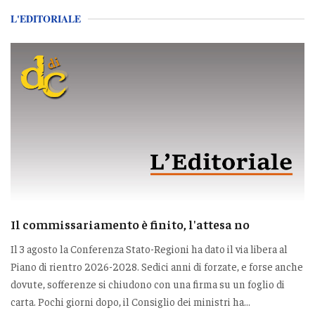
L'EDITORIALE
Il commissariamento è finito, l'attesa no
Il 3 agosto la Conferenza Stato-Regioni ha dato il via libera al
Piano di rientro 2026-2028. Sedici anni di forzate, e forse anche
dovute, sofferenze si chiudono con una firma su un foglio di
carta. Pochi giorni dopo, il Consiglio dei ministri ha...