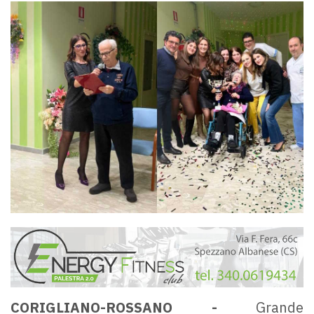
CORIGLIANO-ROSSANO -
Grande