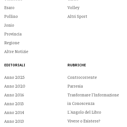
Esaro
Volley
Pollino
Altri Sport
Jonio
Provincia
Regione
Altre Notizie
EDITORIALI
RUBRICHE
Anno 2025
Controcorrente
Anno 2020
Parresia
Anno 2016
Trasformare l'Informazione
in Conoscenza
Anno 2015
L'Angolo del Libro
Anno 2014
Vivere o Esistere?
Anno 2013