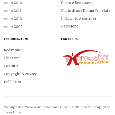
Gusto e Benessere
Anno 2012
Diario di una Donna Trafelata
Anno 2011
Il Giacinto Azzurro di
Anno 2010
Persefone
Anno 2009
INFORMAZIONI
PARTNERS
Redazione
Chi Siamo
Contatti
Copyright & Privacy
Pubblicità
Copyright © 2026 www.dirittodicronaca.it. Tutti i diritti riservati. Designed by
JoomlArt.com
.