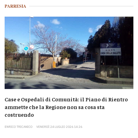
PARRESIA
Case e Ospedali di Comunità: il Piano di Rientro
ammette che la Regione non sa cosa sta
costruendo
ENRICO TRICANICO
VENERDÌ 24 LUGLIO 2026 14:26