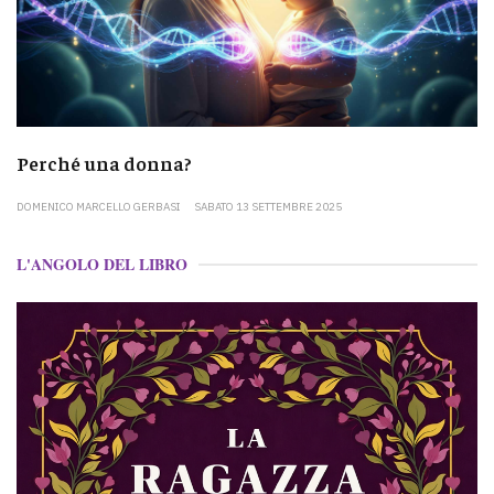
Perché una donna?
DOMENICO MARCELLO GERBASI
SABATO 13 SETTEMBRE 2025
L'ANGOLO DEL LIBRO