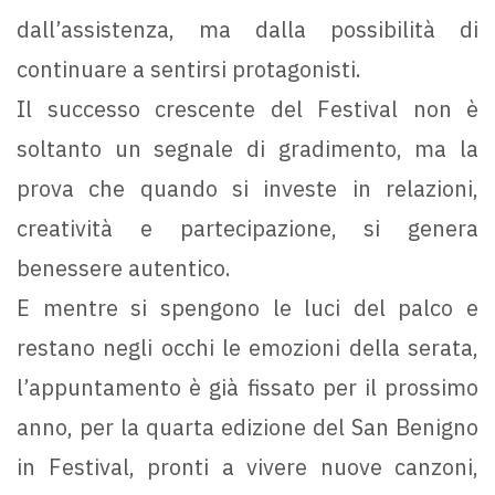
dall’assistenza, ma dalla possibilità di
continuare a sentirsi protagonisti.
Il successo crescente del Festival non è
soltanto un segnale di gradimento, ma la
prova che quando si investe in relazioni,
creatività e partecipazione, si genera
benessere autentico.
E mentre si spengono le luci del palco e
restano negli occhi le emozioni della serata,
l’appuntamento è già fissato per il prossimo
anno, per la quarta edizione del San Benigno
in Festival, pronti a vivere nuove canzoni,