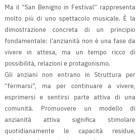
Ma il “San Benigno in Festival” rappresenta
molto più di uno spettacolo musicale. È la
dimostrazione concreta di un principio
fondamentale: l’anzianità non è una fase da
vivere in attesa, ma un tempo ricco di
possibilità, relazioni e protagonismo.
Gli anziani non entrano in Struttura per
“fermarsi”, ma per continuare a vivere,
esprimersi e sentirsi parte attiva di una
comunità. Promuovere un modello di
anzianità attiva significa stimolare
quotidianamente le capacità residue,