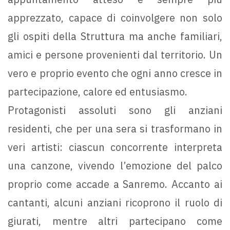
apprezzato, capace di coinvolgere non solo
gli ospiti della Struttura ma anche familiari,
amici e persone provenienti dal territorio. Un
vero e proprio evento che ogni anno cresce in
partecipazione, calore ed entusiasmo.
Protagonisti assoluti sono gli anziani
residenti, che per una sera si trasformano in
veri artisti: ciascun concorrente interpreta
una canzone, vivendo l’emozione del palco
proprio come accade a Sanremo. Accanto ai
cantanti, alcuni anziani ricoprono il ruolo di
giurati, mentre altri partecipano come