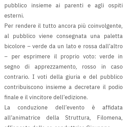
pubblico insieme ai parenti e agli ospiti
esterni.
Per rendere il tutto ancora più coinvolgente,
al pubblico viene consegnata una paletta
bicolore – verde da un lato e rossa dall’altro
– per esprimere il proprio voto: verde in
segno di apprezzamento, rosso in caso
contrario. I voti della giuria e del pubblico
contribuiscono insieme a decretare il podio
finale e il vincitore dell’edizione.
La conduzione dell’evento è affidata
all’animatrice della Struttura, Filomena,