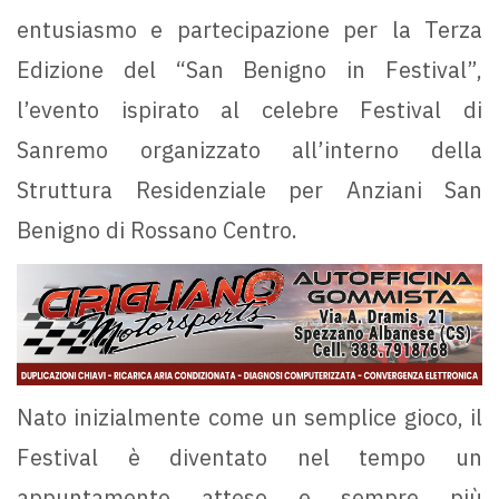
entusiasmo e partecipazione per la Terza
Edizione del “San Benigno in Festival”,
l’evento ispirato al celebre Festival di
Sanremo organizzato all’interno della
Struttura Residenziale per Anziani San
Benigno di Rossano Centro.
Nato inizialmente come un semplice gioco, il
Festival è diventato nel tempo un
appuntamento atteso e sempre più