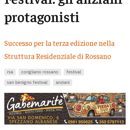
protagonisti
Successo per la terza edizione nella
Struttura Residenziale di Rossano
rsa
corigliano rossano
festival
san benigno festival
anziani