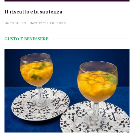
Il riscatto e la sapienza
MARIO GAUDIO
MARTEDÌ 28 LUGLIO 2026
GUSTO E BENESSERE