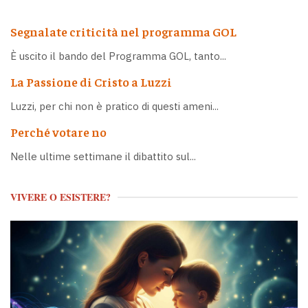
Segnalate criticità nel programma GOL
È uscito il bando del Programma GOL, tanto...
La Passione di Cristo a Luzzi
Luzzi, per chi non è pratico di questi ameni...
Perché votare no
Nelle ultime settimane il dibattito sul...
VIVERE O ESISTERE?