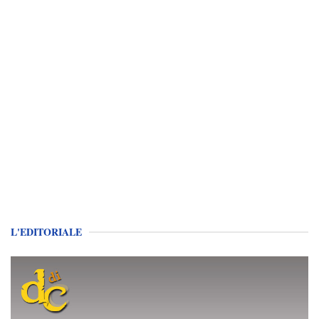
L'EDITORIALE