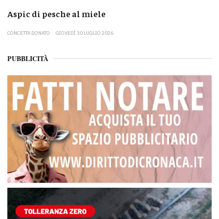
Aspic di pesche al miele
CONCETTA DONATO
GIOVEDÌ 30 LUGLIO 2026
PUBBLICITÀ