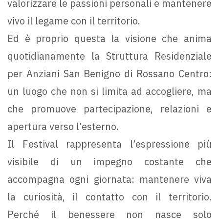
valorizzare le passioni personali e mantenere
vivo il legame con il territorio.
Ed è proprio questa la visione che anima
quotidianamente la Struttura Residenziale
per Anziani San Benigno di Rossano Centro:
un luogo che non si limita ad accogliere, ma
che promuove partecipazione, relazioni e
apertura verso l’esterno.
Il Festival rappresenta l’espressione più
visibile di un impegno costante che
accompagna ogni giornata: mantenere viva
la curiosità, il contatto con il territorio.
Perché il benessere non nasce solo