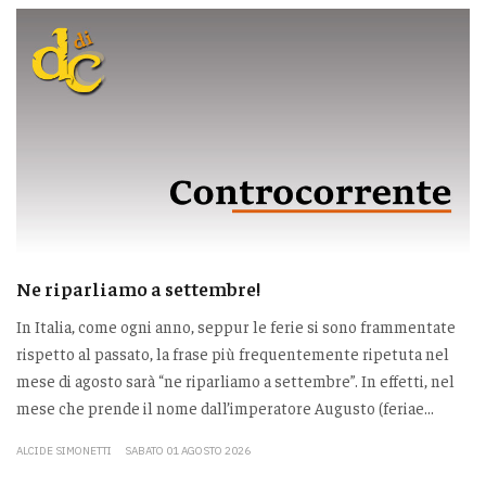
Ne riparliamo a settembre!
In Italia, come ogni anno, seppur le ferie si sono frammentate
rispetto al passato, la frase più frequentemente ripetuta nel
mese di agosto sarà “ne riparliamo a settembre”. In effetti, nel
mese che prende il nome dall’imperatore Augusto (feriae...
ALCIDE SIMONETTI
SABATO 01 AGOSTO 2026