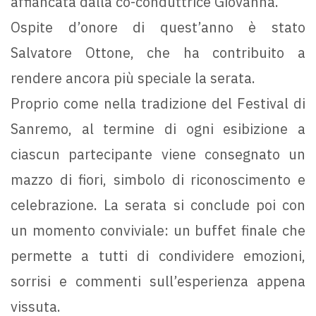
affiancata dalla co-conduttrice Giovanna.
Ospite d’onore di quest’anno è stato
Salvatore Ottone, che ha contribuito a
rendere ancora più speciale la serata.
Proprio come nella tradizione del Festival di
Sanremo, al termine di ogni esibizione a
ciascun partecipante viene consegnato un
mazzo di fiori, simbolo di riconoscimento e
celebrazione. La serata si conclude poi con
un momento conviviale: un buffet finale che
permette a tutti di condividere emozioni,
sorrisi e commenti sull’esperienza appena
vissuta.