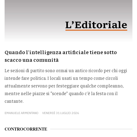
Quando l'intelligenza artificiale tiene sotto
scacco una comunità
Le sezioni di partito sono ormai un antico ricordo per chi oggi
intende fare politica. I locali usati un tempo come circoli
attualmente servono per festeggiare qualche compleanno,
mentre nelle piazze si “scende” quando c'è la festa con il
cantante.
EMANUELE ARMENTANO
VENERDÌ 31 LUGLIO 2026
CONTROCORRENTE