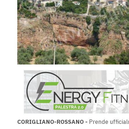
CORIGLIANO-ROSSANO -
Prende ufficial