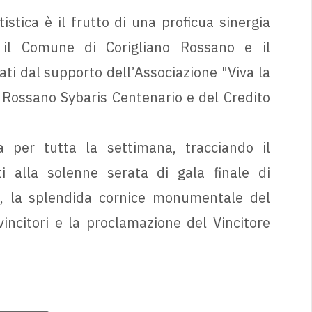
stica è il frutto di una proficua sinergia
 il Comune di Corigliano Rossano e il
ati dal supporto dell’Associazione "Viva la
o Rossano Sybaris Centenario e del Credito
 per tutta la settimana, tracciando il
i alla solenne serata di gala finale di
, la splendida cornice monumentale del
vincitori e la proclamazione del Vincitore