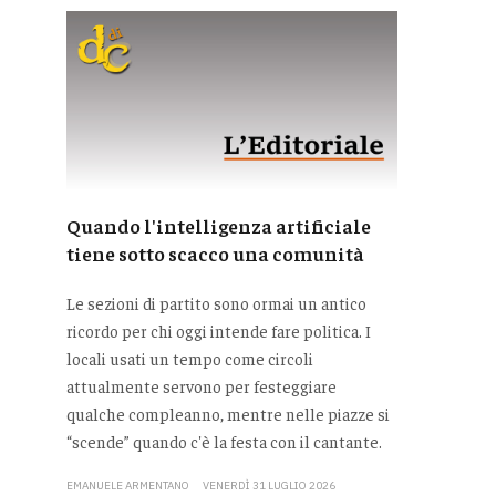
Quando l'intelligenza artificiale
tiene sotto scacco una comunità
Le sezioni di partito sono ormai un antico
ricordo per chi oggi intende fare politica. I
locali usati un tempo come circoli
attualmente servono per festeggiare
qualche compleanno, mentre nelle piazze si
“scende” quando c'è la festa con il cantante.
EMANUELE ARMENTANO
VENERDÌ 31 LUGLIO 2026