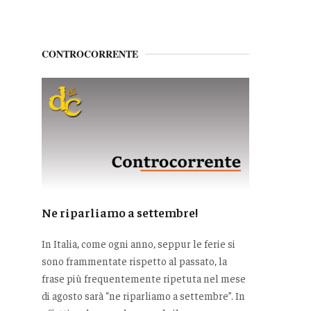
CONTROCORRENTE
Ne riparliamo a settembre!
In Italia, come ogni anno, seppur le ferie si
sono frammentate rispetto al passato, la
frase più frequentemente ripetuta nel mese
di agosto sarà “ne riparliamo a settembre”. In