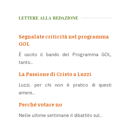
LETTERE ALLA REDAZIONE
Segnalate criticità nel programma
GOL
È uscito il bando del Programma GOL,
tanto...
La Passione di Cristo a Luzzi
Luzzi, per chi non è pratico di questi
ameni...
Perché votare no
Nelle ultime settimane il dibattito sul...