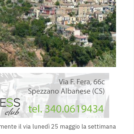
mente il via lunedì 25 maggio la settimana