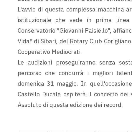
L'avvio di questa complessa macchina arti
istituzionale che vede in prima linea
Conservatorio "Giovanni Paisiello", affianc
Vida" di Sibari, del Rotary Club Coriglian
Cooperativo Mediocrati.
Le audizioni proseguiranno senza sosta
percorso che condurrà i migliori talent
domenica 31 maggio. In quell'occasione
Castello Ducale ospiterà il concerto dei 
Assoluto di questa edizione dei record.