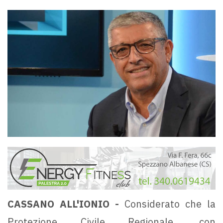
CASSANO ALL'IONIO -
Considerato che la
Protezione Civile Regionale, con