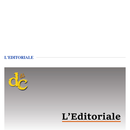
L'EDITORIALE