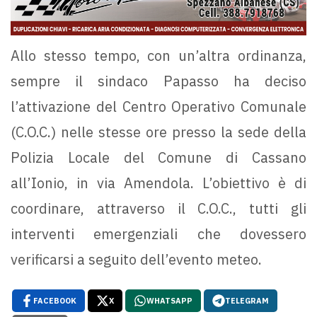
Allo stesso tempo, con un’altra ordinanza,
sempre il sindaco Papasso ha deciso
l’attivazione del Centro Operativo Comunale
(C.O.C.) nelle stesse ore presso la sede della
Polizia Locale del Comune di Cassano
all’Ionio, in via Amendola. L’obiettivo è di
coordinare, attraverso il C.O.C., tutti gli
interventi emergenziali che dovessero
verificarsi a seguito dell’evento meteo.
FACEBOOK
X
WHATSAPP
TELEGRAM