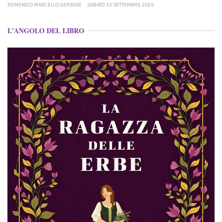
DOMENICO MARCELLO GERBASI
SABATO 13 SETTEMBRE 2025
L'ANGOLO DEL LIBRO