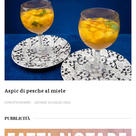
Aspic di pesche al miele
CONCETTA DONATO
GIOVEDÌ 30 LUGLIO 2026
PUBBLICITÀ