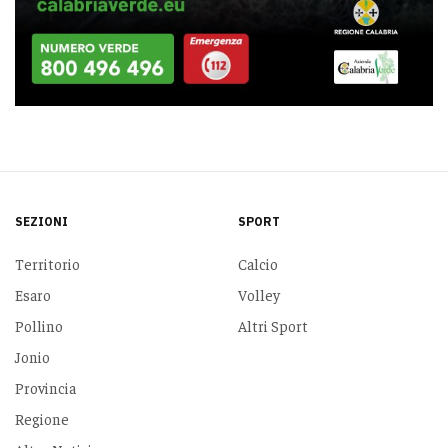
SEZIONI
SPORT
Territorio
Calcio
Esaro
Volley
Pollino
Altri Sport
Jonio
Provincia
Regione