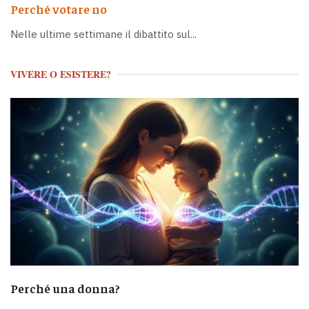
Perché votare no
Nelle ultime settimane il dibattito sul...
VIVERE O ESISTERE?
Perché una donna?