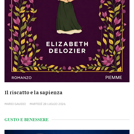
Il riscatto e la sapienza
MARIO GAUDIO
MARTEDÌ 28 LUGLIO 2026
GUSTO E BENESSERE