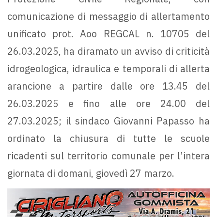
comunicazione di messaggio di allertamento
unificato prot. Aoo REGCAL n. 10705 del
26.03.2025, ha diramato un avviso di criticità
idrogeologica, idraulica e temporali di allerta
arancione a partire dalle ore 13.45 del
26.03.2025 e fino alle ore 24.00 del
27.03.2025; il sindaco Giovanni Papasso ha
ordinato la chiusura di tutte le scuole
ricadenti sul territorio comunale per l’intera
giornata di domani, giovedì 27 marzo.