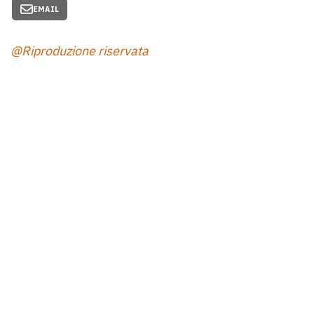
EMAIL
@Riproduzione riservata