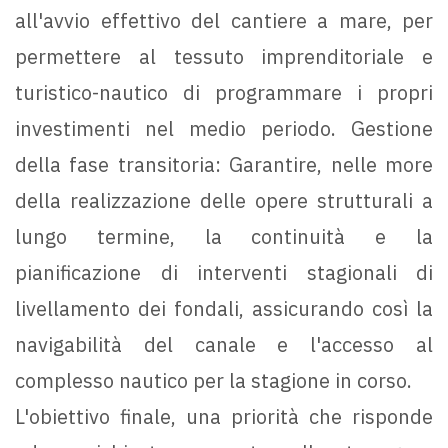
all'avvio effettivo del cantiere a mare, per
permettere al tessuto imprenditoriale e
turistico-nautico di programmare i propri
investimenti nel medio periodo. Gestione
della fase transitoria: Garantire, nelle more
della realizzazione delle opere strutturali a
lungo termine, la continuità e la
pianificazione di interventi stagionali di
livellamento dei fondali, assicurando così la
navigabilità del canale e l'accesso al
complesso nautico per la stagione in corso.
L'obiettivo finale, una priorità che risponde