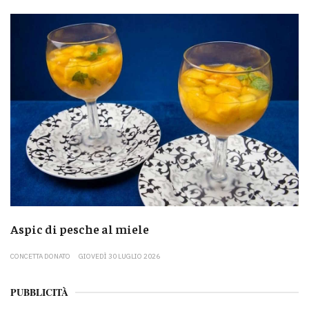
Aspic di pesche al miele
CONCETTA DONATO
GIOVEDÌ 30 LUGLIO 2026
PUBBLICITÀ