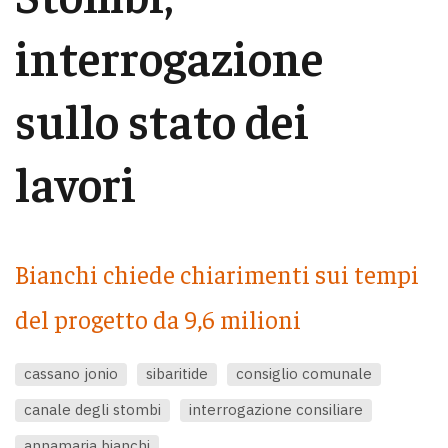
interrogazione
sullo stato dei
lavori
Bianchi chiede chiarimenti sui tempi
del progetto da 9,6 milioni
cassano jonio
sibaritide
consiglio comunale
canale degli stombi
interrogazione consiliare
annamaria bianchi