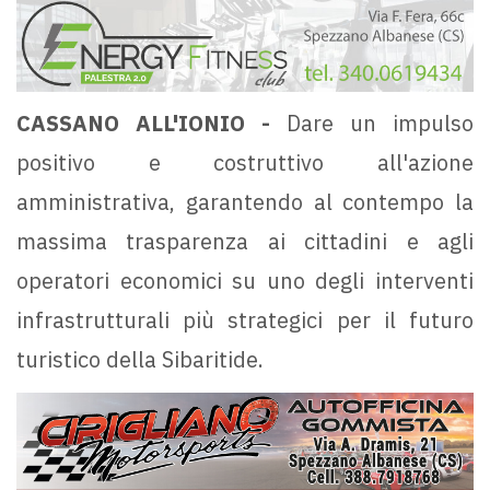
CASSANO ALL'IONIO -
Dare un impulso
positivo e costruttivo all'azione
amministrativa, garantendo al contempo la
massima trasparenza ai cittadini e agli
operatori economici su uno degli interventi
infrastrutturali più strategici per il futuro
turistico della Sibaritide.