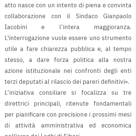
atto nasce con un intento di piena e convinta
collaborazione con il Sindaco Gianpaolo
Iacobini e l’intera maggioranza.
L'interrogazione vuole essere uno strumento
utile a fare chiarezza pubblica e, al tempo
stesso, a dare forza politica alla nostra
azione istituzionale nei confronti degli enti
terzi deputati al rilascio dei pareri definitivi».
L’iniziativa consiliare si focalizza su tre
direttrici principali, ritenute fondamentali
per pianificare con precisione i prossimi mesi
di attività amministrativa ed economica