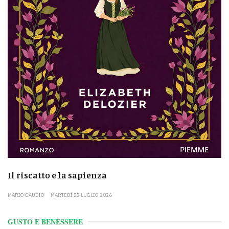
Il riscatto e la sapienza
MARIO GAUDIO
MARTEDÌ 28 LUGLIO 2026
GUSTO E BENESSERE