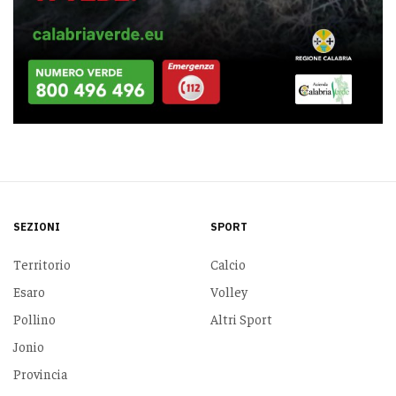
SEZIONI
SPORT
Territorio
Calcio
Esaro
Volley
Pollino
Altri Sport
Jonio
Provincia