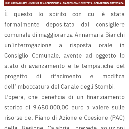
È questo lo spirito con cui è stata
formalmente depositata dal consigliere
comunale di maggioranza Annamaria Bianchi
un’interrogazione a risposta orale in
Consiglio Comunale, avente ad oggetto lo
stato di avanzamento e le tempistiche del
progetto di rifacimento e modifica
dell’imboccatura del Canale degli Stombi.
L'opera, che beneficia di un finanziamento
storico di 9.680.000,00 euro a valere sulle
risorse del Piano di Azione e Coesione (PAC)
della Regione Calabria, prevede soluzioni