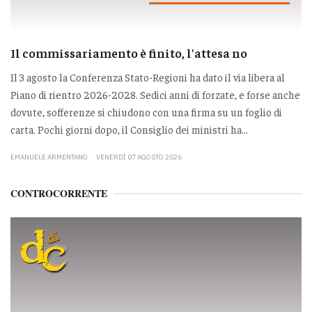
Il commissariamento è finito, l'attesa no
Il 3 agosto la Conferenza Stato-Regioni ha dato il via libera al
Piano di rientro 2026-2028. Sedici anni di forzate, e forse anche
dovute, sofferenze si chiudono con una firma su un foglio di
carta. Pochi giorni dopo, il Consiglio dei ministri ha...
EMANUELE ARMENTANO
VENERDÌ 07 AGOSTO 2026
CONTROCORRENTE