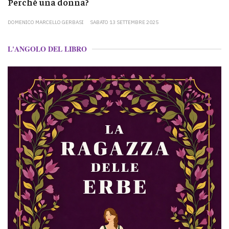
Perché una donna?
DOMENICO MARCELLO GERBASI
SABATO 13 SETTEMBRE 2025
L'ANGOLO DEL LIBRO