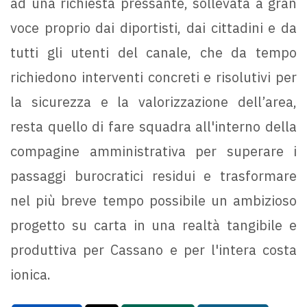
ad una richiesta pressante, sollevata a gran
voce proprio dai diportisti, dai cittadini e da
tutti gli utenti del canale, che da tempo
richiedono interventi concreti e risolutivi per
la sicurezza e la valorizzazione dell’area,
resta quello di fare squadra all'interno della
compagine amministrativa per superare i
passaggi burocratici residui e trasformare
nel più breve tempo possibile un ambizioso
progetto su carta in una realtà tangibile e
produttiva per Cassano e per l'intera costa
ionica.