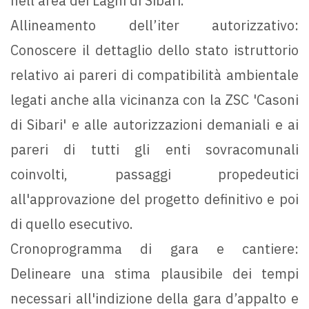
nell'area dei Laghi di Sibari.
Allineamento dell’iter autorizzativo:
Conoscere il dettaglio dello stato istruttorio
relativo ai pareri di compatibilità ambientale
legati anche alla vicinanza con la ZSC 'Casoni
di Sibari' e alle autorizzazioni demaniali e ai
pareri di tutti gli enti sovracomunali
coinvolti, passaggi propedeutici
all'approvazione del progetto definitivo e poi
di quello esecutivo.
Cronoprogramma di gara e cantiere:
Delineare una stima plausibile dei tempi
necessari all'indizione della gara d’appalto e