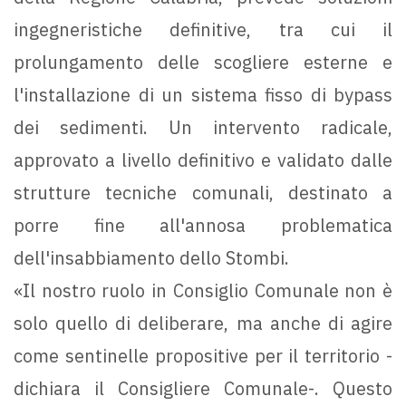
ingegneristiche definitive, tra cui il
prolungamento delle scogliere esterne e
l'installazione di un sistema fisso di bypass
dei sedimenti. Un intervento radicale,
approvato a livello definitivo e validato dalle
strutture tecniche comunali, destinato a
porre fine all'annosa problematica
dell'insabbiamento dello Stombi.
«Il nostro ruolo in Consiglio Comunale non è
solo quello di deliberare, ma anche di agire
come sentinelle propositive per il territorio -
dichiara il Consigliere Comunale-. Questo