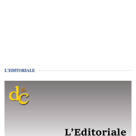
L'EDITORIALE