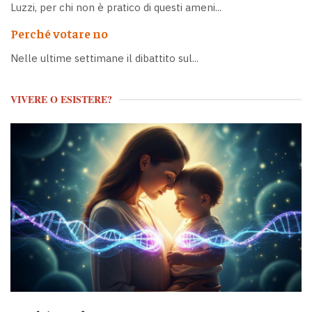
Luzzi, per chi non è pratico di questi ameni...
Perché votare no
Nelle ultime settimane il dibattito sul...
VIVERE O ESISTERE?