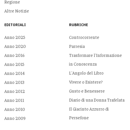
Regione
Altre Notizie
EDITORIALI
RUBRICHE
Anno 2025
Controcorrente
Anno 2020
Parresia
Anno 2016
Trasformare l'Informazione
in Conoscenza
Anno 2015
L'Angolo del Libro
Anno 2014
Vivere o Esistere?
Anno 2013
Gusto e Benessere
Anno 2012
Diario di una Donna Trafelata
Anno 2011
Il Giacinto Azzurro di
Anno 2010
Persefone
Anno 2009