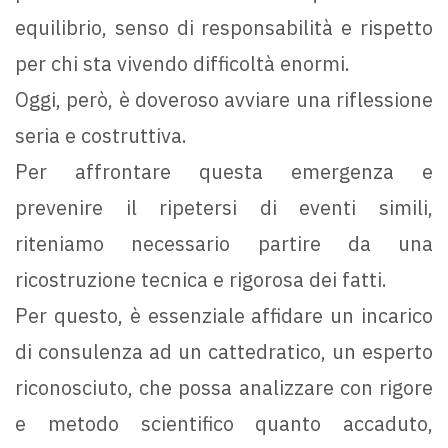
equilibrio, senso di responsabilità e rispetto
per chi sta vivendo difficoltà enormi.
Oggi, però, è doveroso avviare una riflessione
seria e costruttiva.
Per affrontare questa emergenza e
prevenire il ripetersi di eventi simili,
riteniamo necessario partire da una
ricostruzione tecnica e rigorosa dei fatti.
Per questo, è essenziale affidare un incarico
di consulenza ad un cattedratico, un esperto
riconosciuto, che possa analizzare con rigore
e metodo scientifico quanto accaduto,