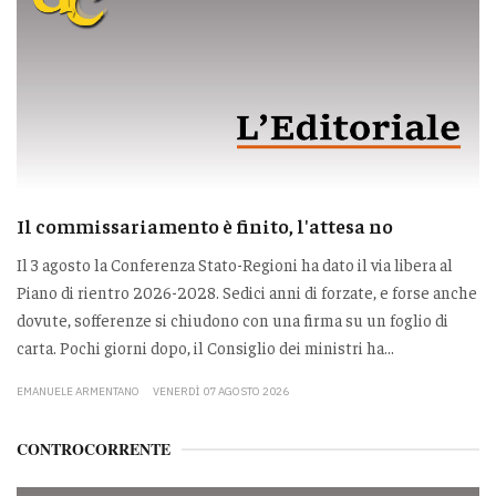
Il commissariamento è finito, l'attesa no
Il 3 agosto la Conferenza Stato-Regioni ha dato il via libera al
Piano di rientro 2026-2028. Sedici anni di forzate, e forse anche
dovute, sofferenze si chiudono con una firma su un foglio di
carta. Pochi giorni dopo, il Consiglio dei ministri ha...
EMANUELE ARMENTANO
VENERDÌ 07 AGOSTO 2026
CONTROCORRENTE