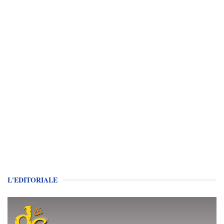
L'EDITORIALE