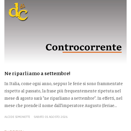
Ne riparliamo a settembre!
In Italia, come ogni anno, seppur le ferie si sono frammentate
rispetto al passato, la frase più frequentemente ripetuta nel
mese di agosto sarà “ne riparliamo a settembre”. In effetti, nel
mese che prende il nome dall’imperatore Augusto (feriae...
ALCIDE SIMONETTI
SABATO 01 AGOSTO 2026