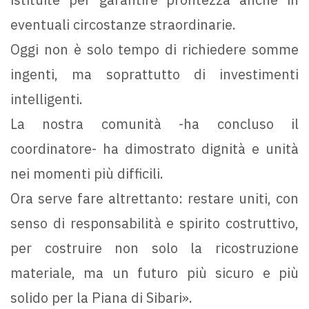
eventuali circostanze straordinarie.
Oggi non è solo tempo di richiedere somme
ingenti, ma soprattutto di investimenti
intelligenti.
La nostra comunità -ha concluso il
coordinatore- ha dimostrato dignità e unità
nei momenti più difficili.
Ora serve fare altrettanto: restare uniti, con
senso di responsabilità e spirito costruttivo,
per costruire non solo la ricostruzione
materiale, ma un futuro più sicuro e più
solido per la Piana di Sibari».