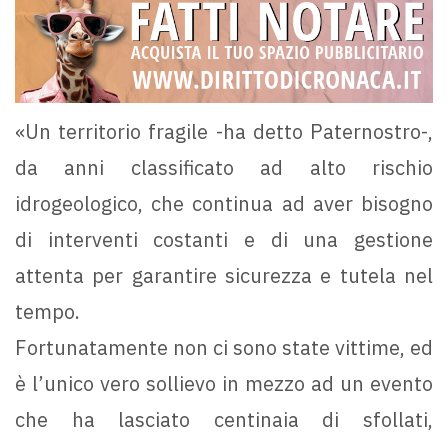
«Un territorio fragile -ha detto Paternostro-,
da anni classificato ad alto rischio
idrogeologico, che continua ad aver bisogno
di interventi costanti e di una gestione
attenta per garantire sicurezza e tutela nel
tempo.
Fortunatamente non ci sono state vittime, ed
è l’unico vero sollievo in mezzo ad un evento
che ha lasciato centinaia di sfollati,