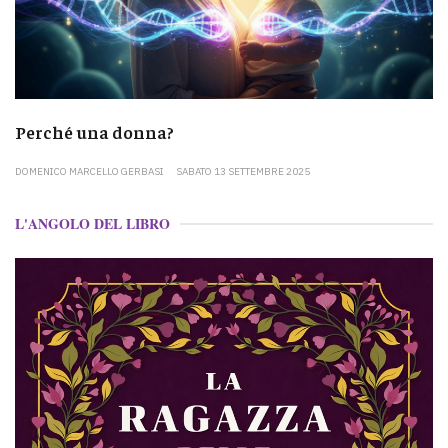
Perché una donna?
DOMENICO MARCELLO GERBASI
SABATO 13 SETTEMBRE 2025
L'ANGOLO DEL LIBRO