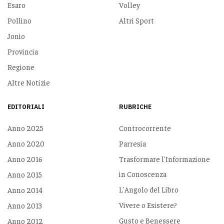
Esaro
Volley
Pollino
Altri Sport
Jonio
Provincia
Regione
Altre Notizie
EDITORIALI
RUBRICHE
Anno 2025
Controcorrente
Anno 2020
Parresia
Anno 2016
Trasformare l'Informazione
in Conoscenza
Anno 2015
L'Angolo del Libro
Anno 2014
Vivere o Esistere?
Anno 2013
Gusto e Benessere
Anno 2012