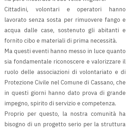
Cittadini, volontari e operatori hanno
lavorato senza sosta per rimuovere fango e
acqua dalle case, sostenuto gli abitanti e
fornito cibo e materiali di prima necessità.
Ma questi eventi hanno messo in luce quanto
sia fondamentale riconoscere e valorizzare il
ruolo delle associazioni di volontariato e di
Protezione Civile nel Comune di Cassano, che
in questi giorni hanno dato prova di grande
impegno, spirito di servizio e competenza.
Proprio per questo, la nostra comunità ha
bisogno di un progetto serio per la struttura