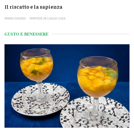
Il riscatto e la sapienza
MARIO GAUDIO
MARTEDÌ 28 LUGLIO 2026
GUSTO E BENESSERE