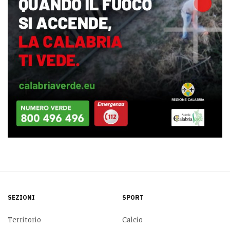
SEZIONI
SPORT
Territorio
Calcio