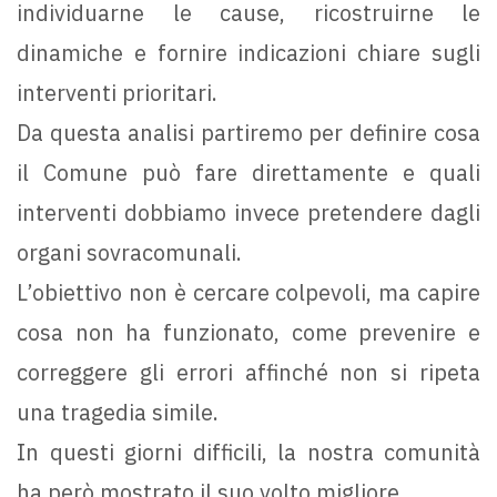
individuarne le cause, ricostruirne le
dinamiche e fornire indicazioni chiare sugli
interventi prioritari.
Da questa analisi partiremo per definire cosa
il Comune può fare direttamente e quali
interventi dobbiamo invece pretendere dagli
organi sovracomunali.
L’obiettivo non è cercare colpevoli, ma capire
cosa non ha funzionato, come prevenire e
correggere gli errori affinché non si ripeta
una tragedia simile.
In questi giorni difficili, la nostra comunità
ha però mostrato il suo volto migliore.