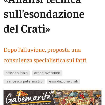
sull’esondazione
del Crati»
Dopo l’alluvione, proposta una
consulenza specialistica sui fatti
cassano jonio
articoloventuno
francesco paternostro
esondazione crati