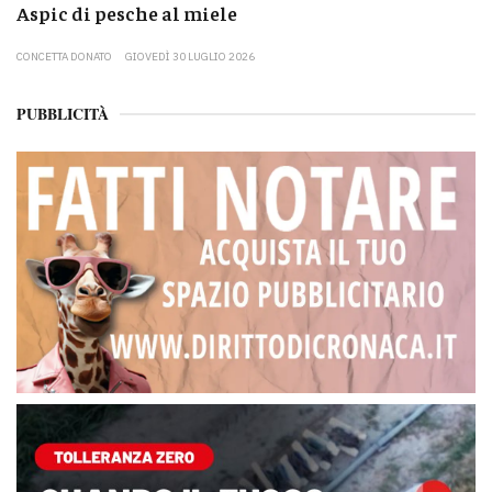
Aspic di pesche al miele
CONCETTA DONATO
GIOVEDÌ 30 LUGLIO 2026
PUBBLICITÀ