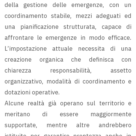
della gestione delle emergenze, con un
coordinamento stabile, mezzi adeguati ed
una pianificazione strutturata, capace di
affrontare le emergenze in modo efficace.
L’impostazione attuale necessita di una
creazione organica che definisca con
chiarezza responsabilità, assetto
organizzativo, modalità di coordinamento e
dotazioni operative.
Alcune realtà già operano sul territorio e
meritano di essere maggiormente
supportate, mentre altre andrebbero
istituite per garantire prontezza anche in