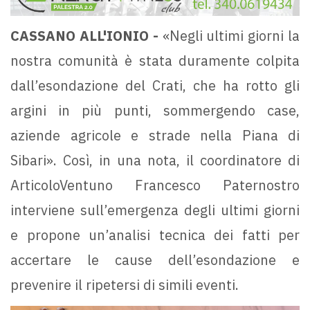
CASSANO ALL'IONIO -
«Negli ultimi giorni la
nostra comunità è stata duramente colpita
dall’esondazione del Crati, che ha rotto gli
argini in più punti, sommergendo case,
aziende agricole e strade nella Piana di
Sibari». Così, in una nota, il coordinatore di
ArticoloVentuno Francesco Paternostro
interviene sull’emergenza degli ultimi giorni
e propone un’analisi tecnica dei fatti per
accertare le cause dell’esondazione e
prevenire il ripetersi di simili eventi.