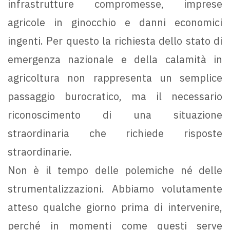
infrastrutture compromesse, imprese
agricole in ginocchio e danni economici
ingenti. Per questo la richiesta dello stato di
emergenza nazionale e della calamità in
agricoltura non rappresenta un semplice
passaggio burocratico, ma il necessario
riconoscimento di una situazione
straordinaria che richiede risposte
straordinarie.
Non è il tempo delle polemiche né delle
strumentalizzazioni. Abbiamo volutamente
atteso qualche giorno prima di intervenire,
perché in momenti come questi serve