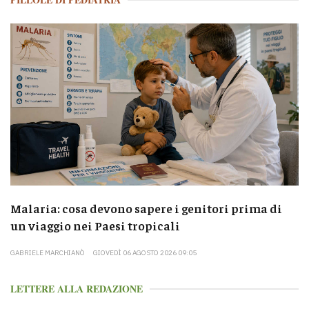
Malaria: cosa devono sapere i genitori prima di
un viaggio nei Paesi tropicali
GABRIELE MARCHIANÒ
GIOVEDÌ 06 AGOSTO 2026 09:05
LETTERE ALLA REDAZIONE