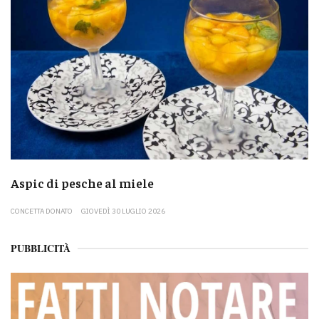
Aspic di pesche al miele
CONCETTA DONATO
GIOVEDÌ 30 LUGLIO 2026
PUBBLICITÀ