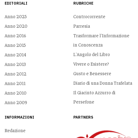
EDITORIALI
RUBRICHE
Anno 2025
Controcorrente
Anno 2020
Parresia
Anno 2016
Trasformare l'Informazione
in Conoscenza
Anno 2015
L'Angolo del Libro
Anno 2014
Vivere o Esistere?
Anno 2013
Gusto e Benessere
Anno 2012
Diario di una Donna Trafelata
Anno 2011
Il Giacinto Azzurro di
Anno 2010
Persefone
Anno 2009
INFORMAZIONI
PARTNERS
Redazione