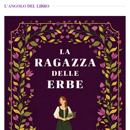
L'ANGOLO DEL LIBRO