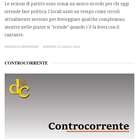
Le sezioni di partito sono ormai un antico ricordo per chi oggi
intende fare politica. I locali usati un tempo come circoli
attualmente servono per festeggiare qualche compleanno,
mentre nelle piazze si “scende” quando c'è la festa con il
cantante.
EMANUELE ARMENTANO
VENERDÌ 31 LUGLIO 2026
CONTROCORRENTE