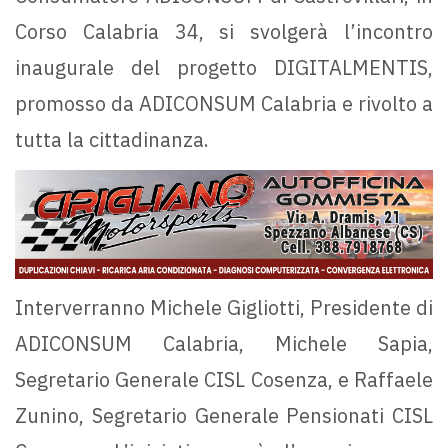
Corso Calabria 34, si svolgerà l’incontro
inaugurale del progetto DIGITALMENTIS,
promosso da ADICONSUM Calabria e rivolto a
tutta la cittadinanza.
Interverranno Michele Gigliotti, Presidente di
ADICONSUM Calabria, Michele Sapia,
Segretario Generale CISL Cosenza, e Raffaele
Zunino, Segretario Generale Pensionati CISL