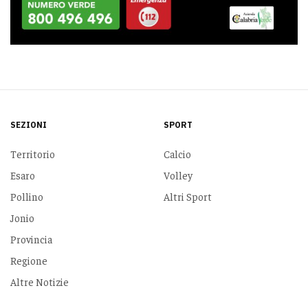
SEZIONI
SPORT
Territorio
Calcio
Esaro
Volley
Pollino
Altri Sport
Jonio
Provincia
Regione
Altre Notizie