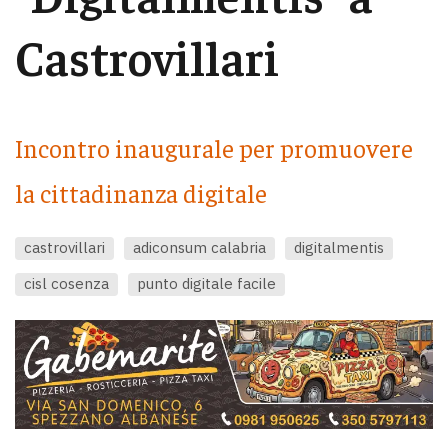
Castrovillari
Incontro inaugurale per promuovere
la cittadinanza digitale
castrovillari
adiconsum calabria
digitalmentis
cisl cosenza
punto digitale facile