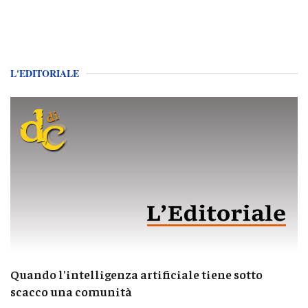
L'EDITORIALE
Quando l'intelligenza artificiale tiene sotto
scacco una comunità