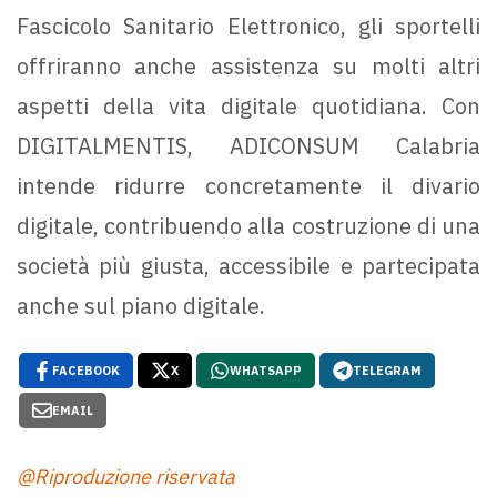
Fascicolo Sanitario Elettronico, gli sportelli
offriranno anche assistenza su molti altri
aspetti della vita digitale quotidiana. Con
DIGITALMENTIS, ADICONSUM Calabria
intende ridurre concretamente il divario
digitale, contribuendo alla costruzione di una
società più giusta, accessibile e partecipata
anche sul piano digitale.
FACEBOOK
X
WHATSAPP
TELEGRAM
EMAIL
@Riproduzione riservata