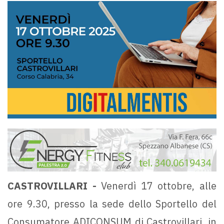
CASTROVILLARI -
Venerdì 17 ottobre, alle
ore 9.30, presso la sede dello Sportello del
Consumatore ADICONSUM di Castrovillari, in