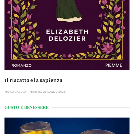
Il riscatto e la sapienza
MARIO GAUDIO
MARTEDÌ 28 LUGLIO 2026
GUSTO E BENESSERE