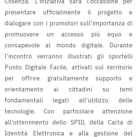
Cosenza. L’iniziativa sarà l’occasione per
presentare ufficialmente il progetto e
dialogare con i promotori sull’importanza di
promuovere un accesso più equo e
consapevole al mondo digitale. Durante
l’incontro verranno illustrati gli sportelli
Punto Digitale Facile, attivati sul territorio
per offrire gratuitamente supporto e
orientamento ai cittadini su temi
fondamentali legati all’utilizzo delle
tecnologie. Con particolare attenzione
all’ottenimento dello SPID, della Carta di
Identità Elettronica e alla gestione del