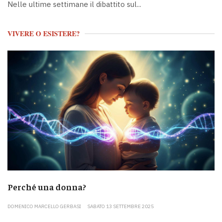
Nelle ultime settimane il dibattito sul...
VIVERE O ESISTERE?
Perché una donna?
DOMENICO MARCELLO GERBASI
SABATO 13 SETTEMBRE 2025