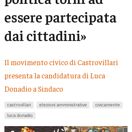
essere partecipata
dai cittadini»
Il movimento civico di Castrovillari
presenta la candidatura di Luca
Donadio a Sindaco
castrovillari
elezioni amministrative
civicamente
luca donadio