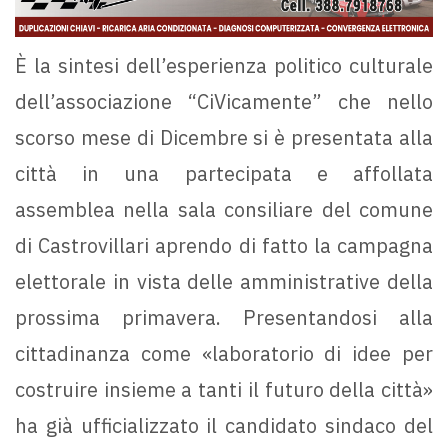
È la sintesi dell’esperienza politico culturale
dell’associazione “CiVicamente” che nello
scorso mese di Dicembre si è presentata alla
città in una partecipata e affollata
assemblea nella sala consiliare del comune
di Castrovillari aprendo di fatto la campagna
elettorale in vista delle amministrative della
prossima primavera. Presentandosi alla
cittadinanza come «laboratorio di idee per
costruire insieme a tanti il futuro della città»
ha già ufficializzato il candidato sindaco del