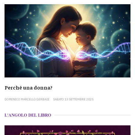
Perché una donna?
DOMENICO MARCELLO GERBASI
SABATO 13 SETTEMBRE 2025
L'ANGOLO DEL LIBRO