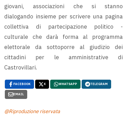
giovani, associazioni che si stanno
dialogando insieme per scrivere una pagina
collettiva di partecipazione politico -
culturale che darà forma al programma
elettorale da sottoporre al giudizio dei
cittadini per le amministrative di
Castrovillari.
FACEBOOK
X
WHATSAPP
TELEGRAM
EMAIL
@Riproduzione riservata