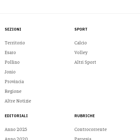
SEZIONI
SPORT
Territorio
Calcio
Esaro
Volley
Pollino
Altri Sport
Jonio
Provincia
Regione
Altre Notizie
EDITORIALI
RUBRICHE
Anno 2025
Controcorrente
Anno 2020
Parresia