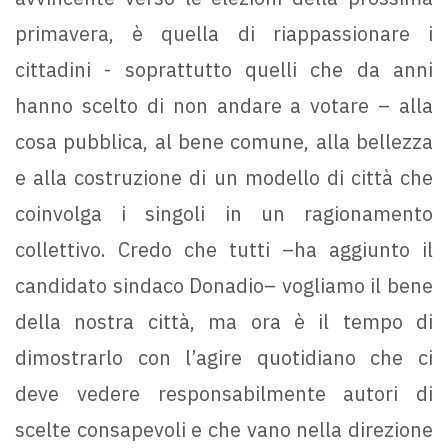
primavera, è quella di riappassionare i
cittadini - soprattutto quelli che da anni
hanno scelto di non andare a votare – alla
cosa pubblica, al bene comune, alla bellezza
e alla costruzione di un modello di città che
coinvolga i singoli in un ragionamento
collettivo. Credo che tutti –ha aggiunto il
candidato sindaco Donadio– vogliamo il bene
della nostra città, ma ora è il tempo di
dimostrarlo con l’agire quotidiano che ci
deve vedere responsabilmente autori di
scelte consapevoli e che vano nella direzione