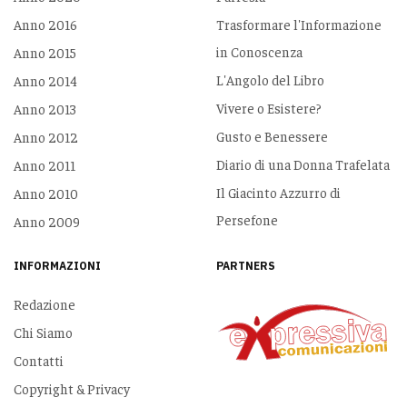
Anno 2016
Trasformare l'Informazione
in Conoscenza
Anno 2015
L'Angolo del Libro
Anno 2014
Vivere o Esistere?
Anno 2013
Gusto e Benessere
Anno 2012
Diario di una Donna Trafelata
Anno 2011
Il Giacinto Azzurro di
Anno 2010
Persefone
Anno 2009
INFORMAZIONI
PARTNERS
Redazione
Chi Siamo
Contatti
Copyright & Privacy