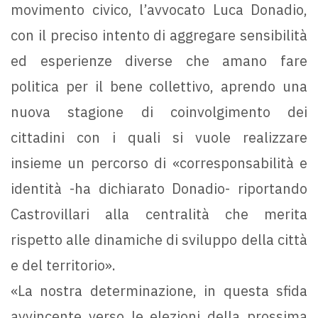
movimento civico, l’avvocato Luca Donadio,
con il preciso intento di aggregare sensibilità
ed esperienze diverse che amano fare
politica per il bene collettivo, aprendo una
nuova stagione di coinvolgimento dei
cittadini con i quali si vuole realizzare
insieme un percorso di «corresponsabilità e
identità -ha dichiarato Donadio- riportando
Castrovillari alla centralità che merita
rispetto alle dinamiche di sviluppo della città
e del territorio».
«La nostra determinazione, in questa sfida
avvincente verso le elezioni della prossima