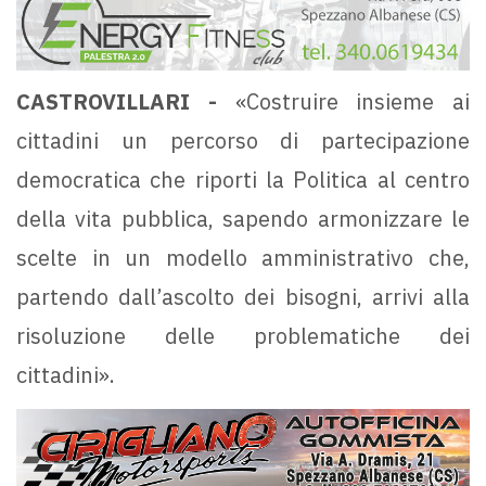
CASTROVILLARI -
«Costruire insieme ai
cittadini un percorso di partecipazione
democratica che riporti la Politica al centro
della vita pubblica, sapendo armonizzare le
scelte in un modello amministrativo che,
partendo dall’ascolto dei bisogni, arrivi alla
risoluzione delle problematiche dei
cittadini».