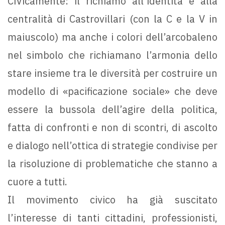
CiVicamente: il richiamo all’identità e alla
centralità di Castrovillari (con la C e la V in
maiuscolo) ma anche i colori dell’arcobaleno
nel simbolo che richiamano l’armonia dello
stare insieme tra le diversità per costruire un
modello di «pacificazione sociale» che deve
essere la bussola dell’agire della politica,
fatta di confronti e non di scontri, di ascolto
e dialogo nell’ottica di strategie condivise per
la risoluzione di problematiche che stanno a
cuore a tutti.
Il movimento civico ha già suscitato
l’interesse di tanti cittadini, professionisti,