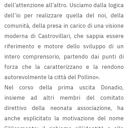
dell’attenzione all’altro. Usciamo dalla logica
dell’io per realizzare quella del noi, della
comunità, della presa in carico di una visione
moderna di Castrovillari, che sappia essere
riferimento e motore dello sviluppo di un
intero comprensorio, partendo dai punti di
forza che la caratterizzano e la rendono
autorevolmente la città del Pollino».
Nel corso della prima uscita Donadio,
insieme ad altri membri del comitato
direttivo della neonata associazione, ha
anche esplicitato la motivazione del nome