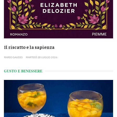
Il riscatto e la sapienza
MARIO GAUDIO
MARTEDÌ 28 LUGLIO 2026
GUSTO E BENESSERE