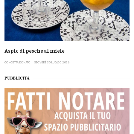
Aspic di pesche al miele
CONCETTA DONATO
GIOVEDÌ 30 LUGLIO 2026
PUBBLICITÀ