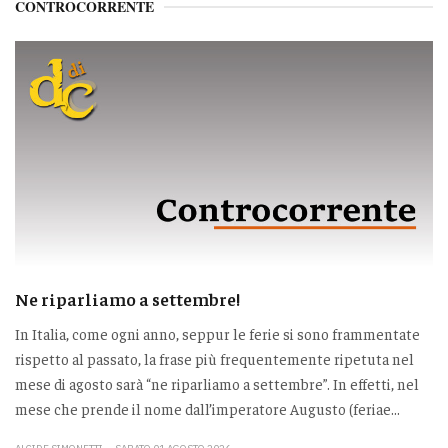
CONTROCORRENTE
Ne riparliamo a settembre!
In Italia, come ogni anno, seppur le ferie si sono frammentate
rispetto al passato, la frase più frequentemente ripetuta nel
mese di agosto sarà “ne riparliamo a settembre”. In effetti, nel
mese che prende il nome dall’imperatore Augusto (feriae...