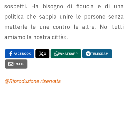
sospetti. Ha bisogno di fiducia e di una
politica che sappia unire le persone senza
metterle le une contro le altre. Noi tutti
amiamo la nostra città».
FACEBOOK
X
WHATSAPP
TELEGRAM
EMAIL
@Riproduzione riservata