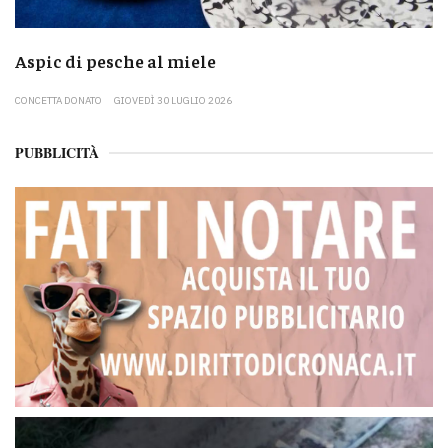
Aspic di pesche al miele
CONCETTA DONATO
GIOVEDÌ 30 LUGLIO 2026
PUBBLICITÀ