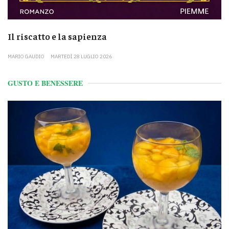
Il riscatto e la sapienza
MARIO GAUDIO
MARTEDÌ 28 LUGLIO 2026
GUSTO E BENESSERE