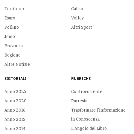
Territorio
Calcio
Esaro
Volley
Pollino
Altri Sport
Jonio
Provincia
Regione
Altre Notizie
EDITORIALI
RUBRICHE
Anno 2025
Controcorrente
Anno 2020
Parresia
Anno 2016
Trasformare l'Informazione
in Conoscenza
Anno 2015
L'Angolo del Libro
Anno 2014