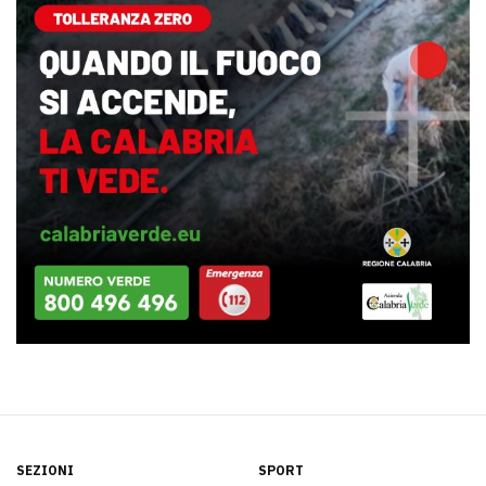
SEZIONI
SPORT