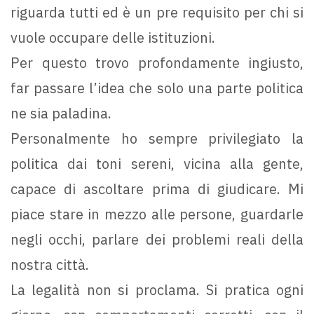
riguarda tutti ed è un pre requisito per chi si
vuole occupare delle istituzioni.
Per questo trovo profondamente ingiusto,
far passare l’idea che solo una parte politica
ne sia paladina.
Personalmente ho sempre privilegiato la
politica dai toni sereni, vicina alla gente,
capace di ascoltare prima di giudicare. Mi
piace stare in mezzo alle persone, guardarle
negli occhi, parlare dei problemi reali della
nostra città.
La legalità non si proclama. Si pratica ogni