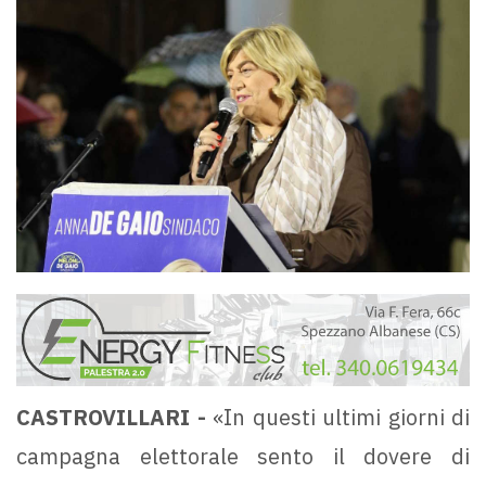
CASTROVILLARI -
«In questi ultimi giorni di
campagna elettorale sento il dovere di