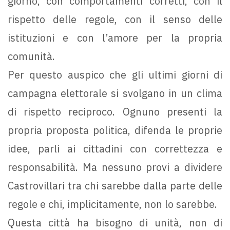
giorno, con comportamenti corretti, con il
rispetto delle regole, con il senso delle
istituzioni e con l’amore per la propria
comunità.
Per questo auspico che gli ultimi giorni di
campagna elettorale si svolgano in un clima
di rispetto reciproco. Ognuno presenti la
propria proposta politica, difenda le proprie
idee, parli ai cittadini con correttezza e
responsabilità. Ma nessuno provi a dividere
Castrovillari tra chi sarebbe dalla parte delle
regole e chi, implicitamente, non lo sarebbe.
Questa città ha bisogno di unità, non di