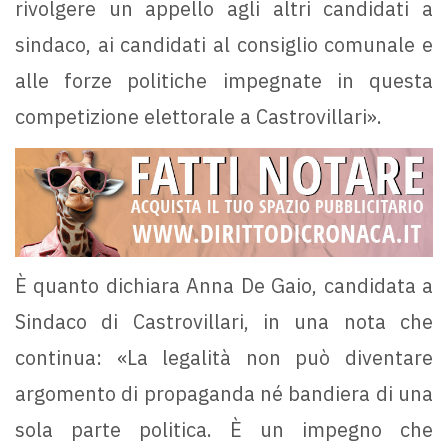
rivolgere un appello agli altri candidati a
sindaco, ai candidati al consiglio comunale e
alle forze politiche impegnate in questa
competizione elettorale a Castrovillari».
È quanto dichiara Anna De Gaio, candidata a
Sindaco di Castrovillari, in una nota che
continua: «La legalità non può diventare
argomento di propaganda né bandiera di una
sola parte politica. È un impegno che