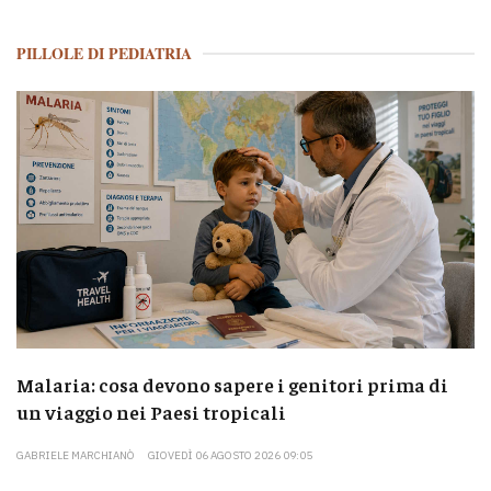
PILLOLE DI PEDIATRIA
Malaria: cosa devono sapere i genitori prima di
un viaggio nei Paesi tropicali
GABRIELE MARCHIANÒ
GIOVEDÌ 06 AGOSTO 2026 09:05