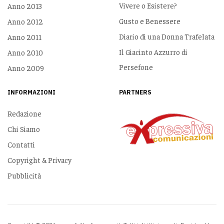
Vivere o Esistere?
Anno 2013
Gusto e Benessere
Anno 2012
Diario di una Donna Trafelata
Anno 2011
Il Giacinto Azzurro di
Anno 2010
Persefone
Anno 2009
INFORMAZIONI
PARTNERS
Redazione
Chi Siamo
Contatti
Copyright & Privacy
Pubblicità