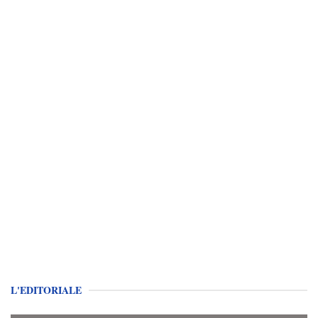
L'EDITORIALE