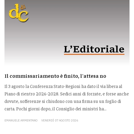
Il commissariamento è finito, l'attesa no
Il 3 agosto la Conferenza Stato-Regioni ha dato il via libera al
Piano di rientro 2026-2028. Sedici anni di forzate, e forse anche
dovute, sofferenze si chiudono con una firma su un foglio di
carta. Pochi giorni dopo, il Consiglio dei ministri ha...
EMANUELE ARMENTANO
VENERDÌ 07 AGOSTO 2026