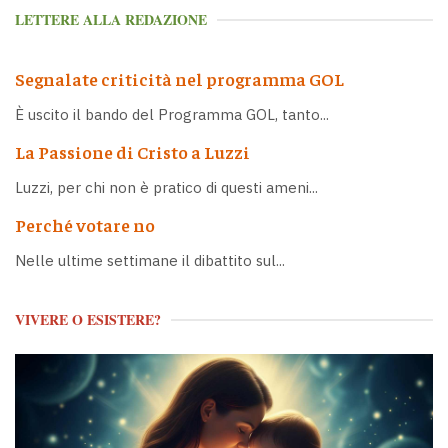
LETTERE ALLA REDAZIONE
Segnalate criticità nel programma GOL
È uscito il bando del Programma GOL, tanto...
La Passione di Cristo a Luzzi
Luzzi, per chi non è pratico di questi ameni...
Perché votare no
Nelle ultime settimane il dibattito sul...
VIVERE O ESISTERE?