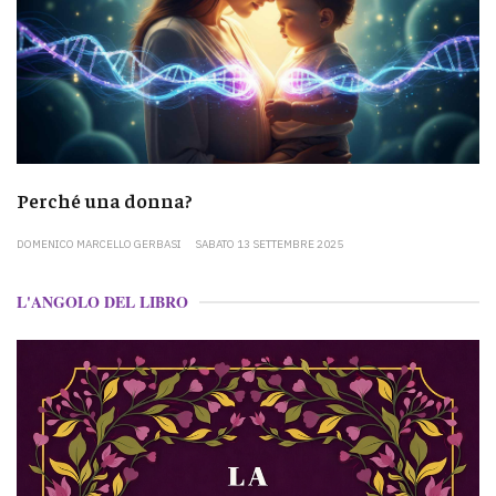
Perché una donna?
DOMENICO MARCELLO GERBASI
SABATO 13 SETTEMBRE 2025
L'ANGOLO DEL LIBRO