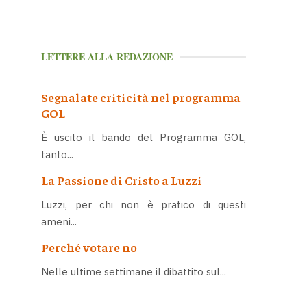
LETTERE ALLA REDAZIONE
Segnalate criticità nel programma
GOL
È uscito il bando del Programma GOL,
tanto...
La Passione di Cristo a Luzzi
Luzzi, per chi non è pratico di questi
ameni...
Perché votare no
Nelle ultime settimane il dibattito sul...