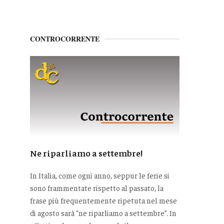
CONTROCORRENTE
Ne riparliamo a settembre!
In Italia, come ogni anno, seppur le ferie si
sono frammentate rispetto al passato, la
frase più frequentemente ripetuta nel mese
di agosto sarà “ne riparliamo a settembre”. In