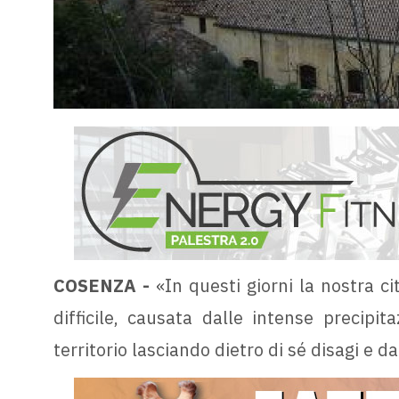
COSENZA -
«In questi giorni la nostra ci
difficile, causata dalle intense precipita
territorio lasciando dietro di sé disagi e da