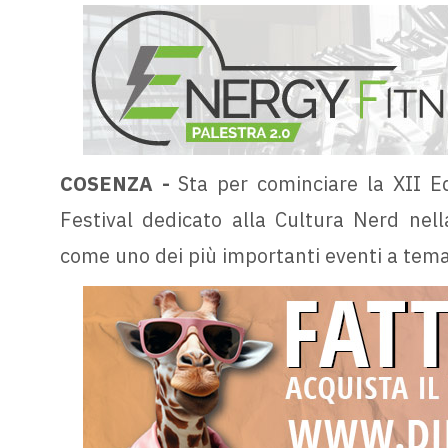
COSENZA -
Sta per cominciare la XII E
Festival dedicato alla Cultura Nerd nell
come uno dei più importanti eventi a tema i