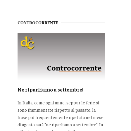
CONTROCORRENTE
Ne riparliamo a settembre!
In Italia, come ogni anno, seppur le ferie si
sono frammentate rispetto al passato, la
frase più frequentemente ripetuta nel mese
di agosto sarà “ne riparliamo a settembre”. In