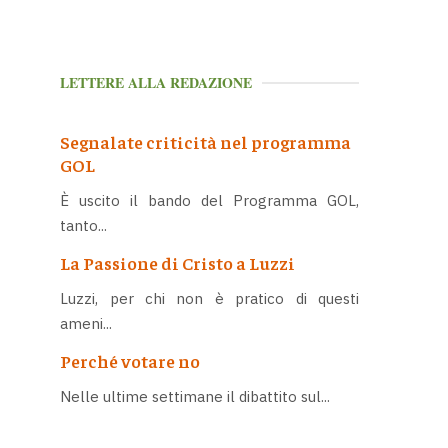
LETTERE ALLA REDAZIONE
Segnalate criticità nel programma
GOL
È uscito il bando del Programma GOL,
tanto...
La Passione di Cristo a Luzzi
Luzzi, per chi non è pratico di questi
ameni...
Perché votare no
Nelle ultime settimane il dibattito sul...