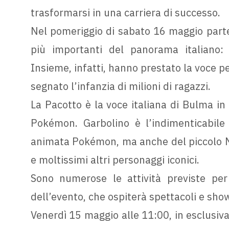
trasformarsi in una carriera di successo.
Nel pomeriggio di sabato 16 maggio partec
più importanti del panorama italiano:
Insieme, infatti, hanno prestato la voce p
segnato l’infanzia di milioni di ragazzi.
La Pacotto è la voce italiana di Bulma in
Pokémon. Garbolino è l’indimenticabile 
animata Pokémon, ma anche del piccolo N
e moltissimi altri personaggi iconici.
Sono numerose le attività previste per
dell’evento, che ospiterà spettacoli e show
Venerdì 15 maggio alle 11:00, in esclusiva 