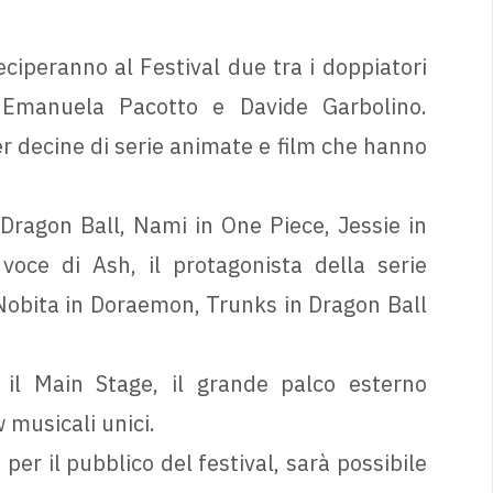
iperanno al Festival due tra i doppiatori
 Emanuela Pacotto e Davide Garbolino.
er decine di serie animate e film che hanno
 Dragon Ball, Nami in One Piece, Jessie in
voce di Ash, il protagonista della serie
obita in Doraemon, Trunks in Dragon Ball
 il Main Stage, il grande palco esterno
 musicali unici.
per il pubblico del festival, sarà possibile