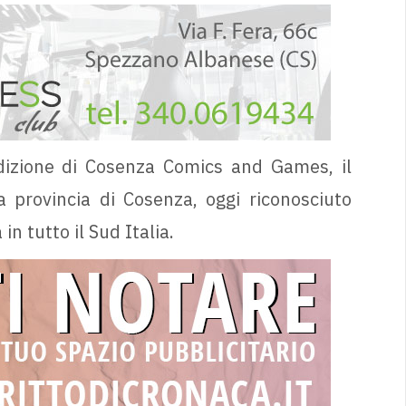
dizione di Cosenza Comics and Games, il
a provincia di Cosenza, oggi riconosciuto
n tutto il Sud Italia.