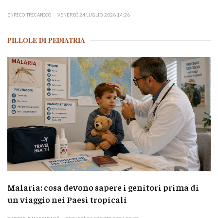
ENRICO TRICANICO
VENERDÌ 24 LUGLIO 2026 14:26
PILLOLE DI PEDIATRIA
Malaria: cosa devono sapere i genitori prima di
un viaggio nei Paesi tropicali