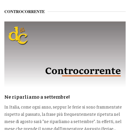
CONTROCORRENTE
Ne riparliamo a settembre!
In Italia, come ogni anno, seppur le ferie si sono frammentate
rispetto al passato, la frase più frequentemente ripetuta nel
mese di agosto sarà “ne riparliamo a settembre”. In effetti, nel
mese che prende il nome dall’imperatore Augusto (feriae...