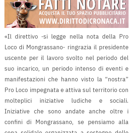
«Il direttivo -si legge nella nota della Pro
Loco di Mongrassano- ringrazia il presidente
uscente per il lavoro svolto nel periodo del
suo incarico, un periodo intenso di eventi e
manifestazioni che hanno visto la “nostra”
Pro Loco impegnata e attiva sul territorio con
molteplici iniziative ludiche e sociali.
Iniziative che sono andate anche oltre i
confini di Mongrassano, se pensiamo alla
cena solidale organizzata a sostegno delle