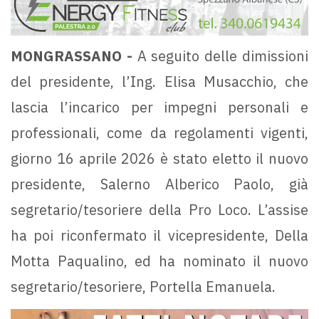
MONGRASSANO -
A seguito delle dimissioni
del presidente, l’Ing. Elisa Musacchio, che
lascia l’incarico per impegni personali e
professionali, come da regolamenti vigenti,
giorno 16 aprile 2026 è stato eletto il nuovo
presidente, Salerno Alberico Paolo, già
segretario/tesoriere della Pro Loco. L’assise
ha poi riconfermato il vicepresidente, Della
Motta Paqualino, ed ha nominato il nuovo
segretario/tesoriere, Portella Emanuela.