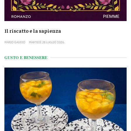
Il riscatto e la sapienza
MARIO GAUDIO
MARTEDÌ 28 LUGLIO 2026
GUSTO E BENESSERE