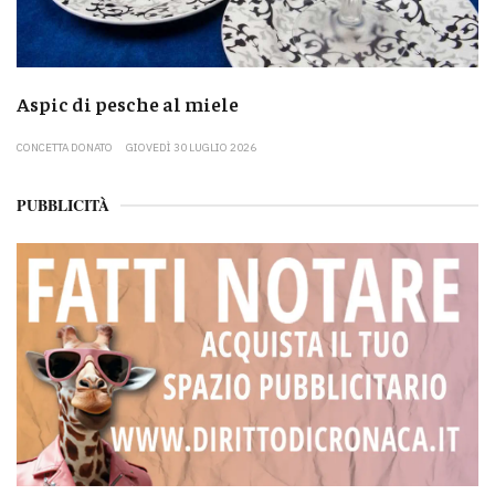
Aspic di pesche al miele
CONCETTA DONATO
GIOVEDÌ 30 LUGLIO 2026
PUBBLICITÀ