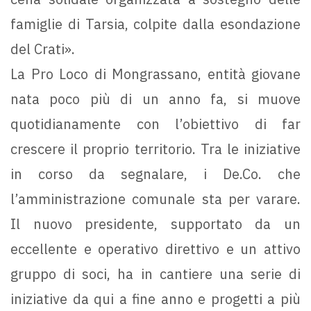
famiglie di Tarsia, colpite dalla esondazione
del Crati».
La Pro Loco di Mongrassano, entità giovane
nata poco più di un anno fa, si muove
quotidianamente con l’obiettivo di far
crescere il proprio territorio. Tra le iniziative
in corso da segnalare, i De.Co. che
l’amministrazione comunale sta per varare.
Il nuovo presidente, supportato da un
eccellente e operativo direttivo e un attivo
gruppo di soci, ha in cantiere una serie di
iniziative da qui a fine anno e progetti a più