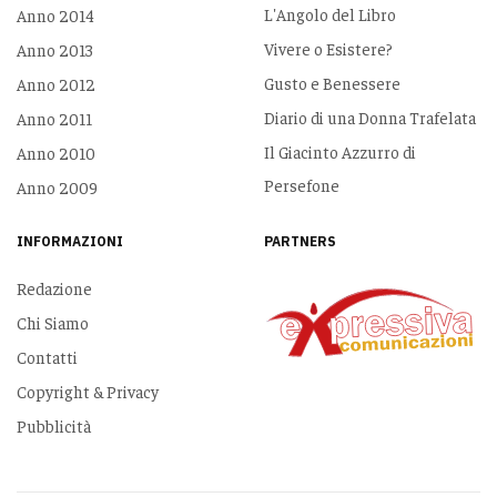
L'Angolo del Libro
Anno 2014
Vivere o Esistere?
Anno 2013
Gusto e Benessere
Anno 2012
Diario di una Donna Trafelata
Anno 2011
Il Giacinto Azzurro di
Anno 2010
Persefone
Anno 2009
INFORMAZIONI
PARTNERS
Redazione
Chi Siamo
Contatti
Copyright & Privacy
Pubblicità