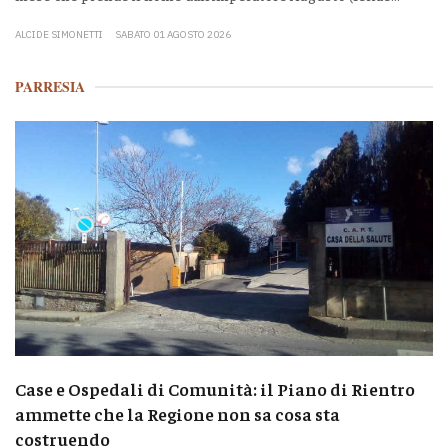
ALCIDE SIMONETTI
SABATO 01 AGOSTO 2026
PARRESIA
Case e Ospedali di Comunità: il Piano di Rientro
ammette che la Regione non sa cosa sta
costruendo