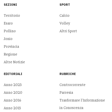
SEZIONI
SPORT
Territorio
Calcio
Esaro
Volley
Pollino
Altri Sport
Jonio
Provincia
Regione
Altre Notizie
EDITORIALI
RUBRICHE
Anno 2025
Controcorrente
Anno 2020
Parresia
Anno 2016
Trasformare l'Informazione
in Conoscenza
Anno 2015