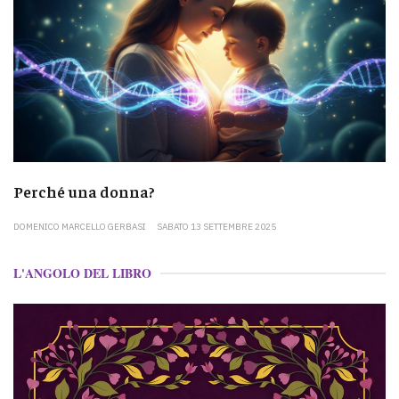
Perché una donna?
DOMENICO MARCELLO GERBASI
SABATO 13 SETTEMBRE 2025
L'ANGOLO DEL LIBRO