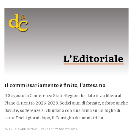
Il commissariamento è finito, l'attesa no
Il 3 agosto la Conferenza Stato-Regioni ha dato il via libera al
Piano di rientro 2026-2028. Sedici anni di forzate, e forse anche
dovute, sofferenze si chiudono con una firma su un foglio di
carta. Pochi giorni dopo, il Consiglio dei ministri ha...
EMANUELE ARMENTANO
VENERDÌ 07 AGOSTO 2026