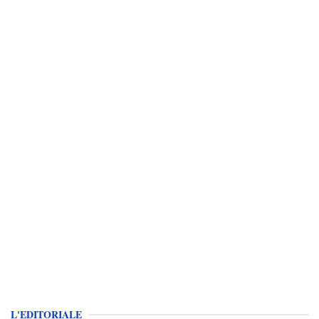
L'EDITORIALE