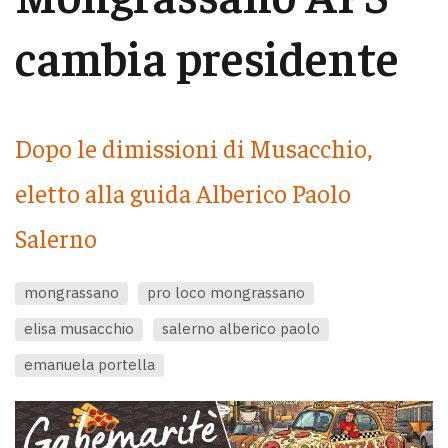
cambia presidente
Dopo le dimissioni di Musacchio,
eletto alla guida Alberico Paolo
Salerno
mongrassano
pro loco mongrassano
elisa musacchio
salerno alberico paolo
emanuela portella