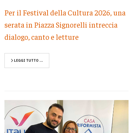
Per il Festival della Cultura 2026, una
serata in Piazza Signorelli intreccia
dialogo, canto e letture
LEGGI TUTTO …