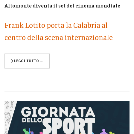
Altomonte diventa il set del cinema mondiale
Frank Lotito porta la Calabria al
centro della scena internazionale
LEGGI TUTTO …