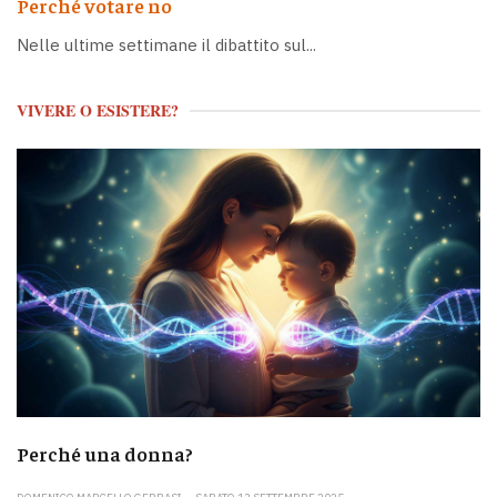
Perché votare no
Nelle ultime settimane il dibattito sul...
VIVERE O ESISTERE?
Perché una donna?