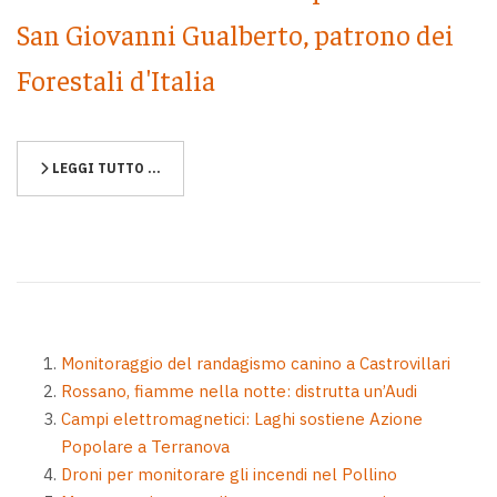
San Giovanni Gualberto, patrono dei
Forestali d'Italia
LEGGI TUTTO …
Monitoraggio del randagismo canino a Castrovillari
Rossano, fiamme nella notte: distrutta un’Audi
Campi elettromagnetici: Laghi sostiene Azione
Popolare a Terranova
Droni per monitorare gli incendi nel Pollino