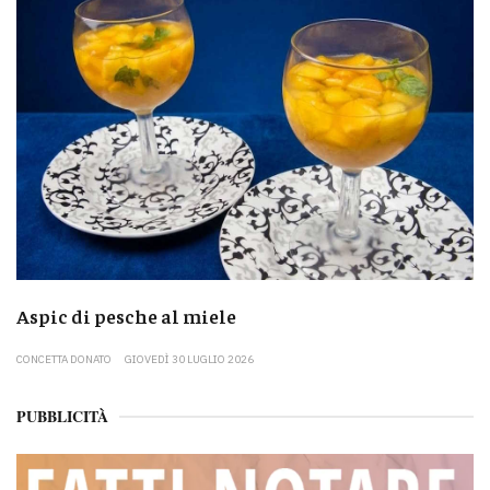
Aspic di pesche al miele
CONCETTA DONATO
GIOVEDÌ 30 LUGLIO 2026
PUBBLICITÀ