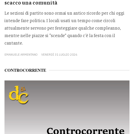
scacco una comunità
Le sezioni di partito sono ormai un antico ricordo per chi oggi
intende fare politica. I locali usati un tempo come circoli
attualmente servono per festeggiare qualche compleanno,
mentre nelle piazze si “scende” quando c'è la festa con il
cantante.
EMANUELE ARMENTANO
VENERDÌ 31 LUGLIO 2026
CONTROCORRENTE