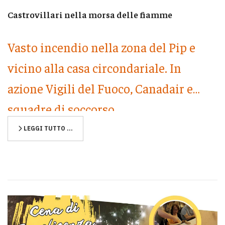
Castrovillari nella morsa delle fiamme
Vasto incendio nella zona del Pip e
vicino alla casa circondariale. In
azione Vigili del Fuoco, Canadair e
squadre di soccorso
LEGGI TUTTO …