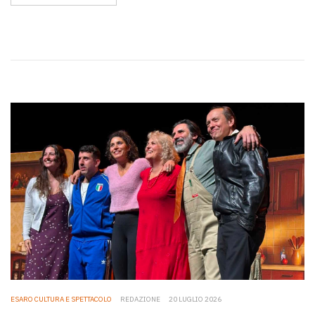
ESARO CULTURA E SPETTACOLO
REDAZIONE
20 LUGLIO 2026