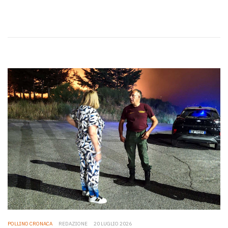
POLLINO CRONACA
REDAZIONE
20 LUGLIO 2026