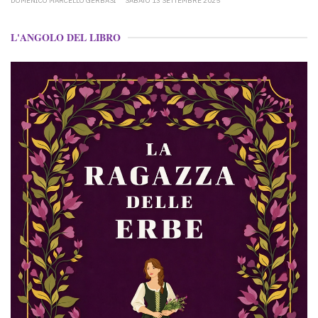
DOMENICO MARCELLO GERBASI
SABATO 13 SETTEMBRE 2025
L'ANGOLO DEL LIBRO