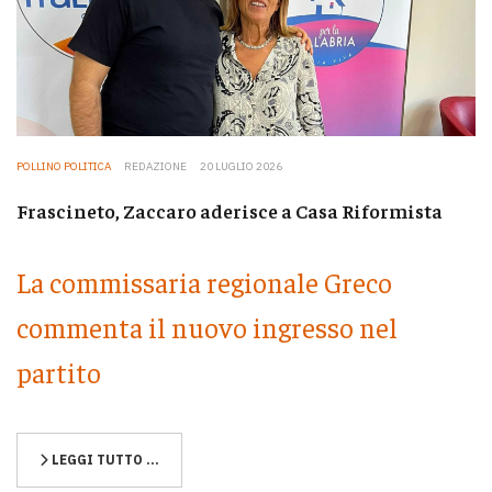
POLLINO POLITICA
REDAZIONE
20 LUGLIO 2026
Frascineto, Zaccaro aderisce a Casa Riformista
La commissaria regionale Greco
commenta il nuovo ingresso nel
partito
LEGGI TUTTO …