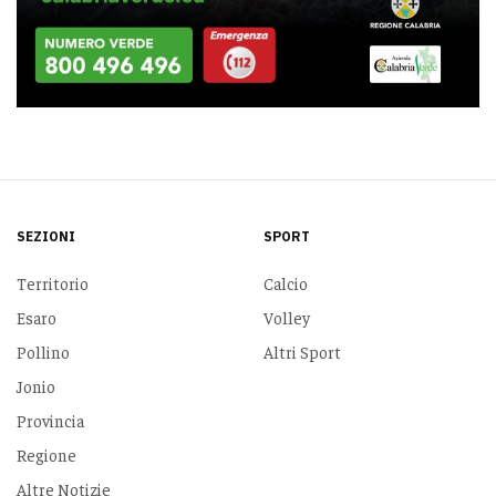
SEZIONI
SPORT
Territorio
Calcio
Esaro
Volley
Pollino
Altri Sport
Jonio
Provincia
Regione
Altre Notizie