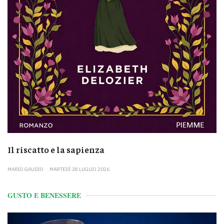
Il riscatto e la sapienza
MARIO GAUDIO
MARTEDÌ 28 LUGLIO 2026
GUSTO E BENESSERE