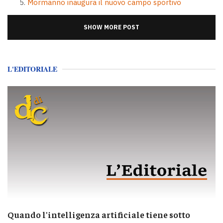
Mormanno inaugura il nuovo campo sportivo
SHOW MORE POST
L'EDITORIALE
Quando l'intelligenza artificiale tiene sotto