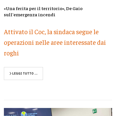
«Una ferita per il territorio», De Gaio
sull'emergenza incendi
Attivato il Coc, la sindaca segue le
operazioni nelle aree interessate dai
roghi
LEGGI TUTTO …