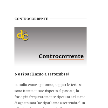
CONTROCORRENTE
Ne riparliamo a settembre!
In Italia, come ogni anno, seppur le ferie si
sono frammentate rispetto al passato, la
frase più frequentemente ripetuta nel mese
di agosto sarà “ne riparliamo a settembre”. In