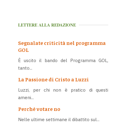
LETTERE ALLA REDAZIONE
Segnalate criticità nel programma
GOL
È uscito il bando del Programma GOL,
tanto...
La Passione di Cristo a Luzzi
Luzzi, per chi non è pratico di questi
ameni...
Perché votare no
Nelle ultime settimane il dibattito sul...