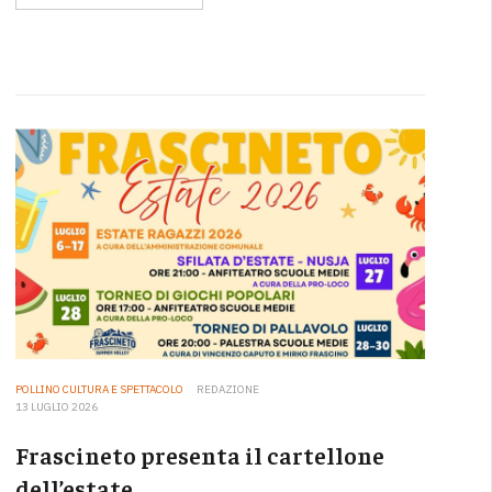
POLLINO CULTURA E SPETTACOLO
REDAZIONE
13 LUGLIO 2026
Frascineto presenta il cartellone
dell’estate