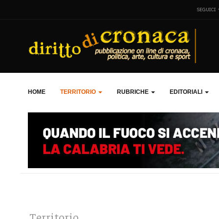
SEGUICI
HOME
TERRITORIO
RUBRICHE
EDITORIALI
Territorio