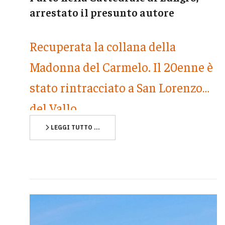
arrestato il presunto autore
Recuperata la collana della
Madonna del Carmelo. Il 20enne è
stato rintracciato a San Lorenzo
del Vallo
LEGGI TUTTO …