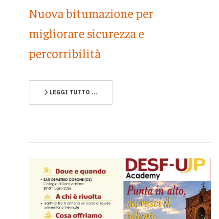
Nuova bitumazione per
migliorare sicurezza e
percorribilità
LEGGI TUTTO …