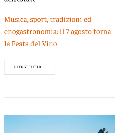
Musica, sport, tradizioni ed
enogastronomia: il 7 agosto torna
la Festa del Vino
LEGGI TUTTO …