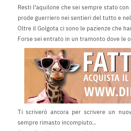
Resti l'aquilone che sei sempre stato con l
prode guerriero nei sentieri del tutto e nel
Oltre il Golgota ci sono le pazienze che ha
Forse sei entrato in un tramonto dove le o
Ti scriverò ancora per scrivere un nu
sempre rimasto incompiuto...