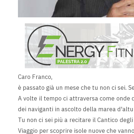
Caro Franco,
è passato già un mese che tu non ci sei. Se
A volte il tempo ci attraversa come onde 
dei naviganti in ascolto della marea d'altur
Tu non ci sei più a recitare il Cantico degli
Viaggio per scoprire isole nuove che vanno o