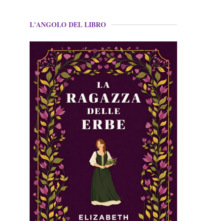
L'ANGOLO DEL LIBRO