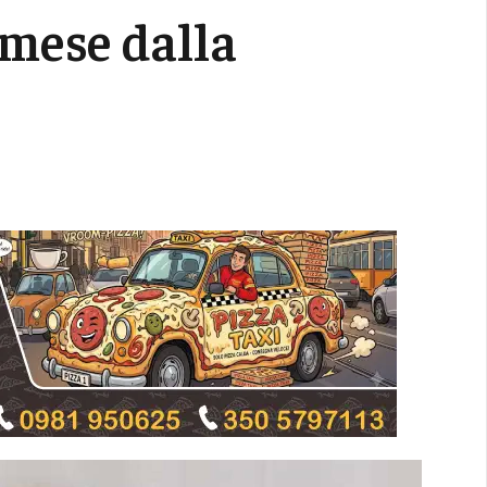
 mese dalla