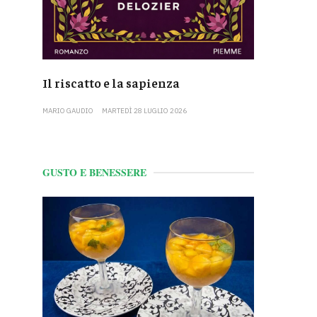
Il riscatto e la sapienza
MARIO GAUDIO
MARTEDÌ 28 LUGLIO 2026
GUSTO E BENESSERE