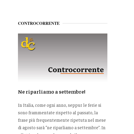
CONTROCORRENTE
Ne riparliamo a settembre!
In Italia, come ogni anno, seppur le ferie si
sono frammentate rispetto al passato, la
frase più frequentemente ripetuta nel mese
di agosto sarà “ne riparliamo a settembre”. In