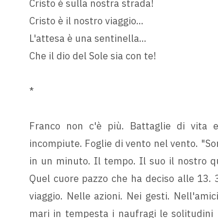
Cristo è sulla nostra strada!
Cristo è il nostro viaggio...
L'attesa è una sentinella...
Che il dio del Sole sia con te!
*
Franco non c'è più. Battaglie di vita 
incompiute. Foglie di vento nel vento. "Son
in un minuto. Il tempo. Il suo il nostro qu
Quel cuore pazzo che ha deciso alle 13. 3
viaggio. Nelle azioni. Nei gesti. Nell'amiciz
mari in tempesta i naufragi le solitudini 