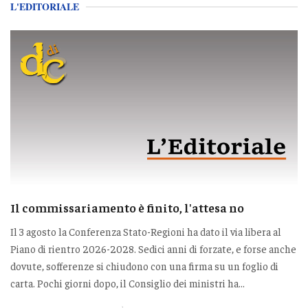
L'EDITORIALE
Il commissariamento è finito, l'attesa no
Il 3 agosto la Conferenza Stato-Regioni ha dato il via libera al
Piano di rientro 2026-2028. Sedici anni di forzate, e forse anche
dovute, sofferenze si chiudono con una firma su un foglio di
carta. Pochi giorni dopo, il Consiglio dei ministri ha...