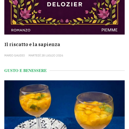
Il riscatto e la sapienza
MARIO GAUDIO
MARTEDÌ 28 LUGLIO 2026
GUSTO E BENESSERE