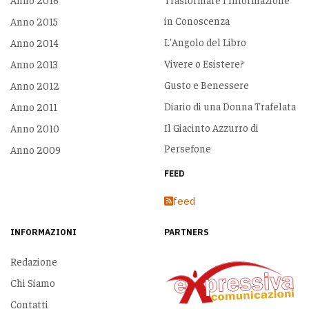
in Conoscenza
Anno 2015
L'Angolo del Libro
Anno 2014
Vivere o Esistere?
Anno 2013
Gusto e Benessere
Anno 2012
Diario di una Donna Trafelata
Anno 2011
Il Giacinto Azzurro di
Anno 2010
Persefone
Anno 2009
FEED
feed
INFORMAZIONI
PARTNERS
Redazione
Chi Siamo
Contatti