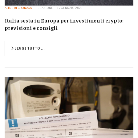
ALTRE DI CRONACA
REDAZIONE
17 GENNAIO 2023
Italia sesta in Europa per investimenti crypto:
previsioni e consigli
LEGGI TUTTO …