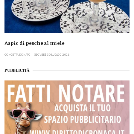
Aspic di pesche al miele
CONCETTA DONATO
GIOVEDÌ 30 LUGLIO 2026
PUBBLICITÀ