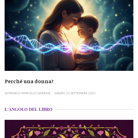
Perché una donna?
DOMENICO MARCELLO GERBASI
SABATO 13 SETTEMBRE 2025
L'ANGOLO DEL LIBRO