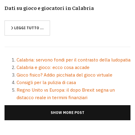
Dati su gioco e giocatori in Calabria
LEGGI TUTTO …
Calabria: servono fondi per il contrasto della ludopatia
Calabria e gioco: ecco cosa accade
Gioco fisico? Addio picchiata del gioco virtuale
Consigli per la pulizia di casa
Regno Unito vs Europa: il dopo Brexit segna un
distacco reale in termini finanziari
SHOW MORE POST