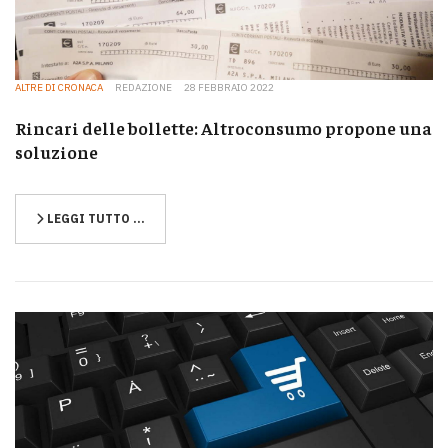
ALTRE DI CRONACA
REDAZIONE
28 FEBBRAIO 2022
Rincari delle bollette: Altroconsumo propone una
soluzione
LEGGI TUTTO …