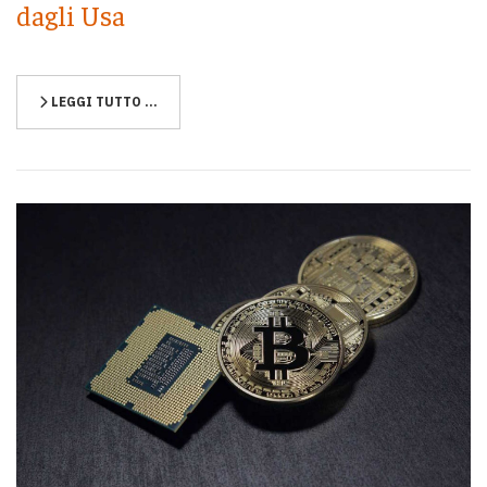
dagli Usa
LEGGI TUTTO …