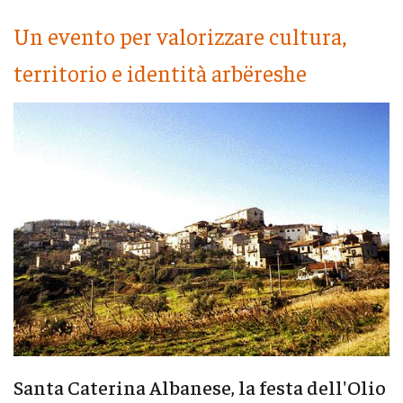
Un evento per valorizzare cultura,
territorio e identità arbëreshe
Santa Caterina Albanese, la festa dell'Olio