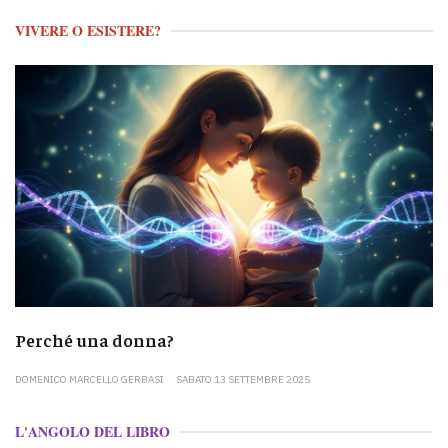
VIVERE O ESISTERE?
Perché una donna?
DOMENICO MARCELLO GERBASI
SABATO 13 SETTEMBRE 2025
L'ANGOLO DEL LIBRO