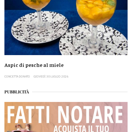
Aspic di pesche al miele
CONCETTA DONATO
GIOVEDÌ 30 LUGLIO 2026
PUBBLICITÀ