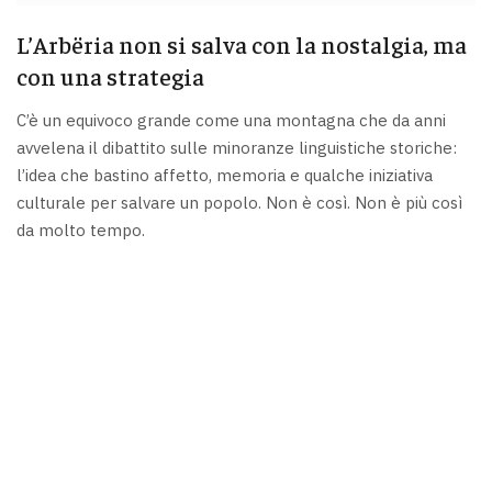
L’Arbëria non si salva con la nostalgia, ma
con una strategia
C’è un equivoco grande come una montagna che da anni
avvelena il dibattito sulle minoranze linguistiche storiche:
l’idea che bastino affetto, memoria e qualche iniziativa
culturale per salvare un popolo. Non è così. Non è più così
da molto tempo.