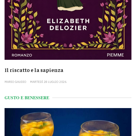
Il riscatto e la sapienza
MARIO GAUDIO
MARTEDÌ 28 LUGLIO 2026
GUSTO E BENESSERE