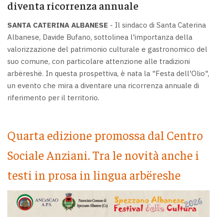
diventa ricorrenza annuale
SANTA CATERINA ALBANESE
- Il sindaco di Santa Caterina
Albanese, Davide Bufano, sottolinea l'importanza della
valorizzazione del patrimonio culturale e gastronomico del
suo comune, con particolare attenzione alle tradizioni
arbëreshë. In questa prospettiva, è nata la "Festa dell'Olio",
un evento che mira a diventare una ricorrenza annuale di
riferimento per il territorio.
Quarta edizione promossa dal Centro
Sociale Anziani. Tra le novità anche i
testi in prosa in lingua arbëreshe