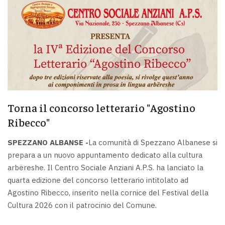
Torna il concorso letterario "Agostino
Ribecco"
SPEZZANO ALBANSE -
La comunità di Spezzano Albanese si
prepara a un nuovo appuntamento dedicato alla cultura
arbëreshe. Il Centro Sociale Anziani A.P.S. ha lanciato la
quarta edizione del concorso letterario intitolato ad
Agostino Ribecco, inserito nella cornice del Festival della
Cultura 2026 con il patrocinio del Comune.