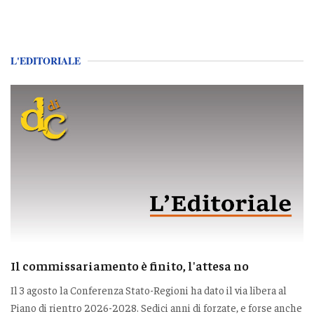
L'EDITORIALE
Il commissariamento è finito, l'attesa no
Il 3 agosto la Conferenza Stato-Regioni ha dato il via libera al
Piano di rientro 2026-2028. Sedici anni di forzate, e forse anche