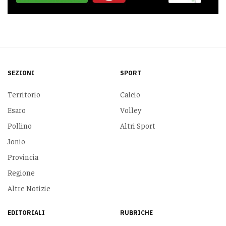
SEZIONI
SPORT
Territorio
Calcio
Esaro
Volley
Pollino
Altri Sport
Jonio
Provincia
Regione
Altre Notizie
EDITORIALI
RUBRICHE