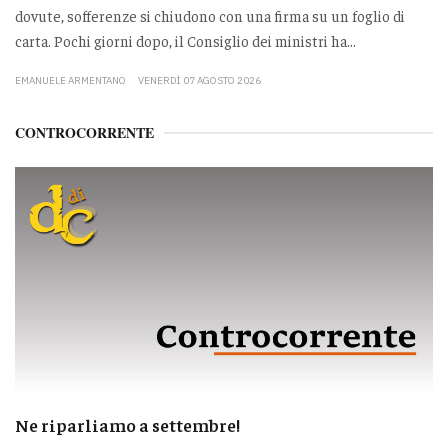
dovute, sofferenze si chiudono con una firma su un foglio di
carta. Pochi giorni dopo, il Consiglio dei ministri ha...
EMANUELE ARMENTANO
VENERDÌ 07 AGOSTO 2026
CONTROCORRENTE
Ne riparliamo a settembre!