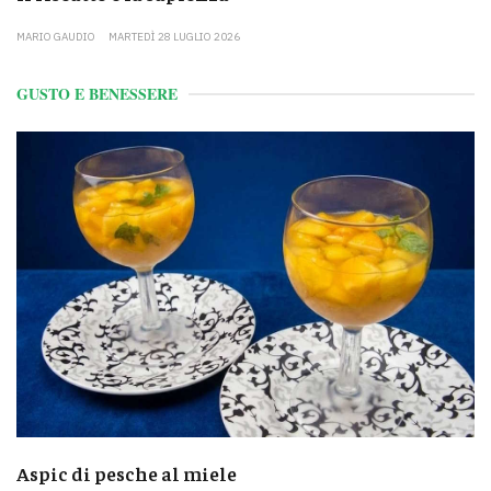
MARIO GAUDIO
MARTEDÌ 28 LUGLIO 2026
GUSTO E BENESSERE
Aspic di pesche al miele