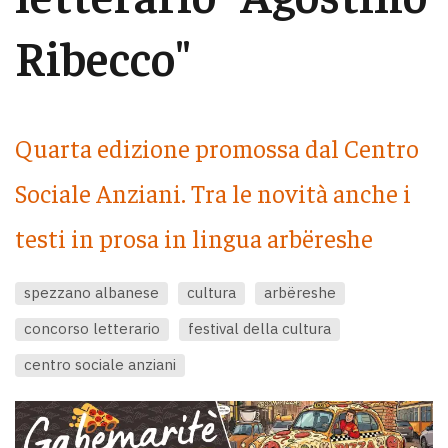
Ribecco"
Quarta edizione promossa dal Centro
Sociale Anziani. Tra le novità anche i
testi in prosa in lingua arbëreshe
spezzano albanese
cultura
arbëreshe
concorso letterario
festival della cultura
centro sociale anziani