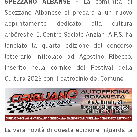
SPEZZANO ALBANSE -
La comunità di
Spezzano Albanese si prepara a un nuovo
appuntamento dedicato alla cultura
arbëreshe. Il Centro Sociale Anziani A.P.S. ha
lanciato la quarta edizione del concorso
letterario intitolato ad Agostino Ribecco,
inserito nella cornice del Festival della
Cultura 2026 con il patrocinio del Comune.
La vera novità di questa edizione riguarda la