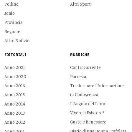
Pollino
Altri Sport
Jonio
Provincia
Regione
Altre Notizie
EDITORIALI
RUBRICHE
Anno 2025
Controcorrente
Anno 2020
Parresia
Anno 2016
Trasformare l'Informazione
in Conoscenza
Anno 2015
L'Angolo del Libro
Anno 2014
Vivere o Esistere?
Anno 2013
Gusto e Benessere
Anno 2012
Diario di una Donna Trafelata
Anno 2011