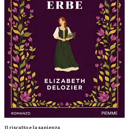
Il riscatto e la sapienza