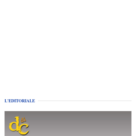
L'EDITORIALE