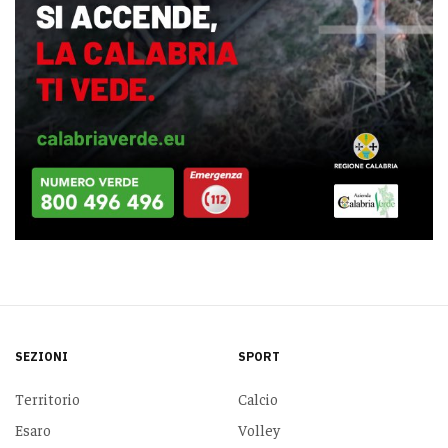
SEZIONI
SPORT
Territorio
Calcio
Esaro
Volley