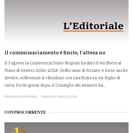
Il commissariamento è finito, l'attesa no
Il 3 agosto la Conferenza Stato-Regioni ha dato il via libera al
Piano di rientro 2026-2028. Sedici anni di forzate, e forse anche
dovute, sofferenze si chiudono con una firma su un foglio di
carta. Pochi giorni dopo, il Consiglio dei ministri ha...
EMANUELE ARMENTANO
VENERDÌ 07 AGOSTO 2026
CONTROCORRENTE