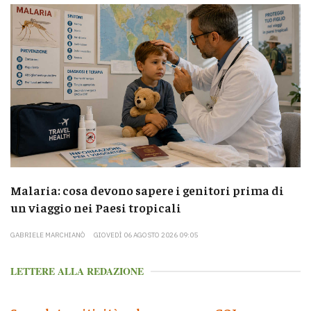
Malaria: cosa devono sapere i genitori prima di
un viaggio nei Paesi tropicali
GABRIELE MARCHIANÒ
GIOVEDÌ 06 AGOSTO 2026 09:05
LETTERE ALLA REDAZIONE