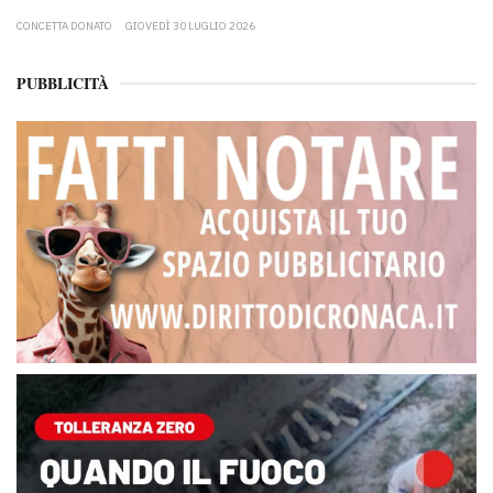
CONCETTA DONATO
GIOVEDÌ 30 LUGLIO 2026
PUBBLICITÀ