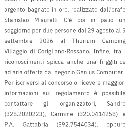
argento bagnato in oro, realizzato dall'orafo
Stanislao Misurelli. C'è poi in palio un
soggiorno per due persone dal 29 agosto al 5
settembre 2026 al Thurium Camping
Villaggio di Corigliano-Rossano. Infine, tra i
riconoscimenti spicca anche una friggitrice
ad aria offerta dal negozio Genius Computer.
Per iscriversi al concorso o ricevere maggiori
informazioni sul regolamento è possibile
contattare gli organizzatori, Sandro
(328.2020223), Carmine (320.0414258) e
P.A. Gattabria (392.7544034), oppure